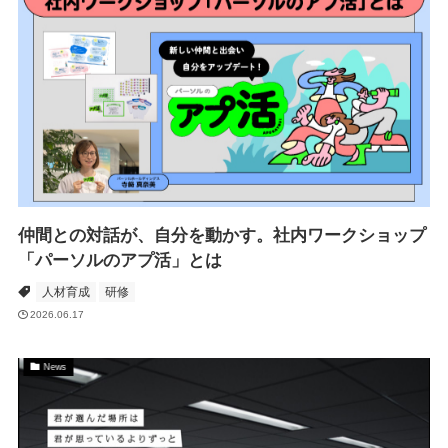
仲間との対話が、自分を動かす。社内ワークショップ
「パーソルのアプ活」とは
人材育成
研修
2026.06.17
News