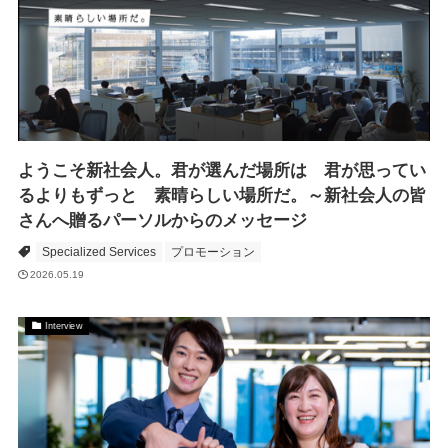
ようこそ新社会人。君が選んだ場所は 君が思ってい
るよりもずっと 素晴らしい場所だ。～新社会人の皆
さんへ贈るパーソルからのメッセージ
Specialized Services
プロモーション
2026.05.19
Interview