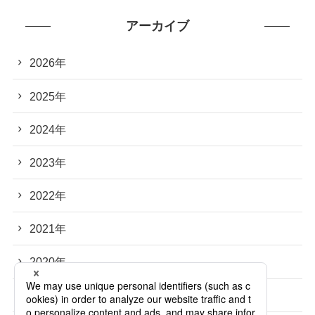
アーカイブ
2026年
2025年
2024年
2023年
2022年
2021年
2020年
2019年