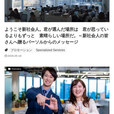
ようこそ新社会人。君が選んだ場所は 君が思ってい
るよりもずっと 素晴らしい場所だ。～新社会人の皆
さんへ贈るパーソルからのメッセージ
プロモーション
Specialized Services
2026.05.19
Interview