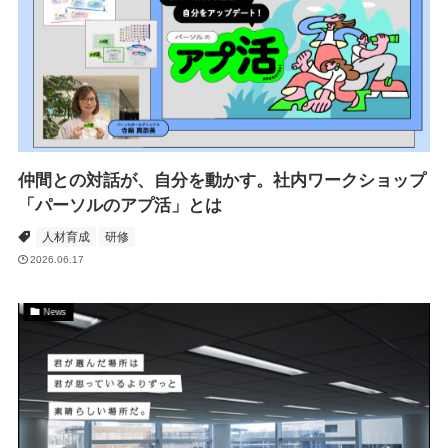
仲間との対話が、自分を動かす。社内ワークショップ
「パーソルのアプ活」とは
人材育成
研修
2026.06.17
News