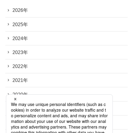
2026年
2025年
2024年
2023年
2022年
2021年
2020年
2019年
2018年