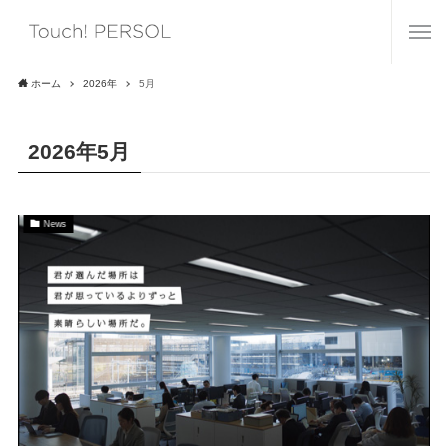
ホーム
2026年
5月
2026年5月
News