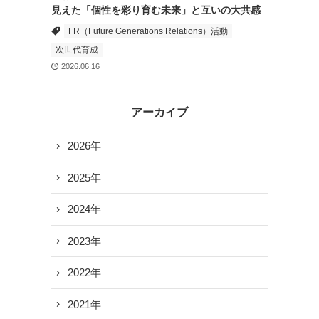
見えた「個性を彩り育む未来」と互いの大共感
FR（Future Generations Relations）活動
次世代育成
2026.06.16
アーカイブ
2026年
2025年
2024年
2023年
2022年
2021年