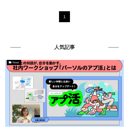
1
人気記事
News