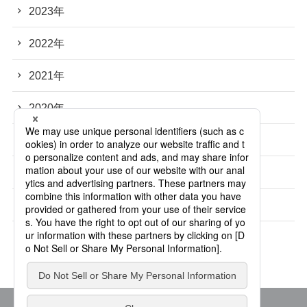
2023年
2022年
2021年
2020年
2019年
2018年
2017年