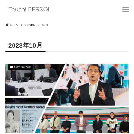
ホーム
2023年
10月
2023年10月
Event Report