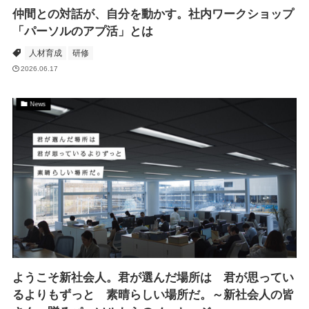
仲間との対話が、自分を動かす。社内ワークショップ
「パーソルのアプ活」とは
人材育成
研修
2026.06.17
News
ようこそ新社会人。君が選んだ場所は 君が思ってい
るよりもずっと 素晴らしい場所だ。～新社会人の皆