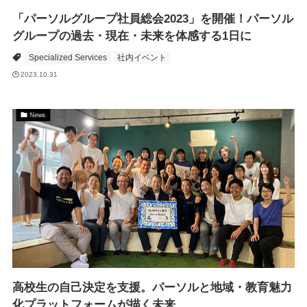
「パーソルグループ社員総会2023」を開催！パーソル
グループの過去・現在・未来を体感する1日に
Specialized Services
社内イベント
2023.10.31
News
高校生の自己決定を支援。パーソルと地域・教育魅力
化プラットフォームが描く未来