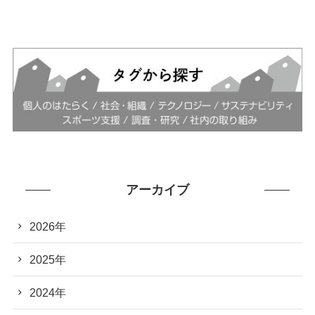
アーカイブ
2026年
2025年
2024年