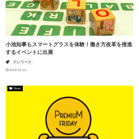
小池知事もスマートグラスを体験！働き方改革を推進
するイベントに出展
テレワーク
2018.02.14
News