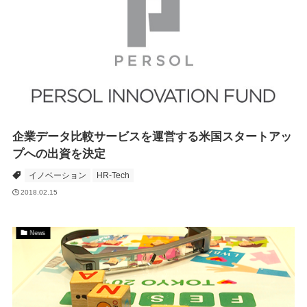
企業データ比較サービスを運営する米国スタートアッ
プへの出資を決定
イノベーション
HR-Tech
2018.02.15
News