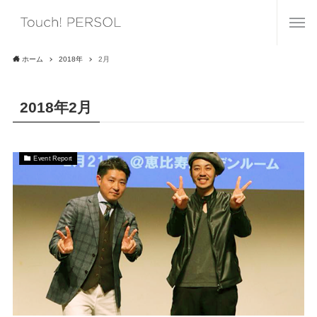
ホーム
2018年
2月
2018年2月
Event Report