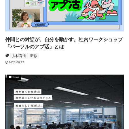
仲間との対話が、自分を動かす。社内ワークショップ
「パーソルのアプ活」とは
人材育成
研修
2026.06.17
News