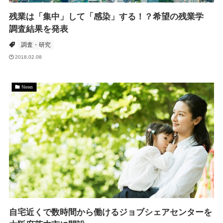
残業は「集中」して「感染」する！？希望の残業学
調査結果を発表
調査・研究
2018.02.08
News
自宅近くで数時間から働けるジョブシェアセンターを