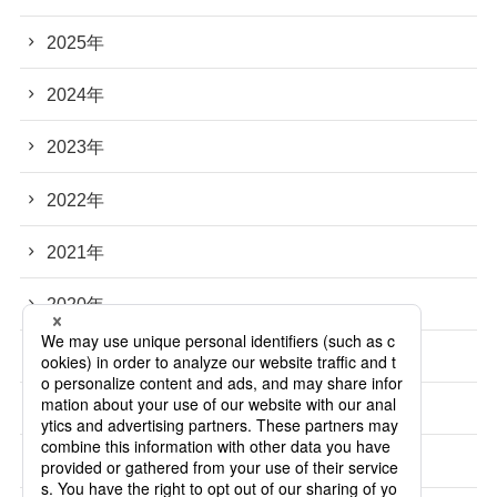
2025年
2024年
2023年
2022年
2021年
2020年
2019年
2018年
2017年