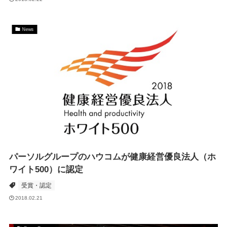
News
パーソルグループのハウコムが健康経営優良法人（ホ
ワイト500）に認定
受賞・認定
2018.02.21