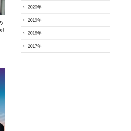
2020年
2019年
の
l
2018年
2017年