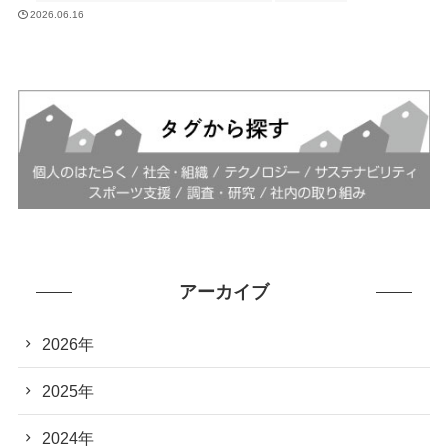
2026.06.16
アーカイブ
2026年
2025年
2024年