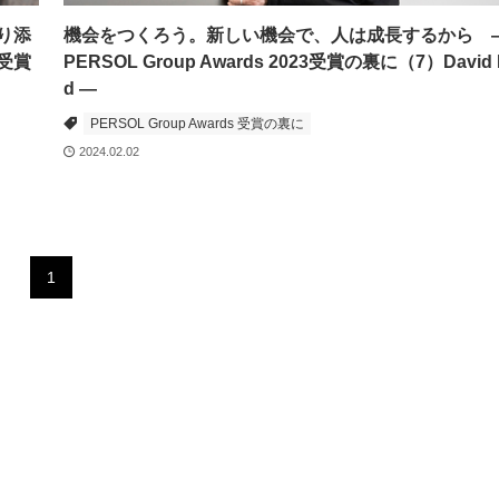
り添
機会をつくろう。新しい機会で、人は成長するから 
3受賞
PERSOL Group Awards 2023受賞の裏に（7）David 
d ―
PERSOL Group Awards 受賞の裏に
2024.02.02
1