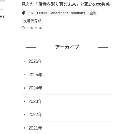
見えた「個性を彩り育む未来」と互いの大共感
―
FR（Future Generations Relations）活動
Ei
次世代育成
2026.06.16
アーカイブ
2026年
2025年
2024年
2023年
2022年
2021年