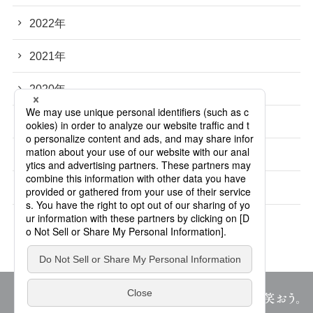
2022年
2021年
2020年
2019年
2018年
2017年