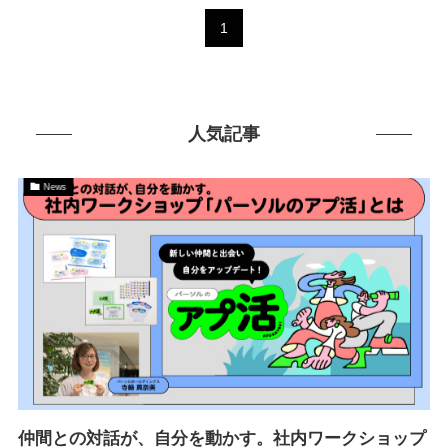
1
人気記事
News
仲間との対話が、自分を動かす。社内ワークショップ