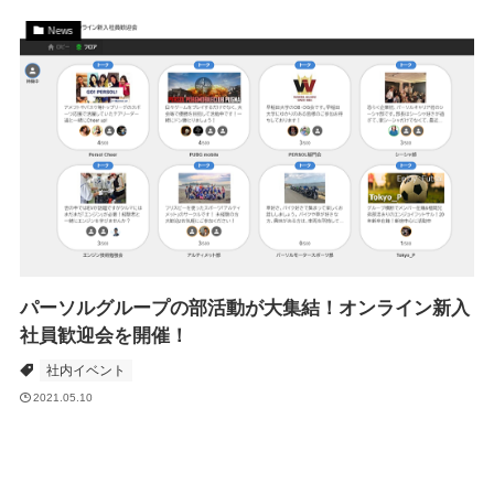
News
パーソルグループの部活動が大集結！オンライン新入
社員歓迎会を開催！
社内イベント
2021.05.10