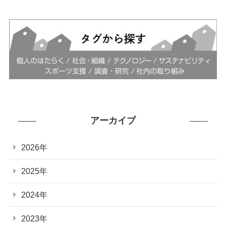
アーカイブ
2026年
2025年
2024年
2023年