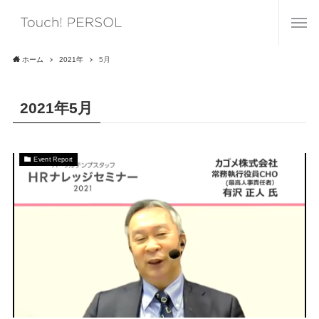
ホーム
2021年
5月
2021年5月
Event Report