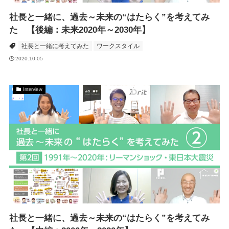
社長と一緒に、過去～未来の“はたらく”を考えてみ
た 【後編：未来2020年～2030年】
社長と一緒に考えてみた
ワークスタイル
2020.10.05
Interview
社長と一緒に、過去～未来の“はたらく”を考えてみ