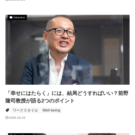
Interview
「幸せにはたらく」には、結局どうすればいい？前野
隆司教授が語る2つのポイント
ワークスタイル
Well-being
2020.10.15