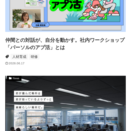
仲間との対話が、自分を動かす。社内ワークショップ
「パーソルのアプ活」とは
人材育成
研修
2026.06.17
News