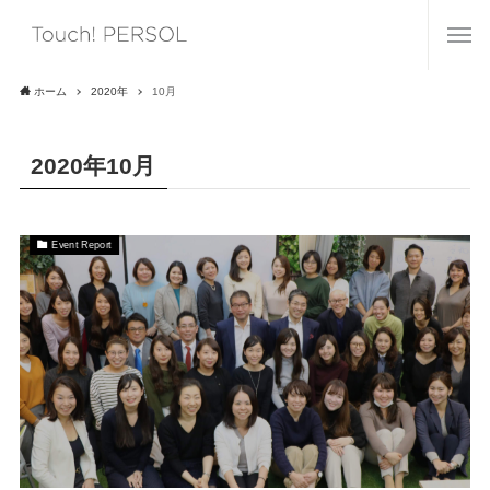
ホーム
2020年
10月
2020年10月
Event Report