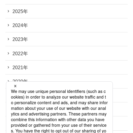
2025年
2024年
2023年
2022年
2021年
2020年
2019年
2018年
2017年