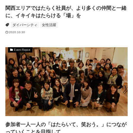
関西エリアではたらく社員が、より多くの仲間と一緒
に、イキイキはたらける「場」を
ダイバーシティ
女性活躍
2020.10.30
Event Report
参加者一人一人の「はたらいて、笑おう。」につなが
っていくことを目指して