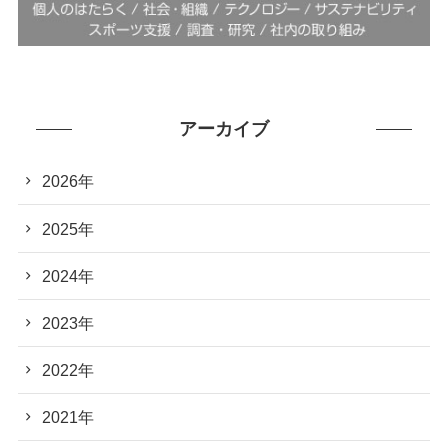
アーカイブ
2026年
2025年
2024年
2023年
2022年
2021年