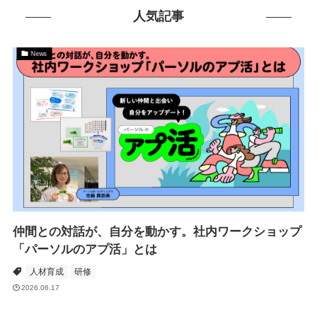
人気記事
News
仲間との対話が、自分を動かす。社内ワークショップ
「パーソルのアプ活」とは
人材育成
研修
2026.06.17