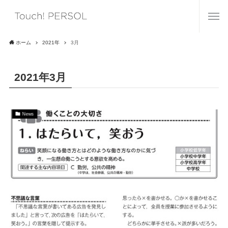
ホーム
2021年
3月
2021年3月
News