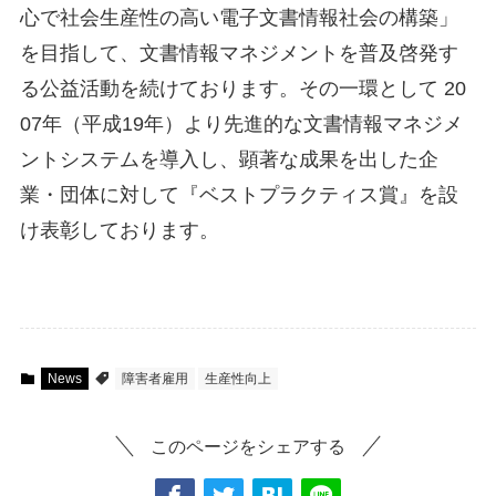
心で社会生産性の高い電子文書情報社会の構築」
を目指して、文書情報マネジメントを普及啓発す
る公益活動を続けております。その一環として 20
07年（平成19年）より先進的な文書情報マネジメ
ントシステムを導入し、顕著な成果を出した企
業・団体に対して『ベストプラクティス賞』を設
け表彰しております。
News
障害者雇用
生産性向上
このページをシェアする