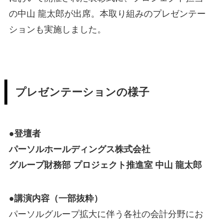
の中山 龍太郎が出席。本取り組みのプレゼンテー
ションも実施しました。
プレゼンテーションの様子
●登壇者
パーソルホールディングス株式会社
グループ財務部 プロジェクト推進室 中山 龍太郎
●講演内容（一部抜粋）
パーソルグループ拡大に伴う各社の会計分野にお