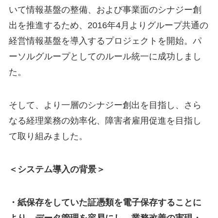
いて情報基盤の整備、および事業面のシナジー創
出を推進するため、2016年4月よりグループ共通の
経営情報基盤を導入するプロジェクトを開始。パ
ーソルグループとしてのルール統一に成功しまし
た。
そして、より一層のシナジー創出を目指し、さら
なる経理業務の効率化、障害者雇用促進を目指し
て取り組みました。
＜システム導入の背景＞
・紙保存をしていた証憑類を電子保存することに
より、データ管理を容易にし、業務改善の実現・