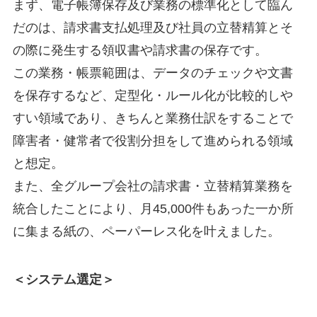
まず、電子帳簿保存及び業務の標準化として臨ん
だのは、請求書支払処理及び社員の立替精算とそ
の際に発生する領収書や請求書の保存です。
この業務・帳票範囲は、データのチェックや文書
を保存するなど、定型化・ルール化が比較的しや
すい領域であり、きちんと業務仕訳をすることで
障害者・健常者で役割分担をして進められる領域
と想定。
また、全グループ会社の請求書・立替精算業務を
統合したことにより、月45,000件もあった一か所
に集まる紙の、ペーパーレス化を叶えました。
＜システム選定＞