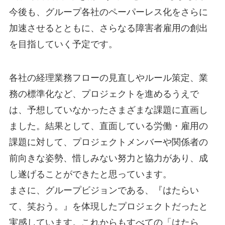
今後も、グループ各社のペーパーレス化をさらに
加速させるとともに、さらなる障害者雇用の創出
を目指していく予定です。
各社の経理業務フローの見直しやルール策定、業
務の標準化など、プロジェクトを進めるうえで
は、予想していなかったさまざまな課題に直画し
ました。結果として、直面している労働・雇用の
課題に対して、プロジェクトメンバーや関係者の
前向きな姿勢、惜しみない努力と協力があり、成
し遂げることができたと思っています。
まさに、グループビジョンである、『はたらい
て、笑おう。』を体現したプロジェクトだったと
実感しています。これからもすべての「はたら