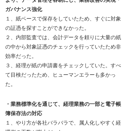
ガバナンス強化
１、紙ベースで保存をしていたため、すぐに対象
の証憑を探すことができなかった。
２、内部監査では、会計データを頼りに大量の紙
の中から対象証憑のチェックを行っていたため非
効率だった。
３、経理が紙の申請書をチェックしていた。すべ
て目検だったため、ヒューマンエラーも多かっ
た。
・業務標準化を通じて、経理業務の一部と電子帳
簿保存法の対応
１、やり方が各社バラバラで、属人化しやすく経