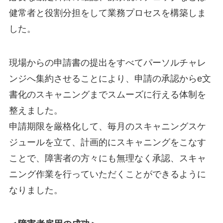
健常者と役割分担をして業務プロセスを構築しま
した。
現場からの申請書の提出をすべてパーソルチャレ
ンジへ集約させることにより、申請の承認からe文
書化のスキャニングまでスムーズに行える体制を
整えました。
申請期限を厳格化して、毎月のスキャニングスケ
ジュールを立て、計画的にスキャニングをこなす
ことで、障害者の方々にも無理なく承認、スキャ
ニング作業を行っていただくことができるように
なりました。