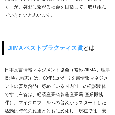
く」が、笑顔に繋がる社会を目指して、取り組ん
でいきたいと思います。
JIIMA ベストプラクティス賞
とは
日本文書情報マネジメント協会（略称:JIIMA、理事
長:勝丸泰志）は、60年にわたり文書情報マネジメ
ントの普及啓発に努めている国内唯一の公認団体
です（主管は、経済産業省製造産業局 産業機械
課）。マイクロフィルムの普及からスタートした
活動は時代の変遷とともに変化し、現在では「安