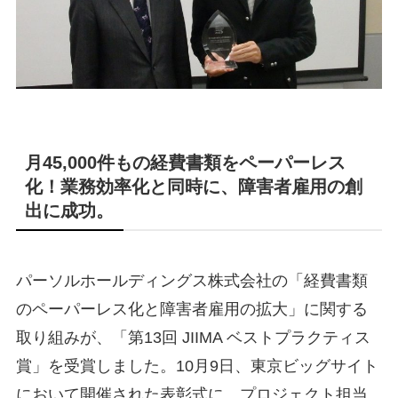
月45,000件もの経費書類をペーパーレス
化！業務効率化と同時に、障害者雇用の創
出に成功。
パーソルホールディングス株式会社の「経費書類
のペーパーレス化と障害者雇用の拡大」に関する
取り組みが、「第13回 JIIMA ベストプラクティス
賞」を受賞しました。10月9日、東京ビッグサイト
において開催された表彰式に、プロジェクト担当