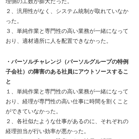
理側の工数が膨大だった。
２、汎用性がなく、システム統制が取れていなか
った。
３、単純作業と専門性の高い業務が一緒になって
おり、適材適所に人を配置できなかった。
・パーソルチャレンジ（パーソルグループの特例
子会社）の障害のある社員にアウトソースするこ
と
１、単純作業と専門性の高い業務が一緒になって
おり、経理が専門性の高い仕事に時間を割くこと
ができていなかった。
２、各社似たような仕事があるのに、それぞれの
経理担当が行い効率が悪かった。