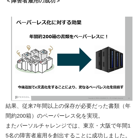
＜障害者雇用の成功＞
結果、従来7年間以上の保存が必要だった書類（年
間約200箱）のペーパーレス化を実現。
またパーソルチャレンジでは、東京・大阪で年間1
5名の障害者雇用を創出することに成功しました。