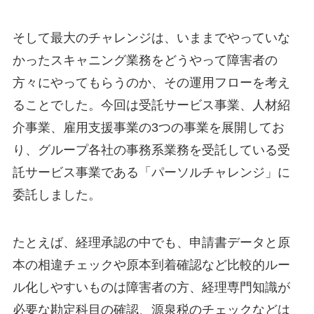
そして最大のチャレンジは、いままでやっていな
かったスキャニング業務をどうやって障害者の
方々にやってもらうのか、その運用フローを考え
ることでした。今回は受託サービス事業、人材紹
介事業、雇用支援事業の3つの事業を展開してお
り、グループ各社の事務系業務を受託している受
託サービス事業である「パーソルチャレンジ」に
委託しました。
たとえば、経理承認の中でも、申請書データと原
本の相違チェックや原本到着確認など比較的ルー
ル化しやすいものは障害者の方、経理専門知識が
必要な勘定科目の確認、源泉税のチェックなどは