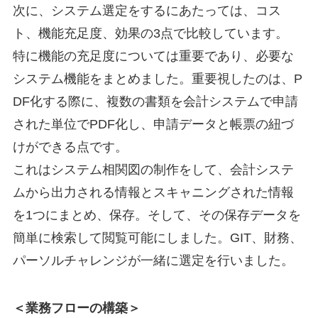
次に、システム選定をするにあたっては、コス
ト、機能充足度、効果の3点で比較しています。
特に機能の充足度については重要であり、必要な
システム機能をまとめました。重要視したのは、P
DF化する際に、複数の書類を会計システムで申請
された単位でPDF化し、申請データと帳票の紐づ
けができる点です。
これはシステム相関図の制作をして、会計システ
ムから出力される情報とスキャニングされた情報
を1つにまとめ、保存。そして、その保存データを
簡単に検索して閲覧可能にしました。GIT、財務、
パーソルチャレンジが一緒に選定を行いました。
＜業務フローの構築＞