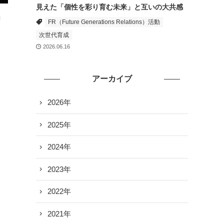
見えた「個性を彩り育む未来」と互いの大共感
」
FR（Future Generations Relations）活動
次世代育成
2026.06.16
アーカイブ
2026年
2025年
2024年
2023年
2022年
2021年