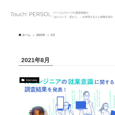
パーソルグループの最新情報や
「はたらいて、笑おう。」を体現する人と組織を紹介
ホーム
2021年
8月
2021年8月
Interview