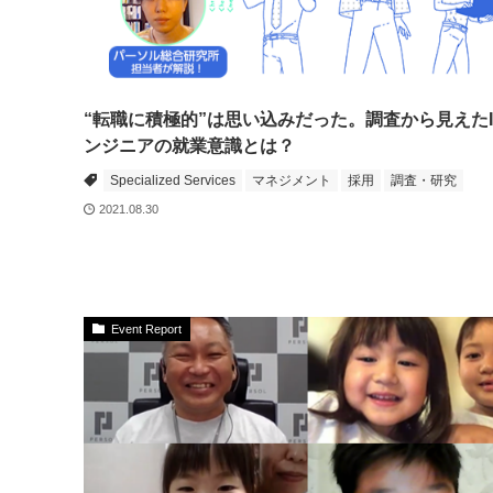
“転職に積極的”は思い込みだった。調査から見えたI
ンジニアの就業意識とは？
Specialized Services
マネジメント
採用
調査・研究
2021.08.30
Event Report