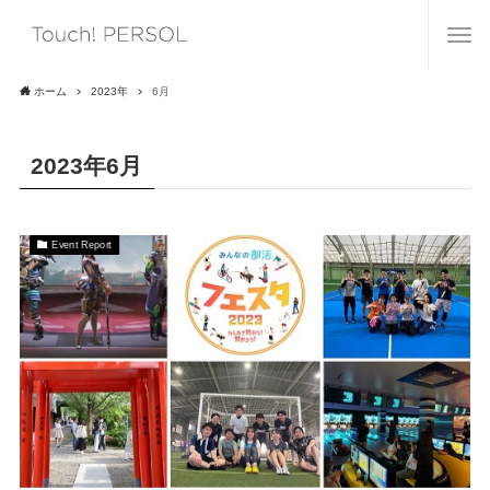
ホーム
2023年
6月
2023年6月
Event Report