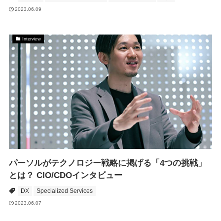
2023.06.09
Interview
パーソルがテクノロジー戦略に掲げる「4つの挑戦」
とは？ CIO/CDOインタビュー
DX
Specialized Services
2023.06.07