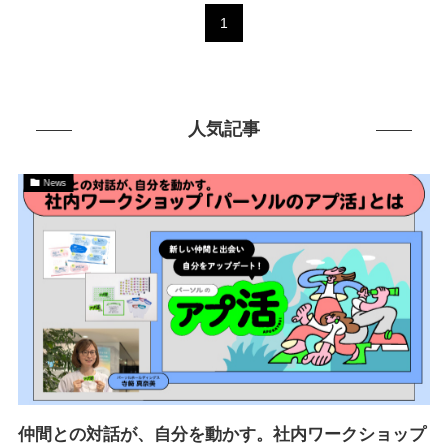
1
人気記事
News
仲間との対話が、自分を動かす。社内ワークショップ