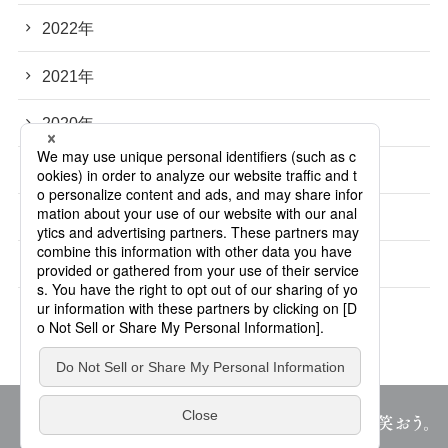
2022年
2021年
2020年
2019年
2018年
2017年