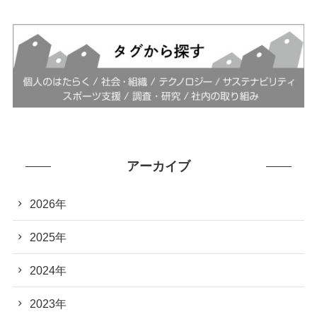
アーカイブ
2026年
2025年
2024年
2023年