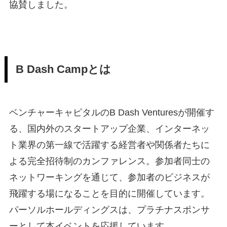
協賛しました。
B Dash Campとは
ベンチャーキャピタルのB Dash Venturesが開催す
る、国内外のスタートアップ企業、インターネッ
ト業界の第一線で活躍する経営者や関係者たちに
よる完全招待制のカンファレンス。参加者同士の
ネットワーキングを通じて、参加者のビジネスが
飛躍する場になることを目的に開催しています。
パーソルホールディングスは、プラチナスポンサ
ーとして本イベントを応援しています。