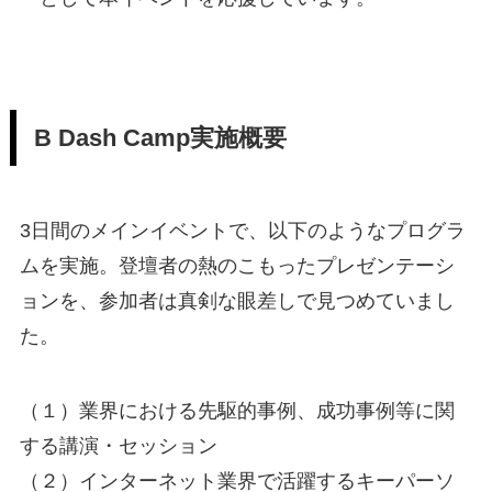
B Dash Camp実施概要
3日間のメインイベントで、以下のようなプログラ
ムを実施。登壇者の熱のこもったプレゼンテーシ
ョンを、参加者は真剣な眼差しで見つめていまし
た。
（１）業界における先駆的事例、成功事例等に関
する講演・セッション
（２）インターネット業界で活躍するキーパーソ