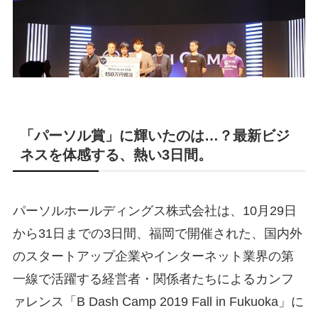
「パーソル賞」に輝いたのは…？最新ビジ
ネスを体感する、熱い3日間。
パーソルホールディングス株式会社は、10月29日
から31日までの3日間、福岡で開催された、国内外
のスタートアップ企業やインターネット業界の第
一線で活躍する経営者・関係者たちによるカンフ
ァレンス「B Dash Camp 2019 Fall in Fukuoka」に