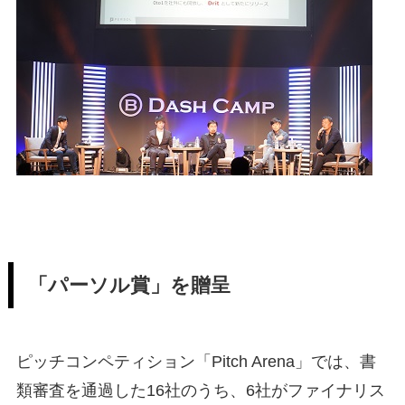
「パーソル賞」を贈呈
ピッチコンペティション「Pitch Arena」では、書
類審査を通過した16社のうち、6社がファイナリス