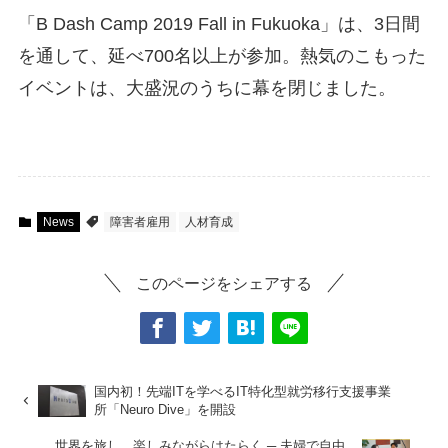
「B Dash Camp 2019 Fall in Fukuoka」は、3日間
を通して、延べ700名以上が参加。熱気のこもった
イベントは、大盛況のうちに幕を閉じました。
News
障害者雇用
人材育成
このページをシェアする
国内初！先端ITを学べるIT特化型就労移行支援事業
所「Neuro Dive」を開設
世界を旅し、楽しみながらはたらく ─ 夫婦で自由