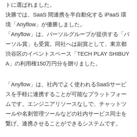
トに選ばれました。
決勝では、SaaS 間連携を半自動化する iPaaS 環
境「Anyflow」が優勝しました。
「Anyflow」は、パーソルグループが提供する「パ
ーソル賞」も受賞。同社へは副賞として、東京都
渋谷区のイベントスペース「TECH PLAY SHIBUY
A」の利用権150万円分を贈りました。
「Anyflow」は、社内でよく使われるSaaSサービ
スを手軽に連携することが可能なプラットフォー
ムです。エンジニアリソースなしで、チャットツ
ールや名刺管理ツールなどの社内サービス同士を
繋げ、連携させることができるシステムです。