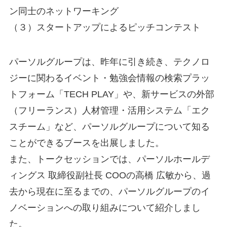
ン同士のネットワーキング
（３）スタートアップによるピッチコンテスト
パーソルグループは、昨年に引き続き、テクノロ
ジーに関わるイベント・勉強会情報の検索プラッ
トフォーム「TECH PLAY」や、新サービスの外部
（フリーランス）人材管理・活用システム「エク
スチーム」など、パーソルグループについて知る
ことができるブースを出展しました。
また、トークセッションでは、パーソルホールデ
ィングス 取締役副社長 COOの高橋 広敏から、過
去から現在に至るまでの、パーソルグループのイ
ノベーションへの取り組みについて紹介しまし
た。