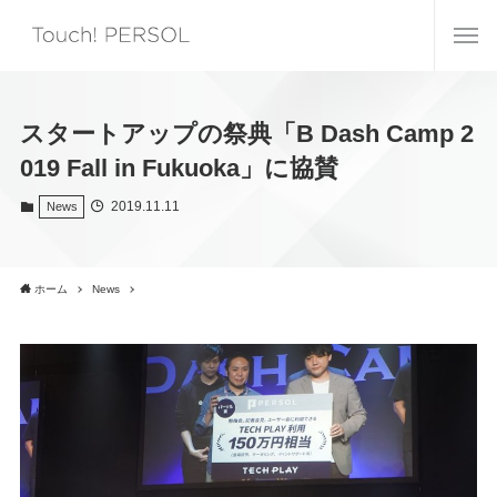
スタートアップの祭典「B Dash Camp 2
019 Fall in Fukuoka」に協賛
2019.11.11
News
ホーム
News