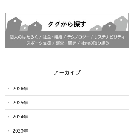
アーカイブ
2026年
2025年
2024年
2023年