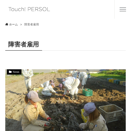
ホーム
障害者雇用
障害者雇用
News