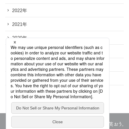
2022年
2021年
2020年
2019年
2018年
2017年