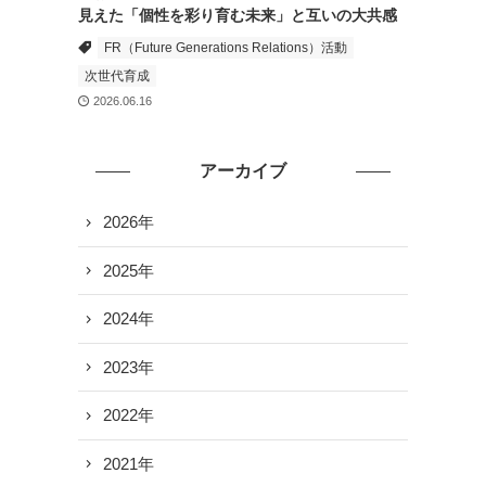
見えた「個性を彩り育む未来」と互いの大共感
FR（Future Generations Relations）活動
次世代育成
2026.06.16
アーカイブ
2026年
2025年
2024年
2023年
2022年
2021年