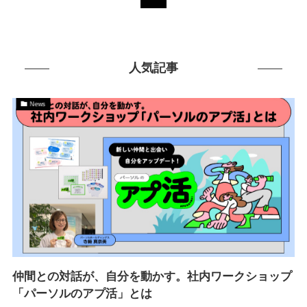
人気記事
News
仲間との対話が、自分を動かす。社内ワークショップ
「パーソルのアプ活」とは