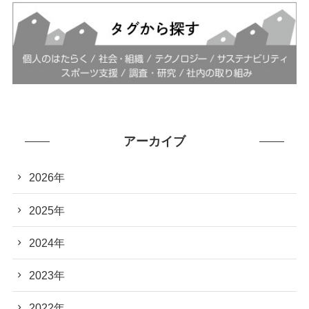
アーカイブ
2026年
2025年
2024年
2023年
2022年