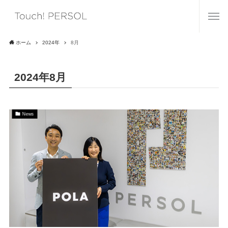
ホーム
2024年
8月
2024年8月
News