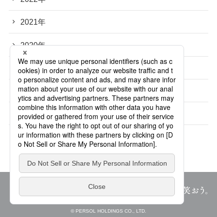
2021年
2020年
2019年
2018年
2017年
© PERSOL HOLDINGS CO., LTD.