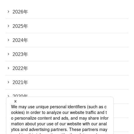
2026年
2025年
2024年
2023年
2022年
2021年
2020年
2019年
2018年