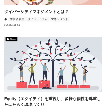
ダイバーシティマネジメントとは？
障害者雇用
ダイバーシティ
マネジメント
2024.07.26
News
Equity（エクイティ）を重視し、多様な個性を尊重し
たはたらく環境づくり