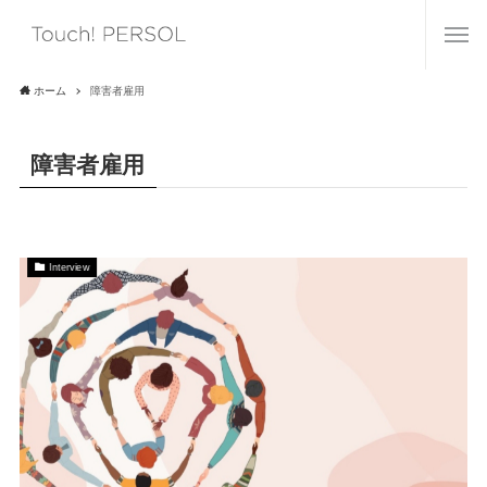
ホーム
障害者雇用
障害者雇用
Interview