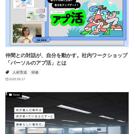
仲間との対話が、自分を動かす。社内ワークショップ
「パーソルのアプ活」とは
人材育成
研修
2026.06.17
News