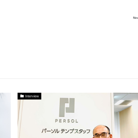
Ne
Interview