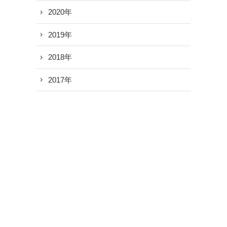
2020年
2019年
2018年
2017年