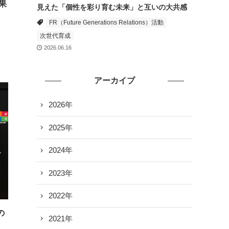
果
見えた「個性を彩り育む未来」と互いの大共感
FR（Future Generations Relations）活動
次世代育成
2026.06.16
アーカイブ
2026年
2025年
2024年
2023年
2022年
の
2021年