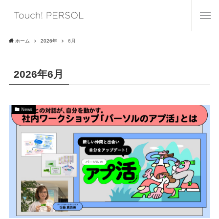
ホーム
2026年
6月
2026年6月
News