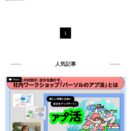
1
人気記事
News