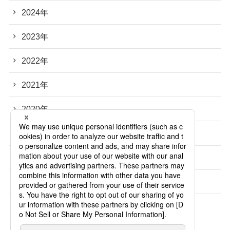
2024年
2023年
2022年
2021年
2020年
2019年
2018年
2017年