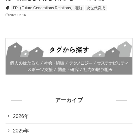
FR（Future Generations Relations）活動
次世代育成
2026.06.16
アーカイブ
2026年
2025年