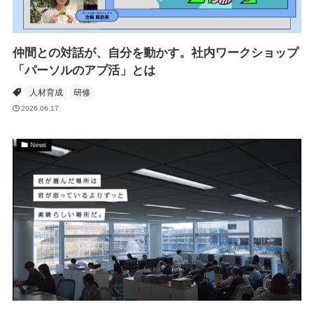
仲間との対話が、自分を動かす。社内ワークショップ
「パーソルのアプ活」とは
人材育成
研修
2026.06.17
News