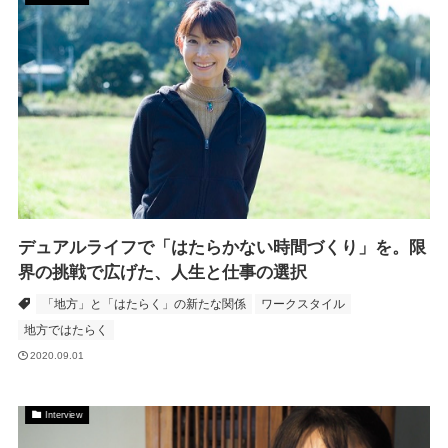
デュアルライフで「はたらかない時間づくり」を。限
界の挑戦で広げた、人生と仕事の選択
「地方」と「はたらく」の新たな関係
ワークスタイル
地方ではたらく
2020.09.01
Interview