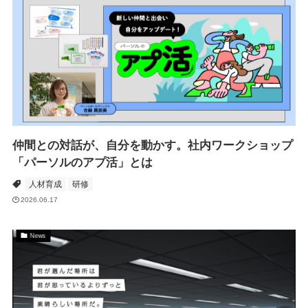
仲間との対話が、自分を動かす。社内ワークショップ
「パーソルのアプ活」とは
人材育成
研修
2026.06.17
News