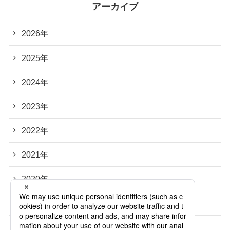
アーカイブ
2026年
2025年
2024年
2023年
2022年
2021年
2020年
2019年
2018年