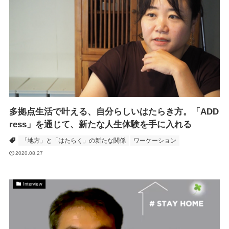
多拠点生活で叶える、自分らしいはたらき方。「ADD
ress」を通じて、新たな人生体験を手に入れる
「地方」と「はたらく」の新たな関係
ワーケーション
2020.08.27
Interview