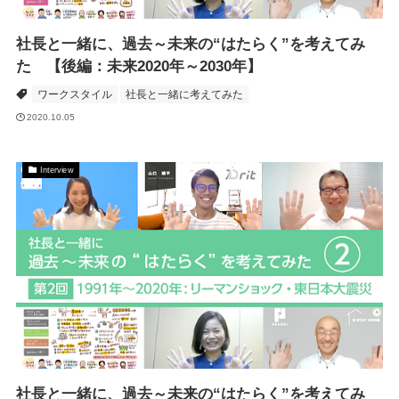
社長と一緒に、過去～未来の“はたらく”を考えてみ
た 【後編：未来2020年～2030年】
ワークスタイル
社長と一緒に考えてみた
2020.10.05
Interview
社長と一緒に、過去～未来の“はたらく”を考えてみ