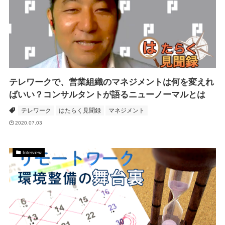
テレワークで、営業組織のマネジメントは何を変えれ
ばいい？コンサルタントが語るニューノーマルとは
テレワーク
はたらく見聞録
マネジメント
2020.07.03
Interview