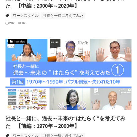
た 【中編：2000年～2020年】
ワークスタイル
社長と一緒に考えてみた
2020.10.02
Interview
社長と一緒に、過去～未来の“はたらく”を考えてみ
た 【前編：1970年～2000年】
ワークスタイル
社長と一緒に考えてみた