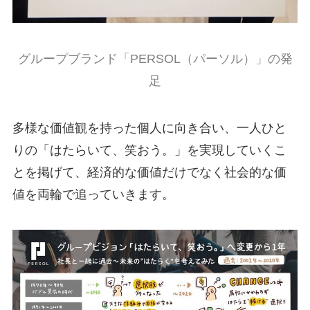
グループブランド「PERSOL（パーソル）」の発
足
多様な価値観を持った個人に向き合い、一人ひと
りの「はたらいて、笑おう。」を実現していくこ
とを掲げて、経済的な価値だけでなく社会的な価
値を両輪で追っていきます。