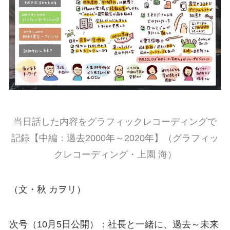
当日話した内容をグラフィックレコーディングで
記録【中編：過去2000年～2020年】（グラフィッ
クレコーディング・上園 海）
（文・秋 カヲリ）
次号（10月5日公開）：社長と一緒に、過去～未来