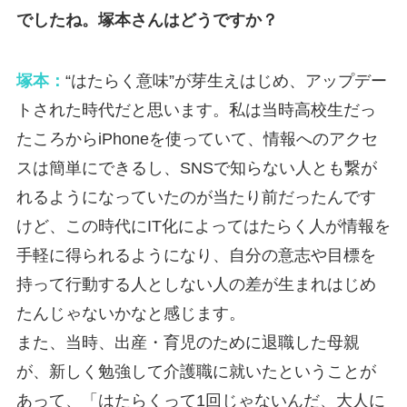
でしたね。塚本さんはどうですか？
塚本：
“はたらく意味”が芽生えはじめ、アップデー
トされた時代だと思います。私は当時高校生だっ
たころからiPhoneを使っていて、情報へのアクセ
スは簡単にできるし、SNSで知らない人とも繋が
れるようになっていたのが当たり前だったんです
けど、この時代にIT化によってはたらく人が情報を
手軽に得られるようになり、自分の意志や目標を
持って行動する人としない人の差が生まれはじめ
たんじゃないかなと感じます。
また、当時、出産・育児のために退職した母親
が、新しく勉強して介護職に就いたということが
あって、「はたらくって1回じゃないんだ、大人に