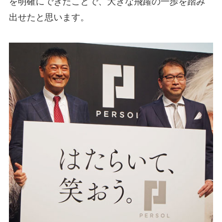
を明確にできたことで、大きな飛躍の一歩を踏み
出せたと思います。