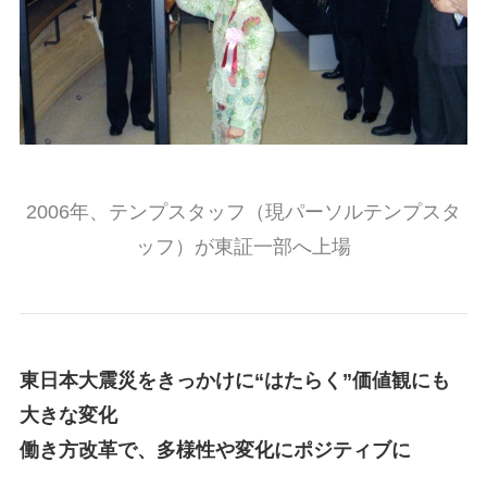
2006年、テンプスタッフ（現パーソルテンプスタ
ッフ）が東証一部へ上場
東日本大震災をきっかけに“はたらく”価値観にも
大きな変化
働き方改革で、多様性や変化にポジティブに