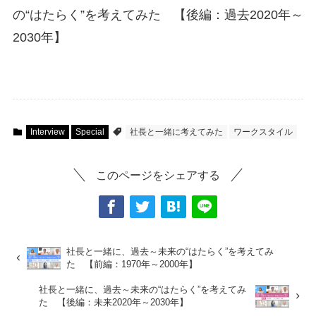
の“はたらく”を考えてみた 【後編：過去2020年～
2030年】
Interview
Special
社長と一緒に考えてみた
ワークスタイル
このページをシェアする
社長と一緒に、過去～未来の“はたらく”を考えてみ
た 【前編：1970年～2000年】
社長と一緒に、過去～未来の“はたらく”を考えてみ
た 【後編：未来2020年～2030年】