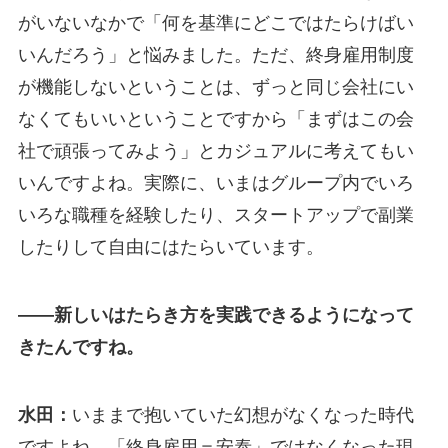
がいないなかで「何を基準にどこではたらけばい
いんだろう」と悩みました。ただ、終身雇用制度
が機能しないということは、ずっと同じ会社にい
なくてもいいということですから「まずはこの会
社で頑張ってみよう」とカジュアルに考えてもい
いんですよね。実際に、いまはグループ内でいろ
いろな職種を経験したり、スタートアップで副業
したりして自由にはたらいています。
――新しいはたらき方を実践できるようになって
きたんですね。
水田：
いままで抱いていた幻想がなくなった時代
ですよね。「終身雇用＝安泰」ではなくなった現