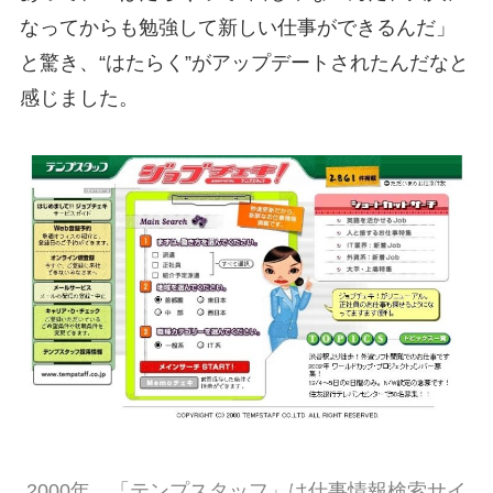
なってからも勉強して新しい仕事ができるんだ」
と驚き、“はたらく”がアップデートされたんだなと
感じました。
2000年、「テンプスタッフ」は仕事情報検索サイ