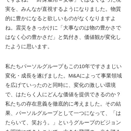
実を、みんなが直視するようになりました。物質
的に豊かになると欲しいものがなくなりますよ
ね。震災をきっかけに「大事なのは物の豊かさで
はなく心の豊かさだ」と気付き、価値観が変化し
たように思います。
私たちパーソルグループもこの10年ですさまじい
変化・成長を遂げました。M&Aによって事業領域
を広げていったのと同時に、変化の激しい環境
で、はたらく人にどんな価値を提供できるのか？
私たちの存在意義を徹底的に考えました。その結
果、パーソルグループとして一つになって、「は
たらいて、笑おう。」というグループのビジョン