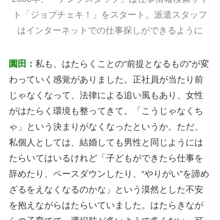
ト「ジョブチェキ！」をスタート。派遣スタッフ
はインターネットでの仕事探しができるように
園田：
私も、はたらくことの“前提となるもの”が変
わっていく感覚がありました。正社員が当たり前
じゃなくなって、法律による追い風もあり、女性
がはたらく環境も整ってきて。「こうじゃなくち
ゃ」という決まりがなくなったというか。ただ、
私個人としては、結婚しても男性と同じようには
たらいてはいるけれど「子どもができたら仕事を
辞めたり、ペースダウンしたり、“やりがい”を諦め
ざるをえなくなるのかな」という漠然とした不安
を抱えながらはたらいていました。はたらきなが