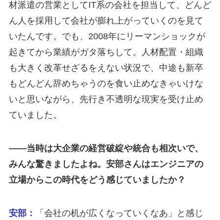
材派遣の営業としてIT系の会社を担当して、どんど
ん人を採用して会社が膨れ上がっていくのを見て
いたんです。でも、2008年にリーマンショックが
起きてから業績がガタ落ちして。人材配置・組織
も大きく改革せざるをえない状況で、中途も新卒
もどんどん辞めちゃうのを食い止めなきゃいけな
いと思いながら、先行き不透明な現実を受け止め
ていました。
――当時は大企業の経営破綻や統合も相次いで、
みんな驚きましたよね。安部さんはエンジニアの
立場からこの時代をどう感じていましたか？
安部：
「会社の机が広くなっていくなあ」と感じ