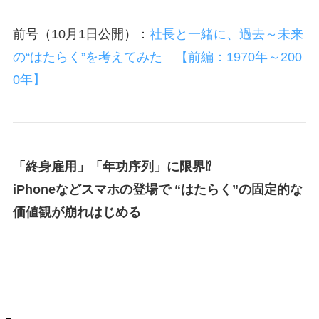
前号（10月1日公開）：
社長と一緒に、過去～未来
の“はたらく”を考えてみた 【前編：1970年～200
0年】
「終身雇用」「年功序列」に限界⁉
iPhoneなどスマホの登場で “はたらく”の固定的な
価値観が崩れはじめる