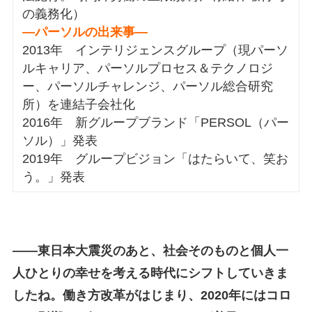
の義務化）
―パーソルの出来事―
2013年 インテリジェンスグループ（現パーソ
ルキャリア、パーソルプロセス＆テクノロジ
ー、パーソルチャレンジ、パーソル総合研究
所）を連結子会社化
2016年 新グループブランド「PERSOL（パー
ソル）」発表
2019年 グループビジョン「はたらいて、笑お
う。」発表
――東日本大震災のあと、社会そのものと個人一
人ひとりの幸せを考える時代にシフトしていきま
したね。働き方改革がはじまり、2020年にはコロ