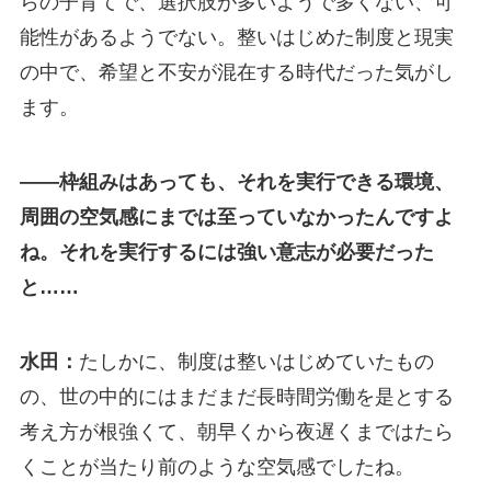
らの子育てで、選択肢が多いようで多くない、可
能性があるようでない。整いはじめた制度と現実
の中で、希望と不安が混在する時代だった気がし
ます。
――枠組みはあっても、それを実行できる環境、
周囲の空気感にまでは至っていなかったんですよ
ね。それを実行するには強い意志が必要だった
と……
水田：
たしかに、制度は整いはじめていたもの
の、世の中的にはまだまだ長時間労働を是とする
考え方が根強くて、朝早くから夜遅くまではたら
くことが当たり前のような空気感でしたね。