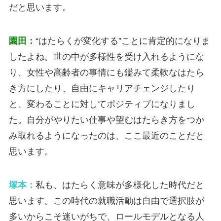
だと思います。
園田：
“はたらくが変化する”ことに肯定的になりま
したよね。世の中が多様性を受け入れるようにな
り、女性や高齢者の事情にも鑑みて柔軟なはたら
き方にしたり、自由にキャリアチェンジしたり
と、変わることに対してポジティブになりまし
た。自分がやりたい仕事や望むはたらき方をつか
み取れるようになったのは、ここ最近のことだと
思います。
塚本：
私も、はたらく意味が多様化した時代だと
思います。この時代の就職活動は自由で選択肢が
多いからこそ迷いがちで、ロールモデルとなる人