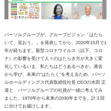
パーソルグループが、グループビジョン「はたら
いて、笑おう。」を発表してから、2020年10月で1
年が経ちます。新型コロナウイルス（以下、コロ
ナ）の影響を受けて人々のはたらき方が大きく変
化しているいま、私たちはどうあるべきか。過去
から学び、未来の“はたらく”を考えるため、パーソ
ルホールディングス代表取締役社長 CEOの水田 正
道と、パーソルグループの社員が一緒に考えてみ
ました。1970年から未来の2030年までを、計３回
に分けてお届けします。