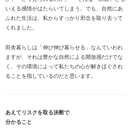
いえる感情がはたらいてしまう。でも、自然にあ
ふれた生活は、私からすっかり邪念を取り去って
くれました。
田舎暮らしは「伸び伸び暮らせる」なんていわれ
ますが、それは豊かな自然による開放感だけでな
く、その環境によって私たちの心が解きほぐされ
ることを指しているのだと思います。
あえてリスクを取る決断で
分かること