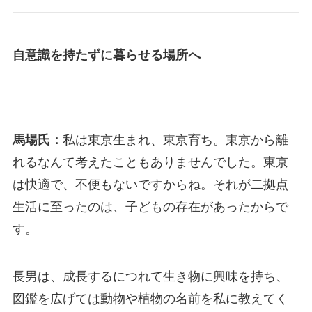
自意識を持たずに暮らせる場所へ
馬場氏：
私は東京生まれ、東京育ち。東京から離
れるなんて考えたこともありませんでした。東京
は快適で、不便もないですからね。それが二拠点
生活に至ったのは、子どもの存在があったからで
す。
長男は、成長するにつれて生き物に興味を持ち、
図鑑を広げては動物や植物の名前を私に教えてく