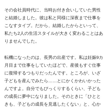
その会社員時代に、当時お付き合いしていた男性
と結婚しました。彼は私と同様に深夜まで仕事を
こなすタイプ。だから、結婚したからといって、
私たち2人の生活スタイルが大きく変わることはあ
りませんでした。
転機になったのは、長男の出産です。私は妊娠9カ
月目まで仕事をしていたほどで、産後もすぐ仕事
に復帰するつもりだったんです。ところが、いざ
子どもを産んでみたら……とにかくかわいかった
んですよ。自分でもびっくりするくらい、子ども
の成長に夢中になりました。そのときに「ひとと
きも、子どもの成長を見逃したくない」と、心か