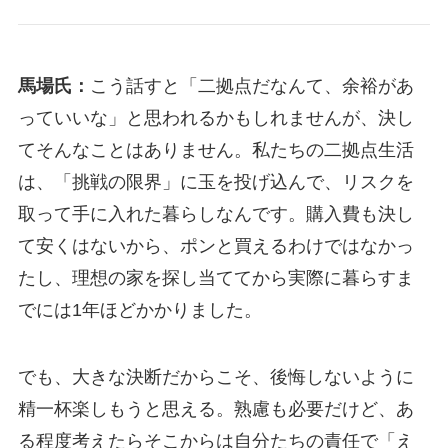
馬場氏：
こう話すと「二拠点だなんて、余裕があ
っていいな」と思われるかもしれませんが、決し
てそんなことはありません。私たちの二拠点生活
は、「挑戦の限界」に玉を投げ込んで、リスクを
取って手に入れた暮らしなんです。購入費も決し
て安くはないから、ポンと買えるわけではなかっ
たし、理想の家を探し当ててから実際に暮らすま
でには1年ほどかかりました。
でも、大きな決断だからこそ、後悔しないように
精一杯楽しもうと思える。熟慮も必要だけど、あ
る程度考えたらそこからは自分たちの責任で「え