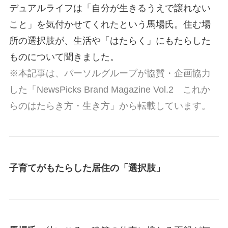
デュアルライフは「自分が生きるうえで譲れない
こと」を気付かせてくれたという馬場氏。住む場
所の選択肢が、生活や「はたらく」にもたらした
ものについて聞きました。
※本記事は、パーソルグループが協賛・企画協力
した「NewsPicks Brand Magazine Vol.2 これか
らのはたらき方・生き方」から転載しています。
子育てがもたらした
居住の「選択肢」