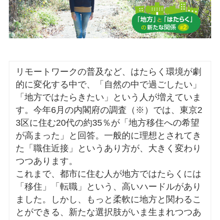
リモートワークの普及など、はたらく環境が劇
的に変化する中で、「自然の中で過ごしたい」
「地方ではたらきたい」という人が増えていま
す。今年6月の内閣府の調査（※）では、東京2
3区に住む20代の約35％が「地方移住への希望
が高まった」と回答。一般的に理想とされてき
た「職住近接」というあり方が、大きく変わり
つつあります。
これまで、都市に住む人が地方ではたらくには
「移住」「転職」という、高いハードルがあり
ました。しかし、もっと柔軟に地方と関わるこ
とができる、新たな選択肢がいま生まれつつあ