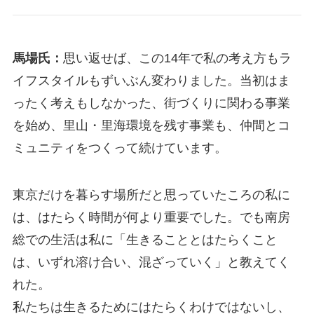
馬場氏：
思い返せば、この14年で私の考え方もラ
イフスタイルもずいぶん変わりました。当初はま
ったく考えもしなかった、街づくりに関わる事業
を始め、里山・里海環境を残す事業も、仲間とコ
ミュニティをつくって続けています。
東京だけを暮らす場所だと思っていたころの私に
は、はたらく時間が何より重要でした。でも南房
総での生活は私に「生きることとはたらくこと
は、いずれ溶け合い、混ざっていく」と教えてく
れた。
私たちは生きるためにはたらくわけではないし、