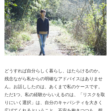
どうすれば自分らしく暮らし、はたらけるのか。
残念ながら私からの明確なアドバイスはありませ
ん。お話ししたのは、あくまで私のケースです。
ただ1つ、私の経験からいえるのは、「リスクを取
りにいく選択」は、自分のキャパシティを大きく
広げてくれるということ。不安を抱きつつも、想