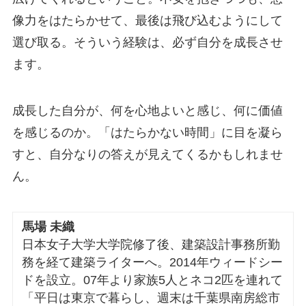
像力をはたらかせて、最後は飛び込むようにして
選び取る。そういう経験は、必ず自分を成長させ
ます。
成長した自分が、何を心地よいと感じ、何に価値
を感じるのか。「はたらかない時間」に目を凝ら
すと、自分なりの答えが見えてくるかもしれませ
ん。
馬場 未織
日本女子大学大学院修了後、建築設計事務所勤
務を経て建築ライターへ。2014年ウィードシー
ドを設立。07年より家族5人とネコ2匹を連れて
「平日は東京で暮らし、週末は千葉県南房総市