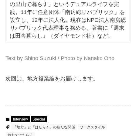
の里山で暮らす」というデュアルライフを実
践。11年に任意団体「南房総リパブリック」を
設立し、12年に法人化。現在はNPO法人南房総
リパブリック代表理事を務める。著書に『週末
は田舎暮らし』（ダイヤモンド社）など。
Text by Shino Suzuki / Photo by Nanako Ono
次回は、地方複業編をお届けします。
Interview
Special
「地方」と「はたらく」の新たな関係
ワークスタイル
地方ではたらく