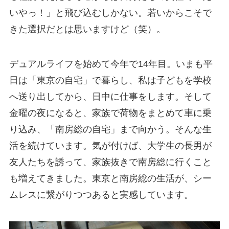
いやっ！」と飛び込むしかない。若いからこそで
きた選択だとは思いますけど（笑）。
デュアルライフを始めて今年で14年目。いまも平
日は「東京の自宅」で暮らし、私は子どもを学校
へ送り出してから、日中に仕事をします。そして
金曜の夜になると、家族で荷物をまとめて車に乗
り込み、「南房総の自宅」まで向かう。そんな生
活を続けています。気が付けば、大学生の長男が
友人たちを誘って、家族抜きで南房総に行くこと
も増えてきました。東京と南房総の生活が、シー
ムレスに繋がりつつあると実感しています。