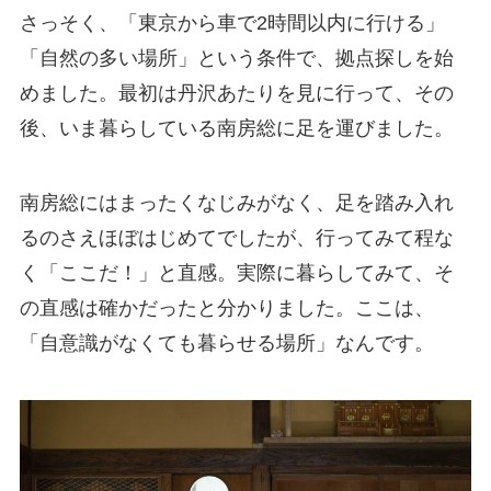
さっそく、「東京から車で2時間以内に行ける」
「自然の多い場所」という条件で、拠点探しを始
めました。最初は丹沢あたりを見に行って、その
後、いま暮らしている南房総に足を運びました。
南房総にはまったくなじみがなく、足を踏み入れ
るのさえほぼはじめてでしたが、行ってみて程な
く「ここだ！」と直感。実際に暮らしてみて、そ
の直感は確かだったと分かりました。ここは、
「自意識がなくても暮らせる場所」なんです。