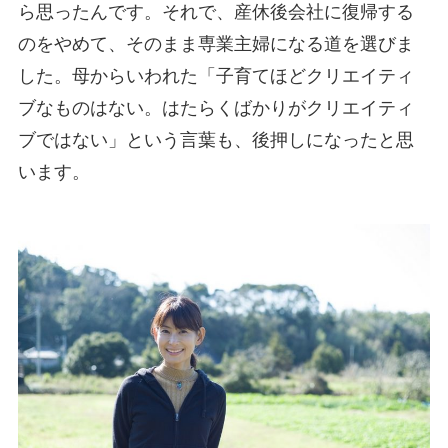
ら思ったんです。それで、産休後会社に復帰する
のをやめて、そのまま専業主婦になる道を選びま
した。母からいわれた「子育てほどクリエイティ
ブなものはない。はたらくばかりがクリエイティ
ブではない」という言葉も、後押しになったと思
います。