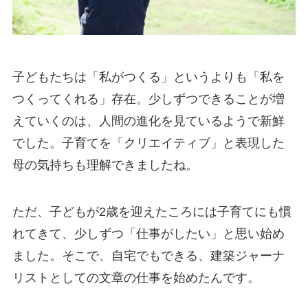
子どもたちは「私がつくる」というよりも「私を
つくってくれる」存在。少しずつできることが増
えていくのは、人間の進化を見ているようで新鮮
でした。子育てを「クリエイティブ」と表現した
母の気持ちも理解できましたね。
ただ、子どもが2歳を迎えたころには子育てにも慣
れてきて、少しずつ「仕事がしたい」と思い始め
ました。そこで、自宅でもできる、建築ジャーナ
リストとしての文章の仕事を始めたんです。