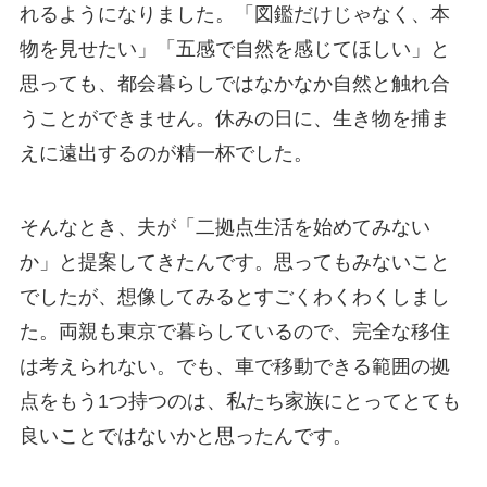
れるようになりました。「図鑑だけじゃなく、本
物を見せたい」「五感で自然を感じてほしい」と
思っても、都会暮らしではなかなか自然と触れ合
うことができません。休みの日に、生き物を捕ま
えに遠出するのが精一杯でした。
そんなとき、夫が「二拠点生活を始めてみない
か」と提案してきたんです。思ってもみないこと
でしたが、想像してみるとすごくわくわくしまし
た。両親も東京で暮らしているので、完全な移住
は考えられない。でも、車で移動できる範囲の拠
点をもう1つ持つのは、私たち家族にとってとても
良いことではないかと思ったんです。