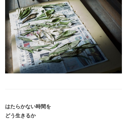
はたらかない時間を
どう生きるか