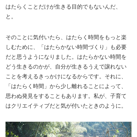
はたらくことだけが生きる目的でもないんだ、
と。
そのことに気付いたら、はたらく時間をもっと楽
しむために、「はたらかない時間づくり」も必要
だと思うようになりました。はたらかない時間を
どう生きるのかが、自分が生きるうえで譲れない
ことを考えるきっかけになるからです。それに、
「はたらく時間」から少し離れることによって、
思わぬ発見をすることもあります。私が、子育て
はクリエイティブだと気が付いたときのように。