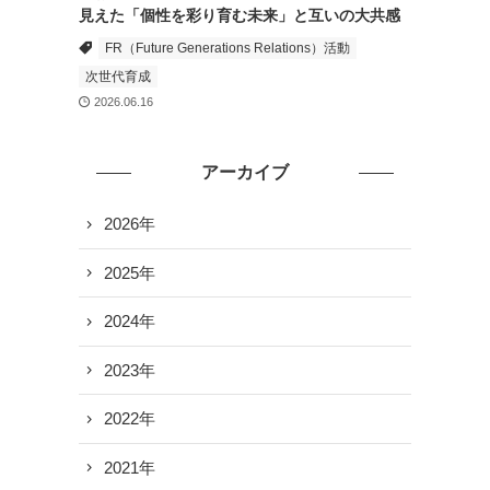
見えた「個性を彩り育む未来」と互いの大共感
FR（Future Generations Relations）活動
次世代育成
2026.06.16
アーカイブ
2026年
2025年
2024年
2023年
2022年
2021年