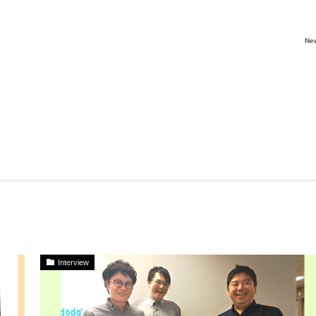
Ne
Interview