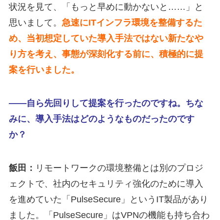
状況を見て、「もっと早めに動かないと……」と
思いまして。
急速にITインフラ環境を整備するた
め、当初想定していた導入手法ではない新たなや
り方を考え、事態が深刻化する前に、積極的に提
案を行いました。
――自ら先回りして提案を行ったのですね。ちな
みに、導入手法はどのようなものだったのです
か？
飯田：
リモートワークの環境整備とは別のプロジ
ェクトで、社内のセキュリティ強化のために導入
を進めていた「PulseSecure」というIT製品があり
ました。「PulseSecure」はVPNの機能も持ち合わ