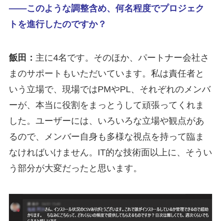
――このような調整含め、何名程度でプロジェク
トを進行したのですか？
飯田：
主に4名です。そのほか、パートナー会社さ
まのサポートもいただいています。私は責任者と
いう立場で、現場ではPMやPL、それぞれのメンバ
ーが、本当に役割をまっとうして頑張ってくれま
した。ユーザーには、いろいろな立場や観点があ
るので、メンバー自身も多様な視点を持って臨ま
なければいけません。IT的な技術面以上に、そうい
う部分が大変だったと思います。