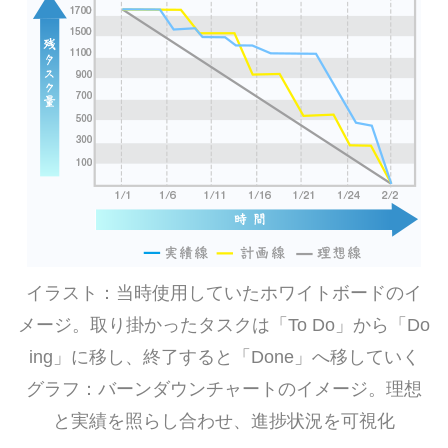
イラスト：当時使用していたホワイトボードのイ
メージ。取り掛かったタスクは「To Do」から「Do
ing」に移し、終了すると「Done」へ移していく
グラフ：バーンダウンチャートのイメージ。理想
と実績を照らし合わせ、進捗状況を可視化