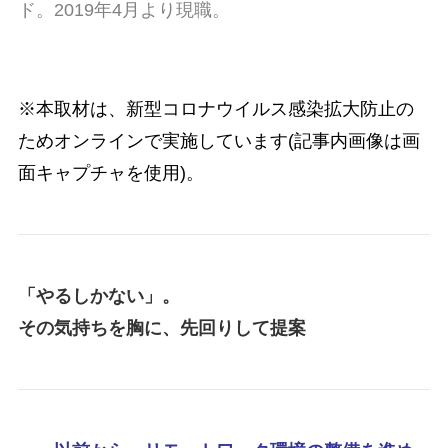
ド。2019年4月より現職。
※本取材は、新型コロナウイルス感染拡大防止の
ためオンラインで実施しています(記事内画像は画
面キャプチャを使用)。
「やるしかない」。
その気持ちを胸に、先回りして提案