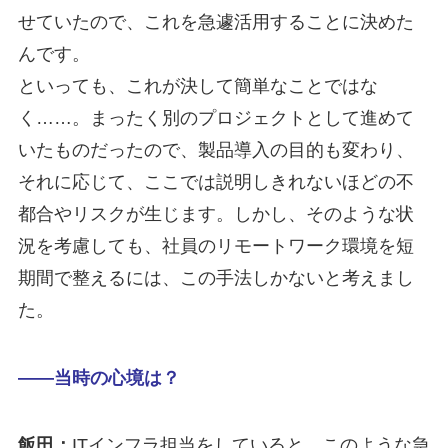
せていたので、これを急遽活用することに決めた
んです。
といっても、これが決して簡単なことではな
く……。まったく別のプロジェクトとして進めて
いたものだったので、製品導入の目的も変わり、
それに応じて、ここでは説明しきれないほどの不
都合やリスクが生じます。しかし、そのような状
況を考慮しても、社員のリモートワーク環境を短
期間で整えるには、この手法しかないと考えまし
た。
――当時の心境は？
飯田：
ITインフラ担当をしていると、このような急