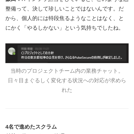
整備って、決して珍しいことではないんです。だ
から、個人的には特段焦るようなことはなく、と
にかく「やるしかない」という気持ちでしたね。
当時のプロジェクトチーム内の業務チャット。
日々目まぐるしく変化する状況への対応が求めら
れた
4名で進めたスクラム