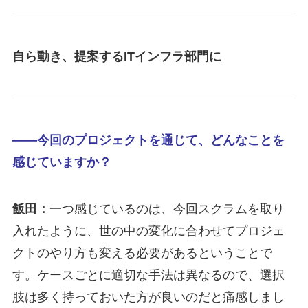
自ら動き、提案するITインフラ部門に
――今回のプロジェクトを通じて、どんなことを
感じていますか？
飯田：
一つ感じているのは、今回スクラムを取り
入れたように、世の中の変化に合わせてプロジェ
クトのやり方も変える必要があるということで
す。ケースごとに適切な手法は異なるので、選択
肢は多く持っておいた方が良いのだと痛感しまし