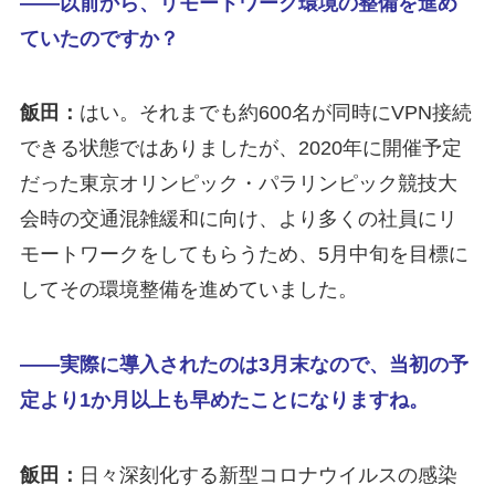
――以前から、リモートワーク環境の整備を進め
ていたのですか？
飯田：
はい。それまでも約600名が同時にVPN接続
できる状態ではありましたが、2020年に開催予定
だった東京オリンピック・パラリンピック競技大
会時の交通混雑緩和に向け、より多くの社員にリ
モートワークをしてもらうため、5月中旬を目標に
してその環境整備を進めていました。
――実際に導入されたのは3月末なので、当初の予
定より1か月以上も早めたことになりますね。
飯田：
日々深刻化する新型コロナウイルスの感染