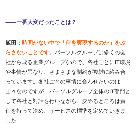
――一番大変だったことは？
飯田：
時間がない中で「何を実現するのか」をぶ
らさないことです。
パーソルグループは多くの会
社から成る企業グループなので、各社ごとにIT環境
や事情が異なり、さまざまな制約が複雑に絡み合
っています。各社ごとの事情に合わせたいのは
山々なのですが、パーソルグループ全体のIT部門と
して各社と対話を行いながら、決めるところは責
任を持って決め、サービスの標準を定めていきま
した。