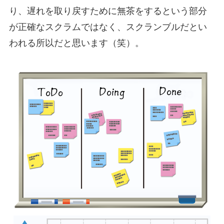
り、遅れを取り戻すために無茶をするという部分
が正確なスクラムではなく、スクランブルだとい
われる所以だと思います（笑）。