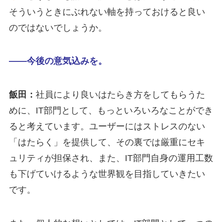
そういうときにぶれない軸を持っておけると良い
のではないでしょうか。
――今後の意気込みを。
飯田：
社員により良いはたらき方をしてもらうた
めに、IT部門として、もっといろいろなことができ
ると考えています。ユーザーにはストレスのない
「はたらく」を提供して、その裏では厳重にセキ
ュリティが担保され、また、IT部門自身の運用工数
も下げていけるような世界観を目指していきたい
です。