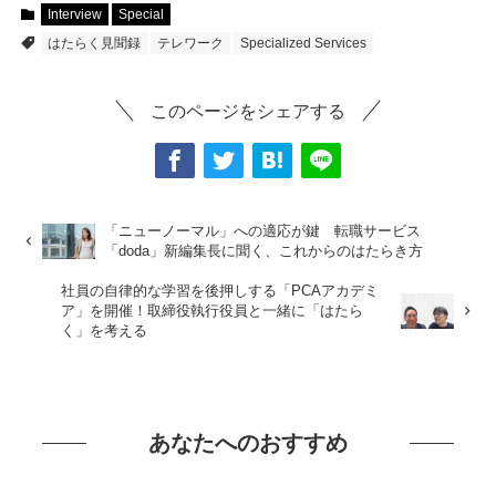
Interview
Special
はたらく見聞録
テレワーク
Specialized Services
このページをシェアする
「ニューノーマル」への適応が鍵 転職サービス
「doda」新編集長に聞く、これからのはたらき方
社員の自律的な学習を後押しする「PCAアカデミ
ア」を開催！取締役執行役員と一緒に「はたら
く」を考える
あなたへのおすすめ