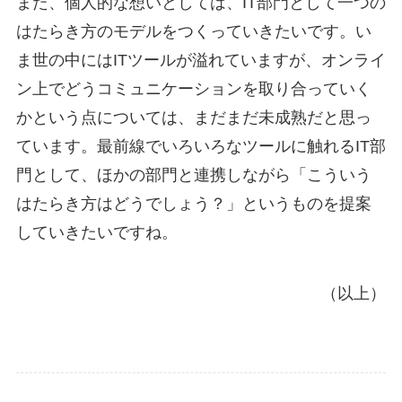
また、個人的な想いとしては、IT部門として一つの
はたらき方のモデルをつくっていきたいです。い
ま世の中にはITツールが溢れていますが、オンライ
ン上でどうコミュニケーションを取り合っていく
かという点については、まだまだ未成熟だと思っ
ています。最前線でいろいろなツールに触れるIT部
門として、ほかの部門と連携しながら「こういう
はたらき方はどうでしょう？」というものを提案
していきたいですね。
（以上）