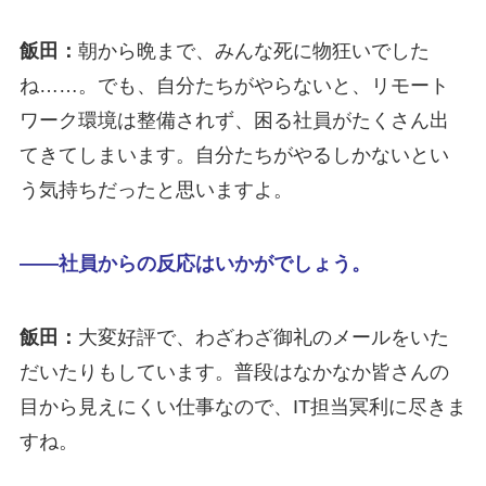
飯田：
朝から晩まで、みんな死に物狂いでした
ね……。でも、自分たちがやらないと、リモート
ワーク環境は整備されず、困る社員がたくさん出
てきてしまいます。自分たちがやるしかないとい
う気持ちだったと思いますよ。
――社員からの反応はいかがでしょう。
飯田：
大変好評で、わざわざ御礼のメールをいた
だいたりもしています。普段はなかなか皆さんの
目から見えにくい仕事なので、IT担当冥利に尽きま
すね。