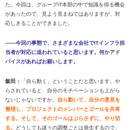
た。今回は、グループIT本部の中で知識を得る機会
があったので、見よう見まねではありますが、対
応しきることができました。
――今回の事態で、さまざまな会社でITインフラ担
当者が対応に追われていると思います。何かアド
バイスがあればお願いします。
飯田：
「自ら動く」ということだと思います。や
らされていると、自分のモチベーションも上がら
ないじゃないですか。
自ら動いて、自分の意見を
整理し、プロジェクトのメンバーとゴールを共有
する。そして、そのゴールはぶらさずに、やり切
る。
どうしても諸々の調整ごとは発生するので、