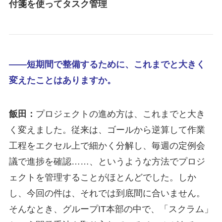
付箋を使ってタスク管理
――短期間で整備するために、これまでと大きく
変えたことはありますか。
飯田：
プロジェクトの進め方は、これまでと大き
く変えました。従来は、ゴールから逆算して作業
工程をエクセル上で細かく分解し、毎週の定例会
議で進捗を確認……、というような方法でプロジ
ェクトを管理することがほとんどでした。しか
し、今回の件は、それでは到底間に合いません。
そんなとき、グループIT本部の中で、「スクラム」