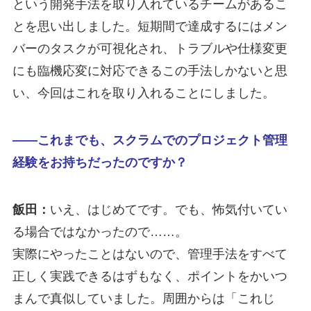
という開発手法を取り入れているチームがあるこ
とを思い出しました。短期間で達成するにはメン
バーのタスクが可視化され、トラブルや仕様変更
にも臨機応変に対応できるこの手法しかないと思
い、今回はこれを取り入れることにしました。
――これまでも、スクラムでのプロジェクト管理
経験をお持ちだったのですか？
飯田：
いえ、はじめてです。でも、怖気付いてい
る場合ではなかったので……。
実際にやったことはないので、管理手法をすべて
正しく実践できるはずもなく、ポイントをかいつ
まんで真似していました。周囲からは「これじ