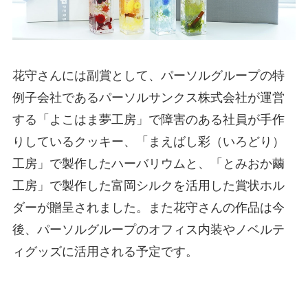
花守さんには副賞として、パーソルグループの特
例子会社であるパーソルサンクス株式会社が運営
する「よこはま夢工房」で障害のある社員が手作
りしているクッキー、「まえばし彩（いろどり）
工房」で製作したハーバリウムと、「とみおか繭
工房」で製作した富岡シルクを活用した賞状ホル
ダーが贈呈されました。また花守さんの作品は今
後、パーソルグループのオフィス内装やノベルテ
ィグッズに活用される予定です。