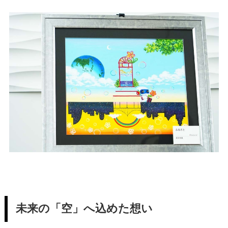
未来の「空」へ込めた想い