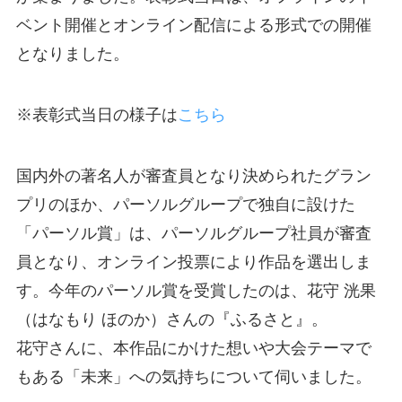
ベント開催とオンライン配信による形式での開催
となりました。
※表彰式当日の様子は
こちら
国内外の著名人が審査員となり決められたグラン
プリのほか、パーソルグループで独自に設けた
「パーソル賞」は、パーソルグループ社員が審査
員となり、オンライン投票により作品を選出しま
す。今年のパーソル賞を受賞したのは、花守 洸果
（はなもり ほのか）さんの『ふるさと』。
花守さんに、本作品にかけた想いや大会テーマで
もある「未来」への気持ちについて伺いました。