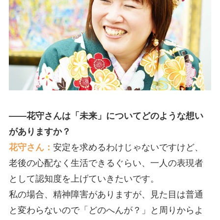
――花守さんは「未来」についてどのような想い
がありますか？
花守さん：
安定を求めるわけじゃないですけど、
老後の心配なく生活できるぐらい、一人の表現者
として認知度を上げていきたいです。
私の場合、精神障害がありますが、見た目は普通
と変わらないので「どのへんが？」と周りからよ