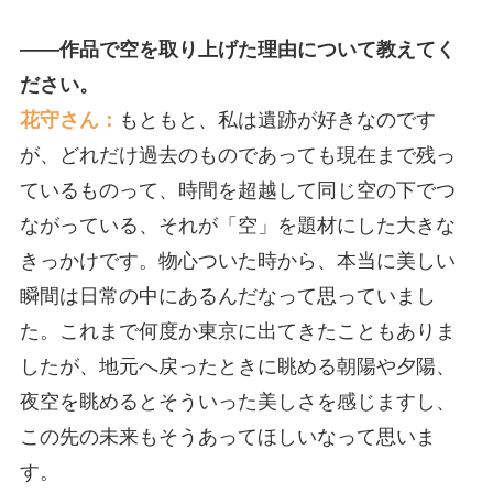
――作品で空を取り上げた理由について教えてく
ださい。
花守さん：
もともと、私は遺跡が好きなのです
が、どれだけ過去のものであっても現在まで残っ
ているものって、時間を超越して同じ空の下でつ
ながっている、それが「空」を題材にした大きな
きっかけです。物心ついた時から、本当に美しい
瞬間は日常の中にあるんだなって思っていまし
た。これまで何度か東京に出てきたこともありま
したが、地元へ戻ったときに眺める朝陽や夕陽、
夜空を眺めるとそういった美しさを感じますし、
この先の未来もそうあってほしいなって思いま
す。