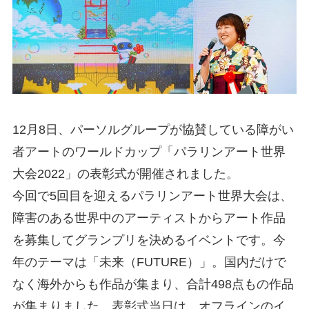
12月8日、パーソルグループが協賛している障がい
者アートのワールドカップ「パラリンアート世界
大会2022」の表彰式が開催されました。
今回で5回目を迎えるパラリンアート世界大会は、
障害のある世界中のアーティストからアート作品
を募集してグランプリを決めるイベントです。今
年のテーマは「未来（FUTURE）」。国内だけで
なく海外からも作品が集まり、合計498点もの作品
が集まりました。表彰式当日は、オフラインのイ