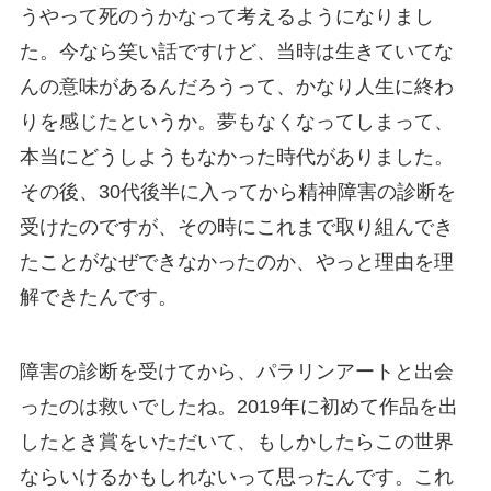
うやって死のうかなって考えるようになりまし
た。今なら笑い話ですけど、当時は生きていてな
んの意味があるんだろうって、かなり人生に終わ
りを感じたというか。夢もなくなってしまって、
本当にどうしようもなかった時代がありました。
その後、30代後半に入ってから精神障害の診断を
受けたのですが、その時にこれまで取り組んでき
たことがなぜできなかったのか、やっと理由を理
解できたんです。
障害の診断を受けてから、パラリンアートと出会
ったのは救いでしたね。2019年に初めて作品を出
したとき賞をいただいて、もしかしたらこの世界
ならいけるかもしれないって思ったんです。これ