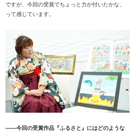
ですが、今回の受賞でちょっと力が付いたかな、
って感じています。
――今回の受賞作品『ふるさと』にはどのような