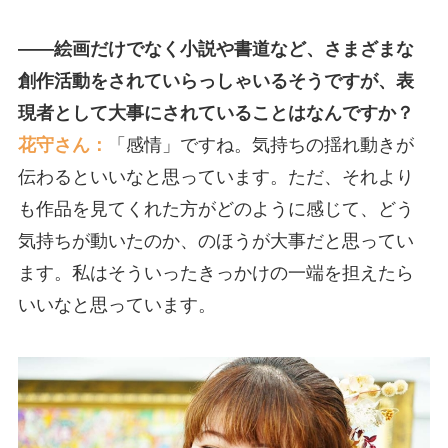
――絵画だけでなく小説や書道など、さまざまな
創作活動をされていらっしゃいるそうですが、表
現者として大事にされていることはなんですか？
花守さん：
「感情」ですね。気持ちの揺れ動きが
伝わるといいなと思っています。ただ、それより
も作品を見てくれた方がどのように感じて、どう
気持ちが動いたのか、のほうが大事だと思ってい
ます。私はそういったきっかけの一端を担えたら
いいなと思っています。