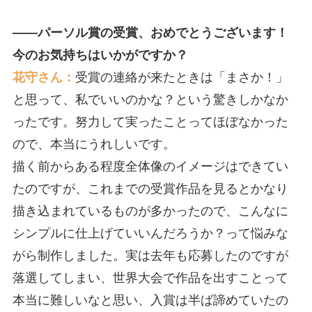
――パーソル賞の受賞、おめでとうございます！
今のお気持ちはいかがですか？
花守さん：
受賞の連絡が来たときは「まさか！」
と思って、私でいいのかな？という驚きしかなか
ったです。努力して実ったことってほぼなかった
ので、本当にうれしいです。
描く前からある程度全体像のイメージはできてい
たのですが、これまでの受賞作品を見るとかなり
描き込まれているものが多かったので、こんなに
シンプルに仕上げていいんだろうか？って悩みな
がら制作しました。実は去年も応募したのですが
落選してしまい、世界大会で作品を出すことって
本当に難しいなと思い、入賞は半ば諦めていたの