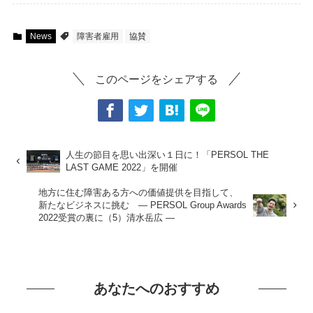
News
障害者雇用
協賛
このページをシェアする
人生の節目を思い出深い１日に！「PERSOL THE
LAST GAME 2022」を開催
地方に住む障害ある方への価値提供を目指して、
新たなビジネスに挑む ― PERSOL Group Awards
2022受賞の裏に（5）清水岳広 ―
あなたへのおすすめ