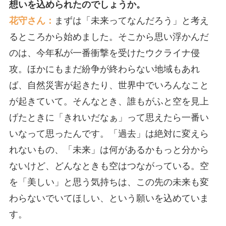
想いを込められたのでしょうか。
花守さん：
まずは「未来ってなんだろう」と考え
るところから始めました。そこから思い浮かんだ
のは、今年私が一番衝撃を受けたウクライナ侵
攻。ほかにもまだ紛争が終わらない地域もあれ
ば、自然災害が起きたり、世界中でいろんなこと
が起きていて。そんなとき、誰もがふと空を見上
げたときに「きれいだなぁ」って思えたら一番い
いなって思ったんです。「過去」は絶対に変えら
れないもの、「未来」は何があるかもっと分から
ないけど、どんなときも空はつながっている。空
を「美しい」と思う気持ちは、この先の未来も変
わらないでいてほしい、という願いを込めていま
す。