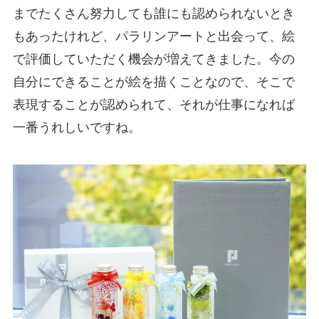
までたくさん努力しても誰にも認められないとき
もあったけれど、パラリンアートと出会って、絵
で評価していただく機会が増えてきました。今の
自分にできることが絵を描くことなので、そこで
表現することが認められて、それが仕事になれば
一番うれしいですね。