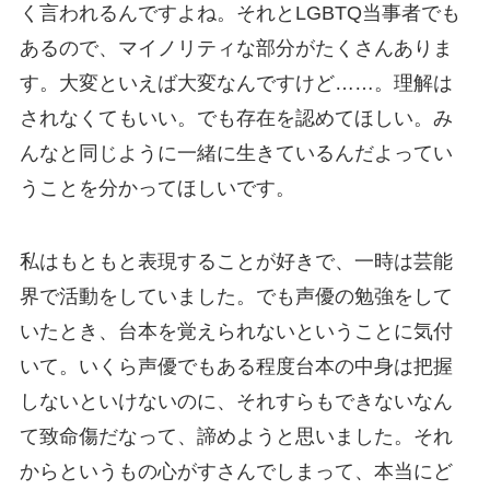
く言われるんですよね。それとLGBTQ当事者でも
あるので、マイノリティな部分がたくさんありま
す。大変といえば大変なんですけど……。理解は
されなくてもいい。でも存在を認めてほしい。み
んなと同じように一緒に生きているんだよってい
うことを分かってほしいです。
私はもともと表現することが好きで、一時は芸能
界で活動をしていました。でも声優の勉強をして
いたとき、台本を覚えられないということに気付
いて。いくら声優でもある程度台本の中身は把握
しないといけないのに、それすらもできないなん
て致命傷だなって、諦めようと思いました。それ
からというもの心がすさんでしまって、本当にど