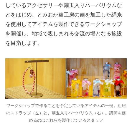
しているアクセサリーや繭玉入りハーバリウムな
どをはじめ、とみおか繭工房の繭を加工した絹糸
を使用してアイテムを製作できるワークショップ
を開催し、地域で親しまれる交流の場となる施設
を目指します。
ワークショップで作ることを予定しているアイテムの一例。組紐
のストラップ（左）と、繭玉入りハーバリウム（右）。講師を務
めるのはこれらを製作しているスタッフ