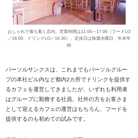
おしゃれで落ち着く店内。営業時間は11:00～17:00（フードLO
／16:00、ドリンクLO／16:30）。定休日は毎週水曜日、年末年
始
パーソルサンクスは、これまでもパーソルグルー
プの本社ビル内など都内2カ所でドリンクを提供す
るカフェを運営してきましたが、いずれも利用者
はグループに勤務する社員。社外の方をお客さま
として迎えるカフェの運営はもちろん、フードを
提供するのも初めての試みです。