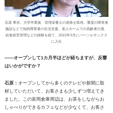
石原 華衣。大学卒業後、管理栄養士の資格を取得。重度の障害者
施設などで知的障害者の生活支援、老人ホームでの高齢者介護、
給食経営管理などの経験を経て、2022年3月にパーソルサンクス
に入社
――オープンして1カ月半ほどが経ちますが、反響
はいかがですか？
石原：
オープンしてから多くのテレビや新聞に取
材していただいて、お客さまも少しずつ増えてき
ました。この富岡倉庫周辺は、お茶をしながらお
しゃべりができるカフェなどが少なくて、お客さ