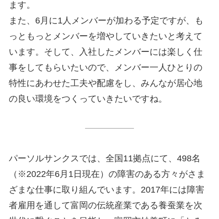
ます。
また、6月に1人メンバーが加わる予定ですが、も
っともっとメンバーを増やしていきたいと考えて
います。そして、入社したメンバーには楽しく仕
事をしてもらいたいので、メンバー一人ひとりの
特性にあわせた工夫や配慮をし、みんなが居心地
の良い環境をつくっていきたいですね。
パーソルサンクスでは、全国11拠点にて、498名
（※2022年6月1日現在）の障害のある方々がさま
ざまな仕事に取り組んでいます。2017年には障害
者雇用を通して富岡の伝統産業である養蚕業を次