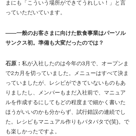
まにも「こういう場所ができてうれしい！」と言
っていただいています。
――一般のお客さまに向けた飲食事業はパーソル
サンクス初。準備も大変だったのでは？
石原：
私が入社したのは今年の3月で、オープンま
で2カ月を切っていました。メニューはすべて決ま
っていましたが、レシピができていないものもあ
りましたし、メンバーもまだ入社前で、マニュア
ルを作成するにしてもどの程度まで細かく書いた
ほうがいいのかも分からず、試行錯誤の連続でし
た。レシピもマニュアル作りもバタバタで(笑)。で
も楽しかったですよ。