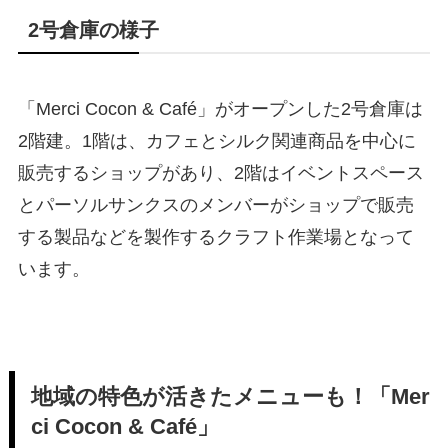
2号倉庫の様子
「Merci Cocon & Café」がオープンした2号倉庫は
2階建。1階は、カフェとシルク関連商品を中心に
販売するショップがあり、2階はイベントスペース
とパーソルサンクスのメンバーがショップで販売
する製品などを製作するクラフト作業場となって
います。
地域の特色が活きたメニューも！「Mer
ci Cocon & Café」