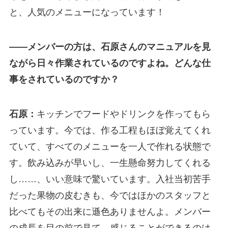
と、人気のメニューになっています！
――メンバーの方は、石原さんのマニュアルを見
ながら日々作業されているのですよね。どんな仕
事をされているのですか？
石原：
キッチンでフードやドリンクを作ってもら
っています。今では、作る工程もほぼ覚えてくれ
ていて、すべてのメニューを一人で作れる状態で
す。飲み込みが早いし、一生懸命努力してくれる
し……、いい意味で驚いています。入社当初苦手
だった果物の皮むきも、今ではほかのスタッフと
比べてもその出来に遜色ありませんよ。メンバー
の成長を目の前で見て、感じることができるのは