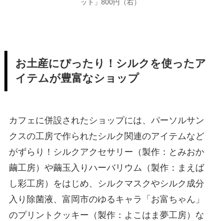
ット」800円（右）
お土産にぴったり！シルクを使ったア
イテムが豊富なショップ
カフェに併設されたショップには、パーソルサン
クスの工房で作られたシルク関連のアイテムなど
がずらり！シルクアクセサリー（製作：とみおか
繭工房）や繭玉入りハーバリウム（製作：まえば
し彩工房）をはじめ、シルクマスクやシルク成分
入り除菌液、富岡市のゆるキャラ「お富ちゃん」
のプリントクッキー（製作：よこはま夢工房）な