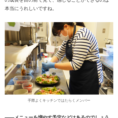
本当にうれしいですね。
手際よくキッチンではたらくメンバー
――メニューを増やす予定などはあるのでしょう