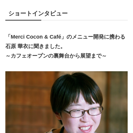
ショートインタビュー
「Merci Cocon & Café」のメニュー開発に携わる
石原 華衣に聞きました。
～カフェオープンの裏舞台から展望まで～