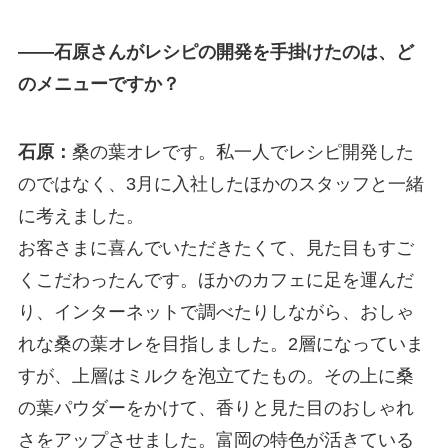
――石原さんがレシピの開発を手掛けたのは、ど
のメニューですか？
石原：
桑の葉オレです。私一人でレシピ開発した
のではなく、3月に入社したほかのスタッフと一緒
に考えました。
お客さまに喜んでいただきたくて、見た目もすご
くこだわったんです。ほかのカフェに足を運んだ
り、インターネットで調べたりしながら、おしゃ
れな桑の葉オレを目指しました。2層になっていま
すが、上層はミルクを泡立てたもの。その上に桑
の葉パウダーをかけて、香りと見た目のおしゃれ
さをアップさせました。富岡の特色が活きている