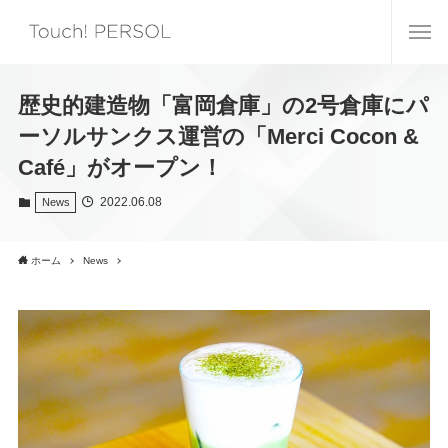
歴史的建造物「富岡倉庫」の2号倉庫にパ
ーソルサンクス運営の「Merci Cocon &
Café」がオープン！
2022.06.08
News
ホーム
News