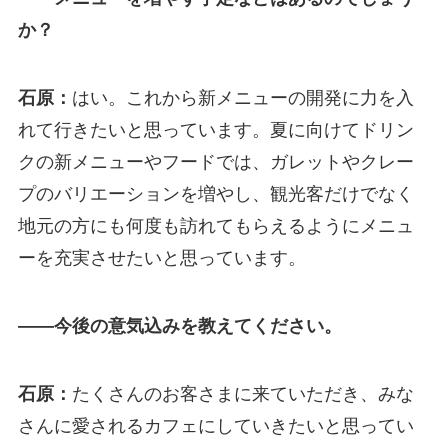
か？
石原：
はい。これから新メニューの開発に力を入
れて行きたいと思っています。夏に向けてドリン
クの新メニューやフードでは、ガレットやクレー
プのバリエーションを増やし、観光客だけでなく
地元の方にも何度も訪れてもらえるようにメニュ
ーを充実させたいと思っています。
――今後の意気込みを教えてください。
石原：
たくさんのお客さまに来ていただき、みな
さんに愛されるカフェにしていきたいと思ってい