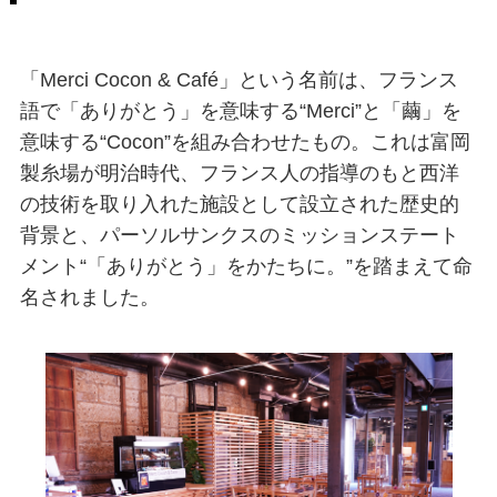
「Merci Cocon & Café」という名前は、フランス
語で「ありがとう」を意味する“Merci”と「繭」を
意味する“Cocon”を組み合わせたもの。これは富岡
製糸場が明治時代、フランス人の指導のもと西洋
の技術を取り入れた施設として設立された歴史的
背景と、パーソルサンクスのミッションステート
メント“「ありがとう」をかたちに。”を踏まえて命
名されました。