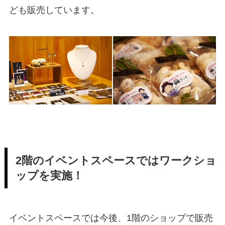
ども販売しています。
2階のイベントスペースではワークショ
ップを実施！
イベントスペースでは今後、1階のショップで販売