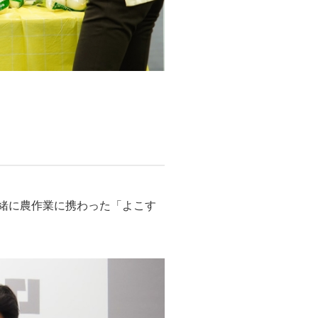
緒に農作業に携わった「よこす