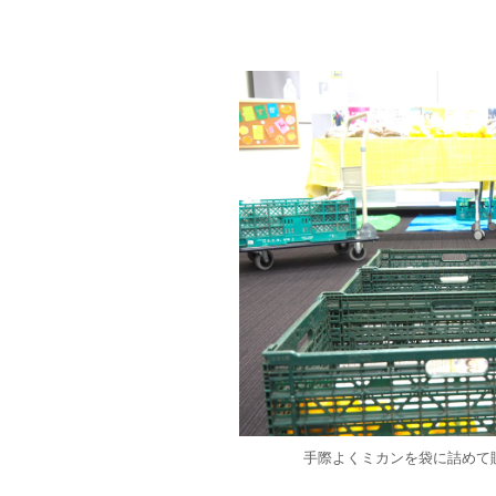
手際よくミカンを袋に詰めて