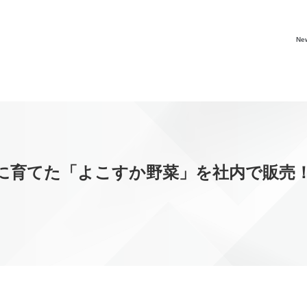
Ne
に育てた「よこすか野菜」を社内で販売