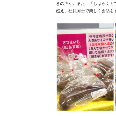
きの声が。また、「しばらくカ
超え、社員同士で楽しく会話を