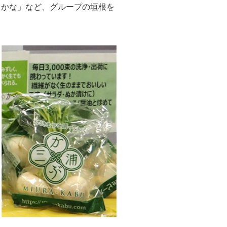
うかな」など、グループの垣根を