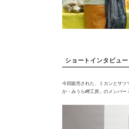
ショートインタビュー
今回販売された、ミカンとサツ
か・みうら岬工房」のメンバー 