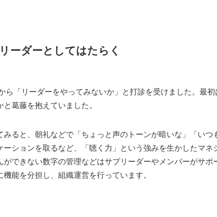
、リーダーとしてはたらく
さんから「リーダーをやってみないか」と打診を受けました。最
かと葛藤を抱えていました。
てみると、朝礼などで「ちょっと声のトーンが暗いな」「いつ
ケーションを取るなど、「聴く力」という強みを生かしたマネ
んができない数字の管理などはサブリーダーやメンバーがサポ
に機能を分担し、組織運営を行っています。