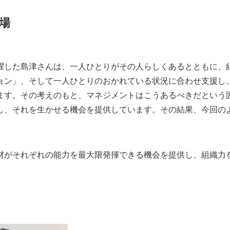
場
擢した島津さんは、一人ひとりがその人らしくあるとともに、
ョン」、そして一人ひとりのおかれている状況に合わせ支援し
ます。その考えのもと、マネジメントはこうあるべきだという
し、それを生かせる機会を提供しています。その結果、今回の
材がそれぞれの能力を最大限発揮できる機会を提供し、組織力を