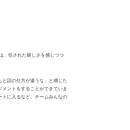
初は、任された嬉しさを感じつつ
もと話の仕方が違うな」と感じた
ジメントをすることができていま
ートに入るなど、チームみんなの