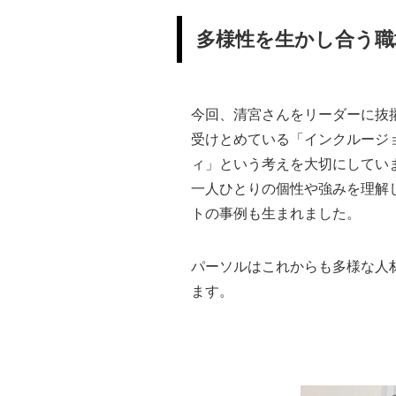
多様性を生かし合う職
今回、清宮さんをリーダーに抜
受けとめている「インクルージ
ィ」という考えを大切にしてい
一人ひとりの個性や強みを理解
トの事例も生まれました。
パーソルはこれからも多様な人
ます。