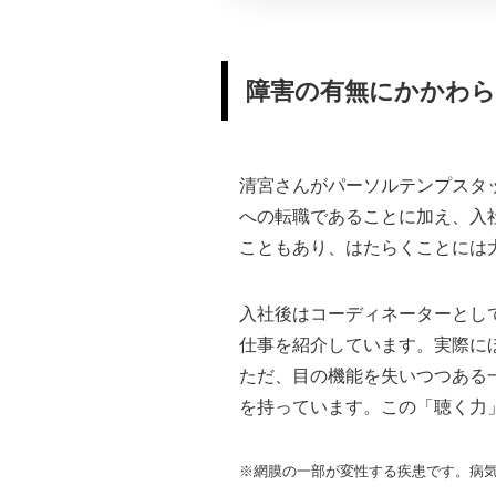
障害の有無にかかわら
清宮さんがパーソルテンプスタ
への転職であることに加え、入
こともあり、はたらくことには
入社後はコーディネーターとして
仕事を紹介しています。実際に
ただ、目の機能を失いつつある
を持っています。この「聴く力
※網膜の一部が変性する疾患です。病