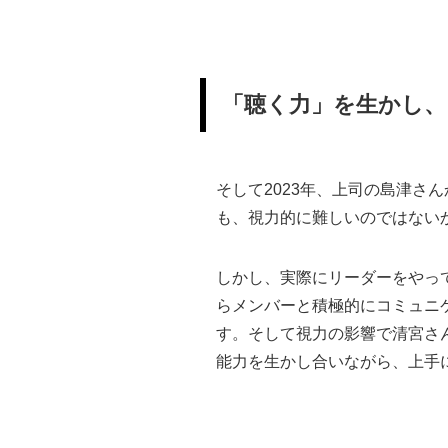
「聴く力」を生かし
そして2023年、上司の島津
も、視力的に難しいのではない
しかし、実際にリーダーをやっ
らメンバーと積極的にコミュニ
す。そして視力の影響で清宮さ
能力を生かし合いながら、上手