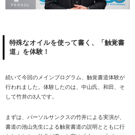
特殊なオイルを使って書く、「触覚書
道」を体験！
続いて今回のメインプログラム、触覚書道体験が
行われました。体験したのは、中山氏、和田、そ
して竹井の3人です。
まずは、パーソルサンクスの竹井による実演が、
書道の池山先生による触覚書道の説明とともに行