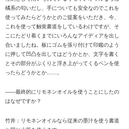
橘系の匂いだし、手についても安全なのでこれを
使ってみたらどうかとのご提案をいただき、今、
これを使って触覚書道をしているわけですが、そ
こにたどり着くまでにいろんなアイディアを出し
合いましたね。板にゴムを張り付けて印鑑のよう
に押して凹凸を出してはどうかとか、文字を書く
とその部分がぷくりと浮き上がってくるペンを使
ったらどうかとか……。
――最終的にリモネンオイルを使うことにしたの
はなぜですか？
竹井：リモネンオイルなら従来の墨汁を使う書道