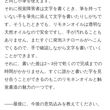
と同じ小筆を使えます。
それに視覚障害者は文字を書くとき、筆を持って
いない手を筆先に添えて文字を書いたりしがちで
す。そうしたときでも、リモネンオイルは透明な
天然オイルなので安全ですし、手が汚れることも
ありません。またすぐに発泡スチロールがへこん
でくるので、手で確認しながら文字を書いていく
ことができます。
それに、書いた後は2～3分で乾くので完成までの
時間がかかりません。すぐに誰かと書いた字を見
せ合うことができるのもこのリモネンオイルと触
覚書道の魅力の一つです。
――最後に、今後の意気込みを教えてください。