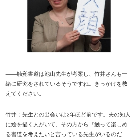
――触覚書道は池山先生が考案し、竹井さんも一
緒に研究をされているそうですね。きっかけを教
えてください。
竹井：先生との出会いは2年ほど前です。夫の知人
に絵を描く人がいて、その方から『触って楽しめ
る書道を考えたいと言っている先生がいるのだ