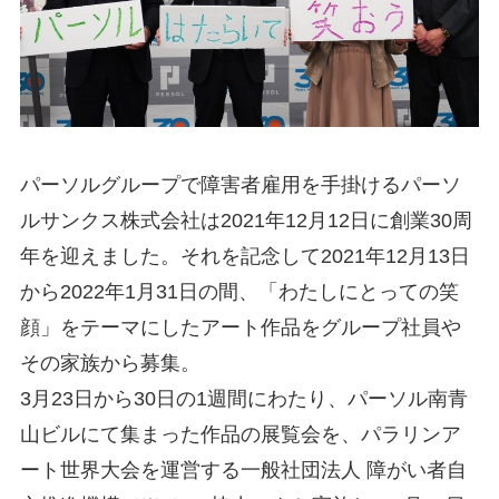
パーソルグループで障害者雇用を手掛けるパーソ
ルサンクス株式会社は2021年12月12日に創業30周
年を迎えました。それを記念して2021年12月13日
から2022年1月31日の間、「わたしにとっての笑
顔」をテーマにしたアート作品をグループ社員や
その家族から募集。
3月23日から30日の1週間にわたり、パーソル南青
山ビルにて集まった作品の展覧会を、パラリンア
ート世界大会を運営する一般社団法人 障がい者自