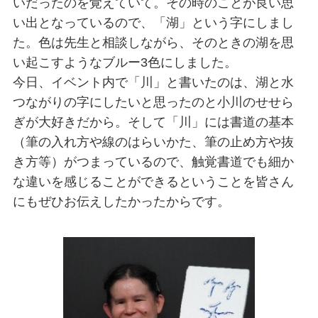
いだったのを覚えていて。その時のことが良い思
い出となっているので、「湖」という字にしまし
た。色は先生と相談しながら、そのときの湖を思
い起こすようなブルー3色にしました。
今日、イベント内で「川」と書いたのは、湖と水
つながりの字にしたいと思ったのと小川のせせら
ぎが大好きだから。そして「川」には書道の基本
（筆の入れ方や線のはらいかた、筆の止め方や抜
き方等）がつまっているので、触覚書道でも細か
な違いを感じることができるということを皆さん
にもぜひお伝えしたかったからです。