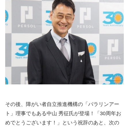
その後、障がい者自立推進機構の「パラリンアー
ト」理事でもある中山 秀征氏が登場！「30周年お
めでとうございます！」という祝辞のあと、次の