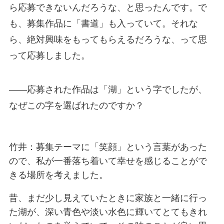
ら応募できないんだろうな、と思ったんです。で
も、募集作品に「書道」も入っていて。それな
ら、絶対興味をもってもらえるだろうな、って思
って応募しました。
――応募された作品は「湖」という字でしたが、
なぜこの字を選ばれたのですか？
竹井：募集テーマに「笑顔」という言葉があった
ので、私が一番落ち着いて幸せを感じることがで
きる場所を考えました。
昔、まだ少し見えていたときに家族と一緒に行っ
た湖が、深い青色や淡い水色に輝いてとてもきれ