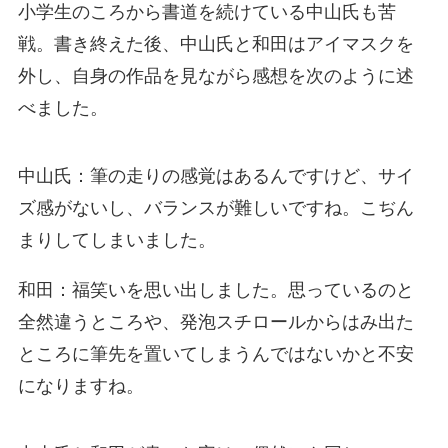
小学生のころから書道を続けている中山氏も苦
戦。書き終えた後、中山氏と和田はアイマスクを
外し、自身の作品を見ながら感想を次のように述
べました。
中山氏：筆の走りの感覚はあるんですけど、サイ
ズ感がないし、バランスが難しいですね。こぢん
まりしてしまいました。
和田：福笑いを思い出しました。思っているのと
全然違うところや、発泡スチロールからはみ出た
ところに筆先を置いてしまうんではないかと不安
になりますね。