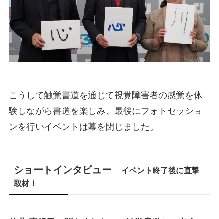
こうして触覚書道を通じて視覚障害者の感覚を体
験しながら書道を楽しみ、最後にフォトセッショ
ンを行いイベントは幕を閉じました。
ショートインタビュー
イベント終了後に直撃
取材！