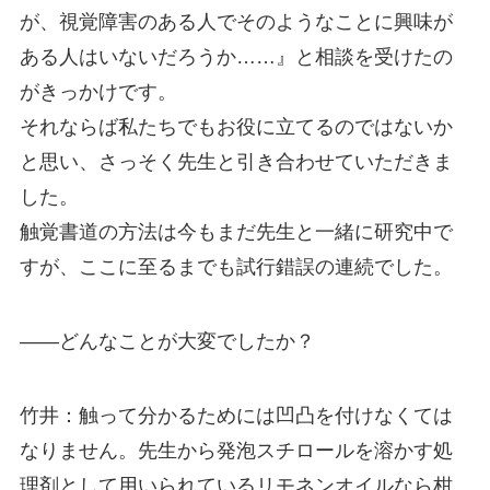
が、視覚障害のある人でそのようなことに興味が
ある人はいないだろうか……』と相談を受けたの
がきっかけです。
それならば私たちでもお役に立てるのではないか
と思い、さっそく先生と引き合わせていただきま
した。
触覚書道の方法は今もまだ先生と一緒に研究中で
すが、ここに至るまでも試行錯誤の連続でした。
――どんなことが大変でしたか？
竹井：触って分かるためには凹凸を付けなくては
なりません。先生から発泡スチロールを溶かす処
理剤として用いられているリモネンオイルなら柑