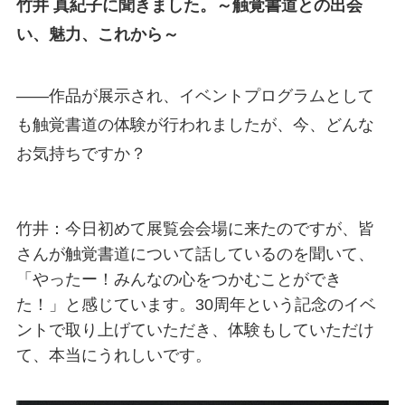
竹井 真紀子に聞きました。～触覚書道との出会
い、魅力、これから～
――作品が展示され、イベントプログラムとして
も触覚書道の体験が行われましたが、今、どんな
お気持ちですか？
竹井：今日初めて展覧会会場に来たのですが、皆
さんが触覚書道について話しているのを聞いて、
「やったー！みんなの心をつかむことができ
た！」と感じています。30周年という記念のイベ
ントで取り上げていただき、体験もしていただけ
て、本当にうれしいです。