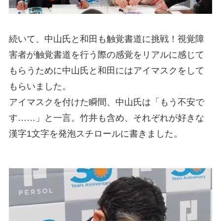
続いて、中山氏と和田も触覚書道に挑戦！視覚障
害者が触覚書道を行う際の感覚をリアルに感じて
もらうために中山氏と和田にはアイマスクをして
もらいました。
アイマスクを付けた瞬間、中山氏は「もう不安で
す……」と一言。竹井も含め、それぞれが好きな
漢字1文字を発泡スチロールに書きました。