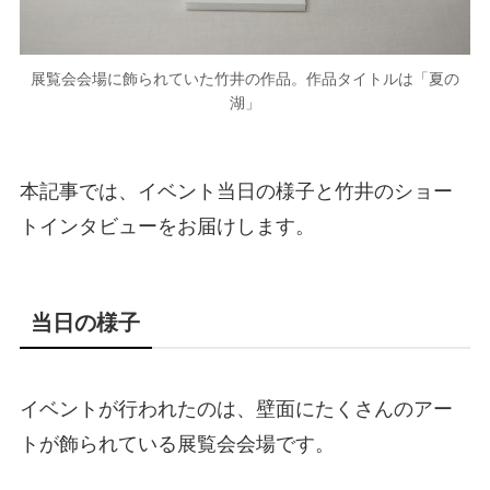
展覧会会場に飾られていた竹井の作品。作品タイトルは「夏の
湖」
本記事では、イベント当日の様子と竹井のショー
トインタビューをお届けします。
当日の様子
イベントが行われたのは、壁面にたくさんのアー
トが飾られている展覧会会場です。