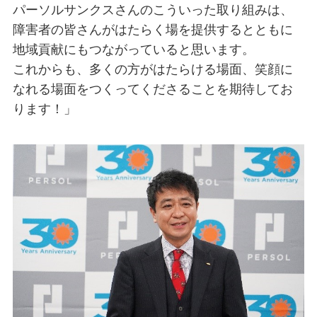
パーソルサンクスさんのこういった取り組みは、
障害者の皆さんがはたらく場を提供するとともに
地域貢献にもつながっていると思います。
これからも、多くの方がはたらける場面、笑顔に
なれる場面をつくってくださることを期待してお
ります！」