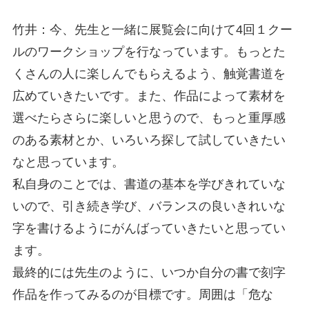
竹井：今、先生と一緒に展覧会に向けて4回１クー
ルのワークショップを行なっています。もっとた
くさんの人に楽しんでもらえるよう、触覚書道を
広めていきたいです。また、作品によって素材を
選べたらさらに楽しいと思うので、もっと重厚感
のある素材とか、いろいろ探して試していきたい
なと思っています。
私自身のことでは、書道の基本を学びきれていな
いので、引き続き学び、バランスの良いきれいな
字を書けるようにがんばっていきたいと思ってい
ます。
最終的には先生のように、いつか自分の書で刻字
作品を作ってみるのが目標です。周囲は「危な