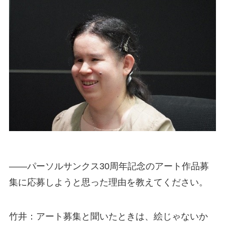
――パーソルサンクス30周年記念のアート作品募
集に応募しようと思った理由を教えてください。
竹井：アート募集と聞いたときは、絵じゃないか