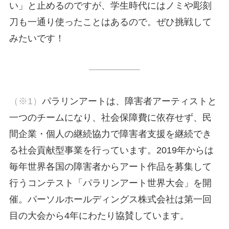
い」と止めるのですが、学生時代にはノミや彫刻
刀も一通り使ったことはあるので。ぜひ挑戦して
みたいです！
（※1）
パラリンアートは、障害者アーティストと
一つのチームになり、社会保障費に依存せず、民
間企業・個人の継続協力で障害者⽀援を継続でき
る社会貢献型事業を⾏っています。2019年からは
毎年世界各国の障害者からアート作品を募集して
行うコンテスト「パラリンアート世界大会」を開
催。パーソルホールディングス株式会社は第一回
目の大会から4年にわたり協賛しています。