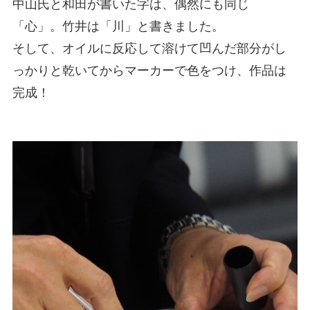
中山氏と和田が書いた字は、偶然にも同じ
「心」。竹井は「川」と書きました。
そして、オイルに反応して溶けて凹んだ部分がし
っかりと乾いてからマーカーで色をつけ、作品は
完成！