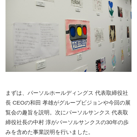
まずは、パーソルホールディングス 代表取締役社
長 CEOの和田 孝雄がグループビジョンや今回の展
覧会の趣旨を説明。次にパーソルサンクス 代表取
締役社長の中村 淳がパーソルサンクスの30年の歩
みを含めた事業説明を行いました。