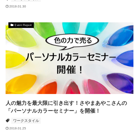
2019.01.30
Event Report
人の魅力を最大限に引き出す！さやまあやこさんの
「パーソナルカラーセミナー」を開催！
ワークスタイル
2019.01.25