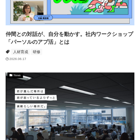
仲間との対話が、自分を動かす。社内ワークショップ
「パーソルのアプ活」とは
人材育成
研修
2026.06.17
News