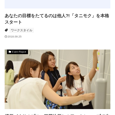
あなたの目標をたてるのは他人?!「タニモク」を本格
スタート
ワークスタイル
2018.09.25
Event Report