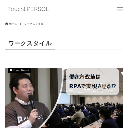
ホーム
ワークスタイル
ワークスタイル
Event Report