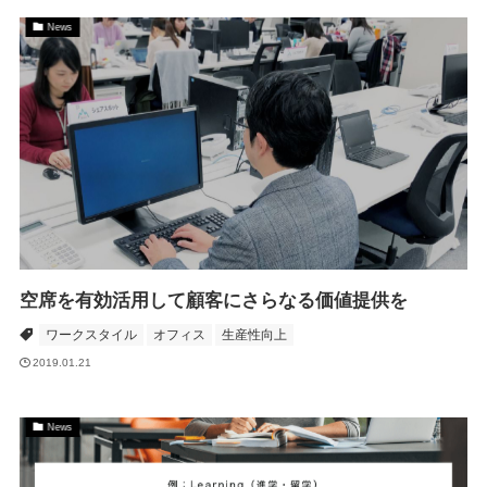
News
空席を有効活用して顧客にさらなる価値提供を
ワークスタイル
オフィス
生産性向上
2019.01.21
News