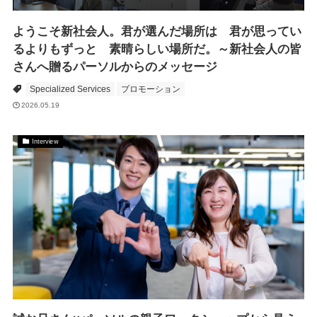
ようこそ新社会人。君が選んだ場所は 君が思ってい
るよりもずっと 素晴らしい場所だ。～新社会人の皆
さんへ贈るパーソルからのメッセージ
Specialized Services
プロモーション
2026.05.19
Interview