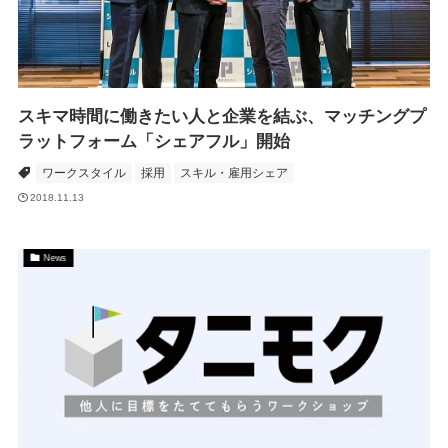
スキマ時間に働きたい人と企業を結ぶ、マッチングプ
ラットフォーム「シェアフル」開始
ワークスタイル
採用
スキル・雇用シェア
2018.11.13
News