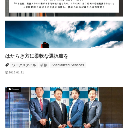
はたらき方に柔軟な選択肢を
ワークスタイル
研修
Specialized Services
2019.01.21
News