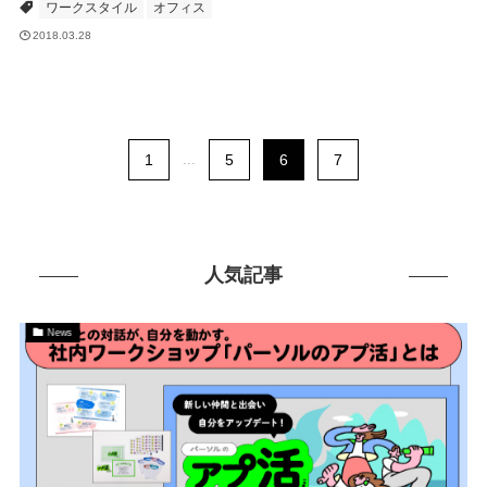
ワークスタイル
オフィス
2018.03.28
1
...
5
6
7
人気記事
News