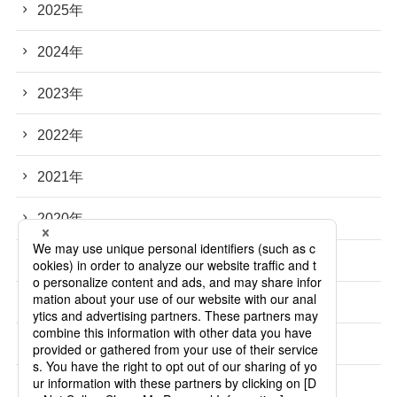
2025年
2024年
2023年
2022年
2021年
2020年
2019年
2018年
2017年