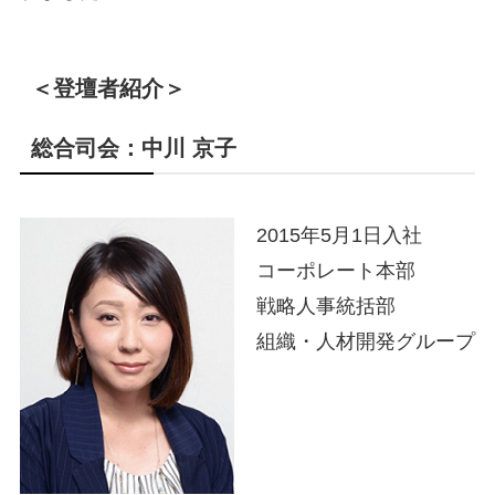
＜登壇者紹介＞
総合司会：中川 京子
2015年5月1日入社
コーポレート本部
戦略人事統括部
組織・人材開発グループ