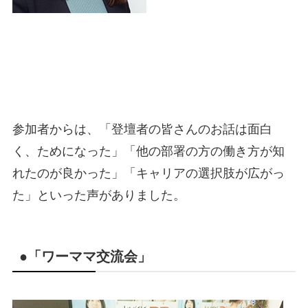
参加者からは、「登壇者の皆さんのお話は面白
く、ためになった」「他の部署の方の働き方が知
れたのが良かった」「キャリアの選択肢が広がっ
た」といった声がありました。
●「ワーママ交流会」