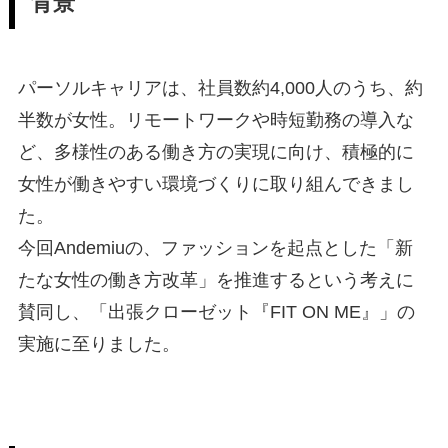
背景
パーソルキャリアは、社員数約4,000人のうち、約
半数が女性。リモートワークや時短勤務の導入な
ど、多様性のある働き方の実現に向け、積極的に
女性が働きやすい環境づくりに取り組んできまし
た。
今回Andemiuの、ファッションを起点とした「新
たな女性の働き方改革」を推進するという考えに
賛同し、「出張クローゼット『FIT ON ME』」の
実施に至りました。