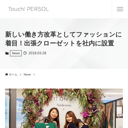
新しい働き方改革としてファッションに
着目！出張クローゼットを社内に設置
2018.03.28
News
ホーム
News