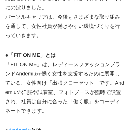
にのぼりました。
パーソルキャリアは、今後もさまざまな取り組み
を通して、女性社員が働きやすい環境づくりを行
っていきます。
●「FIT ON ME」とは
「FIT ON ME」は、レディースファッションブラ
ンドAndemiuが働く女性を支援するために展開し
ている、女性向け「出張クローゼット」です。And
emiuの洋服や試着室、フォトブースが臨時で設置
され、社員は自分に合った「働く服」をコーディ
ネートできます。