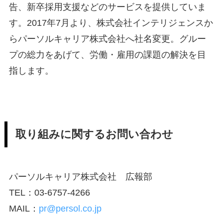
告、新卒採用支援などのサービスを提供していま
す。2017年7月より、株式会社インテリジェンスか
らパーソルキャリア株式会社へ社名変更。グルー
プの総力をあげて、労働・雇用の課題の解決を目
指します。
取り組みに関するお問い合わせ
パーソルキャリア株式会社 広報部
TEL：03-6757-4266
MAIL：
pr@persol.co.jp