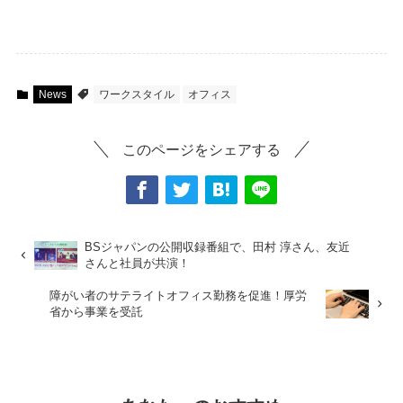
News
ワークスタイル
オフィス
このページをシェアする
BSジャパンの公開収録番組で、田村 淳さん、友近
さんと社員が共演！
障がい者のサテライトオフィス勤務を促進！厚労
省から事業を受託