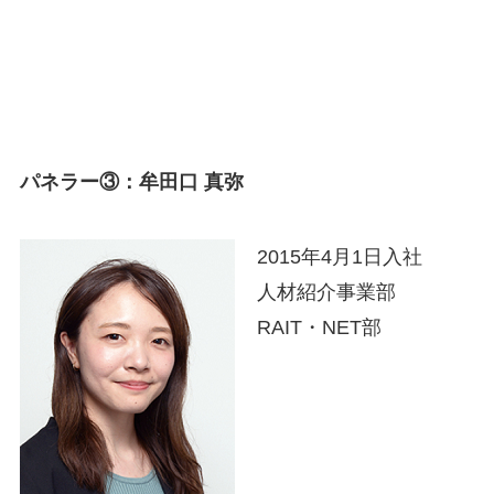
パネラー③：牟田口 真弥
2015年4月1日入社
人材紹介事業部
RAIT・NET部