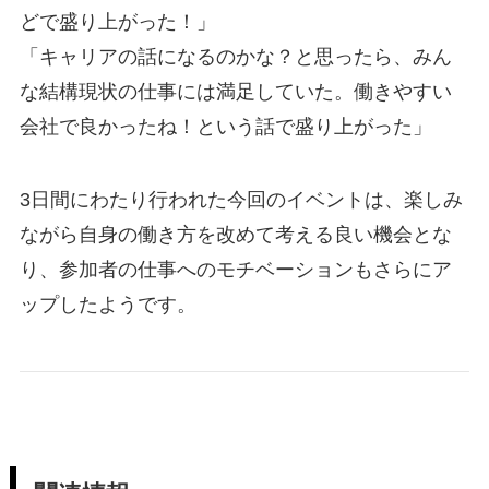
どで盛り上がった！」
「キャリアの話になるのかな？と思ったら、みん
な結構現状の仕事には満足していた。働きやすい
会社で良かったね！という話で盛り上がった」
3日間にわたり行われた今回のイベントは、楽しみ
ながら自身の働き方を改めて考える良い機会とな
り、参加者の仕事へのモチベーションもさらにア
ップしたようです。