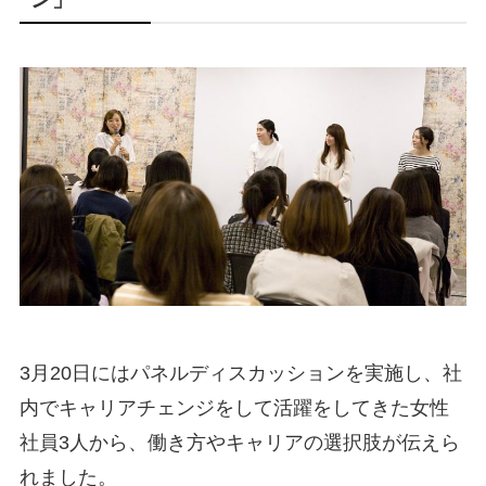
3月20日にはパネルディスカッションを実施し、社
内でキャリアチェンジをして活躍をしてきた女性
社員3人から、働き方やキャリアの選択肢が伝えら
れました。