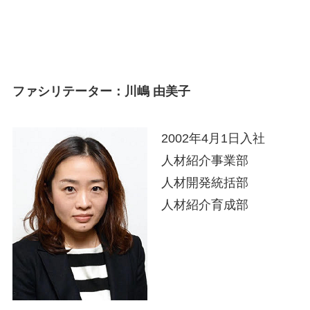
ファシリテーター：川嶋 由美子
2002年4月1日入社
人材紹介事業部
人材開発統括部
人材紹介育成部