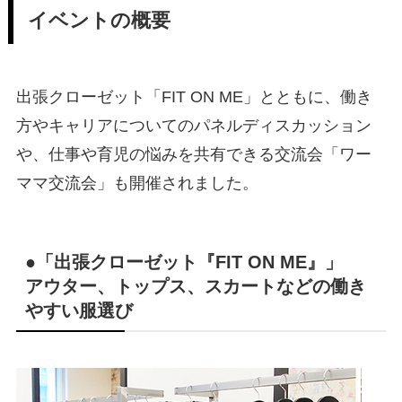
イベントの概要
出張クローゼット「FIT ON ME」とともに、働き
方やキャリアについてのパネルディスカッション
や、仕事や育児の悩みを共有できる交流会「ワー
ママ交流会」も開催されました。
●「出張クローゼット『FIT ON ME』」
アウター、トップス、スカートなどの働き
やすい服選び