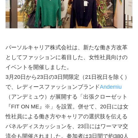
パーソルキャリア株式会社は、新たな働き方改革
としてファッションに着目した、女性社員向けの
イベントを開催しました。
3月20日から23日の3日間限定（21日祝日を除く）
で、レディースファッションブランド
Andemiu
（アンデミュウ）が展開する「出張クローゼット
『FIT ON ME』※」を設置。併せて、20日には女
性社員による働き方やキャリアの選択肢を伝える
パネルディスカッションを、23日にはワーママ交
流会も開催されました。参加者は3日間で約380人