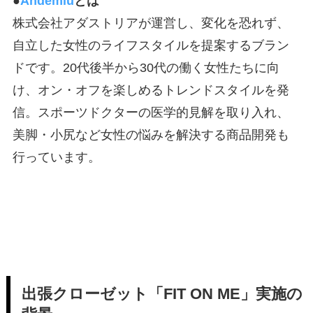
●
Andemiu
とは
株式会社アダストリアが運営し、変化を恐れず、
自立した女性のライフスタイルを提案するブラン
ドです。20代後半から30代の働く女性たちに向
け、オン・オフを楽しめるトレンドスタイルを発
信。スポーツドクターの医学的見解を取り入れ、
美脚・小尻など女性の悩みを解決する商品開発も
行っています。
出張クローゼット「FIT ON ME」実施の