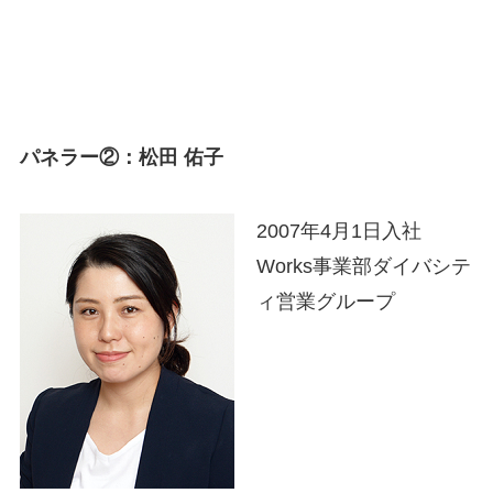
パネラー②：松田 佑子
2007年4月1日入社
Works事業部ダイバシテ
ィ営業グループ