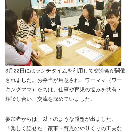
3月22日にはランチタイムを利用して交流会が開催
されました。お弁当が用意され、ワーママ（ワー
キングママ）たちは、仕事や育児の悩みを共有・
相談し合い、交流を深めていました。
参加者からは、以下のような感想が出ました。
「楽しく話せた！家事・育児のやりくりの工夫な