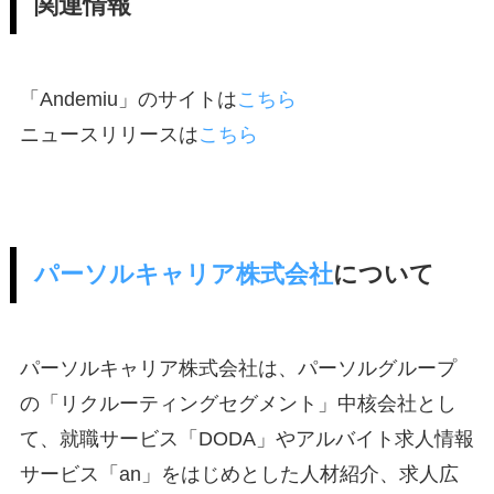
関連情報
「Andemiu」のサイトは
こちら
ニュースリリースは
こちら
パーソルキャリア株式会社
について
パーソルキャリア株式会社は、パーソルグループ
の「リクルーティングセグメント」中核会社とし
て、就職サービス「DODA」やアルバイト求人情報
サービス「an」をはじめとした人材紹介、求人広