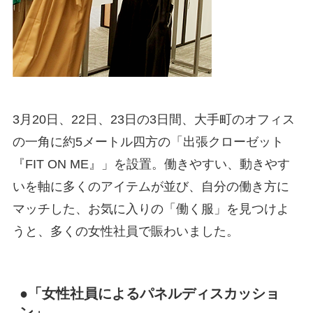
3月20日、22日、23日の3日間、大手町のオフィス
の一角に約5メートル四方の「出張クローゼット
『FIT ON ME』」を設置。働きやすい、動きやす
いを軸に多くのアイテムが並び、自分の働き方に
マッチした、お気に入りの「働く服」を見つけよ
うと、多くの女性社員で賑わいました。
●「女性社員によるパネルディスカッショ
ン」