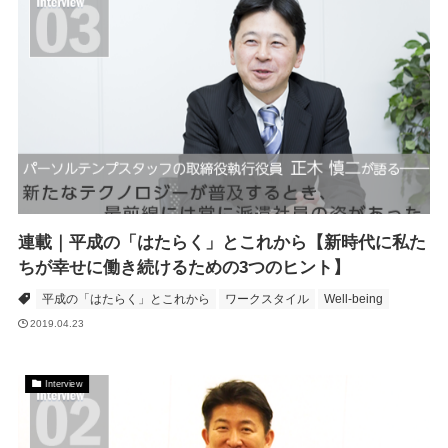
連載｜平成の「はたらく」とこれから【新時代に私た
ちが幸せに働き続けるための3つのヒント】
平成の「はたらく」とこれから
ワークスタイル
Well-being
2019.04.23
Interview