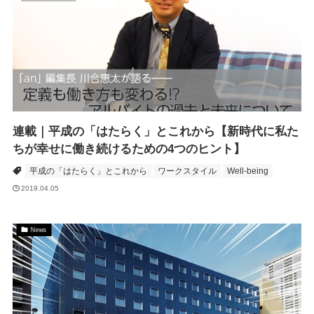
連載｜平成の「はたらく」とこれから【新時代に私た
ちが幸せに働き続けるための4つのヒント】
平成の「はたらく」とこれから
ワークスタイル
Well-being
2019.04.05
News