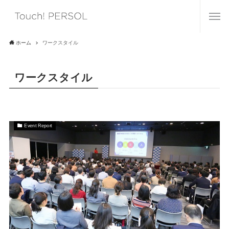
ホーム
ワークスタイル
ワークスタイル
Event Report