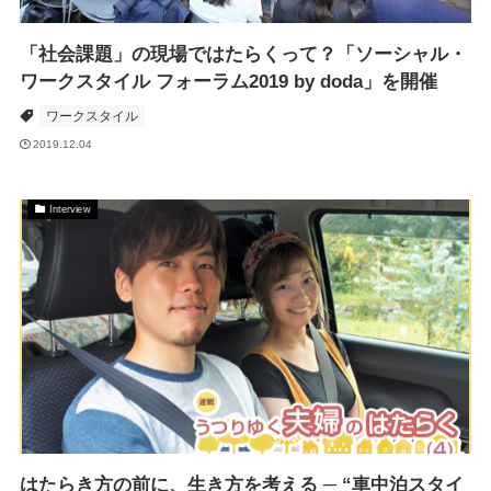
「社会課題」の現場ではたらくって？「ソーシャル・
ワークスタイル フォーラム2019 by doda」を開催
ワークスタイル
2019.12.04
Interview
はたらき方の前に、生き方を考える ─ “車中泊スタイ