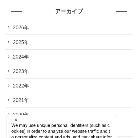
アーカイブ
2026年
2025年
2024年
2023年
2022年
2021年
2020年
2019年