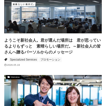
ようこそ新社会人。君が選んだ場所は 君が思ってい
るよりもずっと 素晴らしい場所だ。～新社会人の皆
さんへ贈るパーソルからのメッセージ
Specialized Services
プロモーション
2026.05.19
Interview