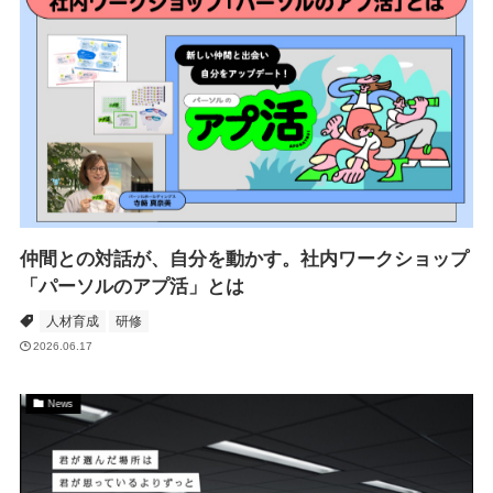
仲間との対話が、自分を動かす。社内ワークショップ
「パーソルのアプ活」とは
人材育成
研修
2026.06.17
News