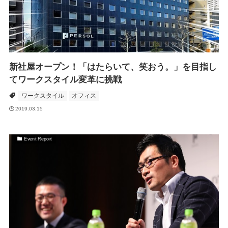
新社屋オープン！「はたらいて、笑おう。」を目指し
てワークスタイル変革に挑戦
ワークスタイル
オフィス
2019.03.15
Event Report