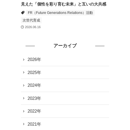
見えた「個性を彩り育む未来」と互いの大共感
FR（Future Generations Relations）活動
次世代育成
2026.06.16
アーカイブ
2026年
2025年
2024年
2023年
2022年
2021年