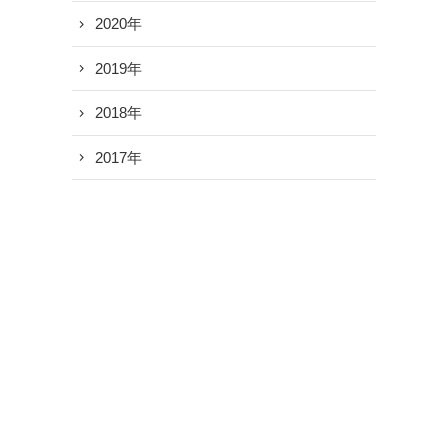
2020年
2019年
2018年
2017年