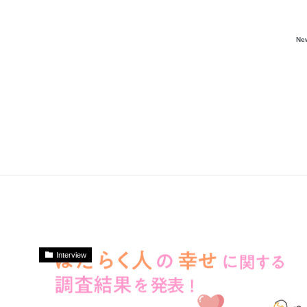
Ne
Interview