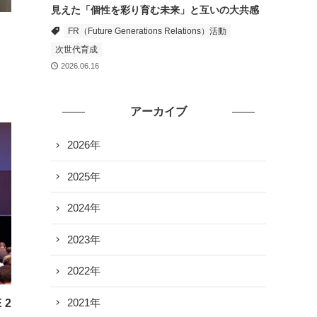
見えた「個性を彩り育む未来」と互いの大共感
FR（Future Generations Relations）活動
次世代育成
2026.06.16
アーカイブ
2026年
2025年
2024年
2023年
2022年
2021年
 2