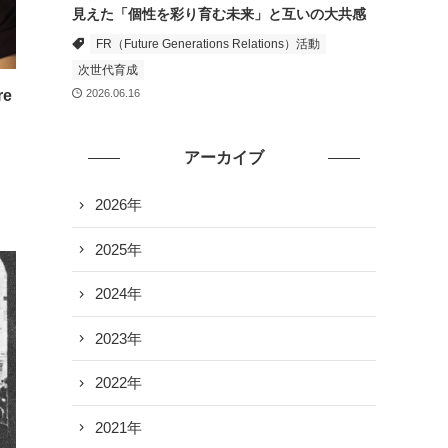
見えた「個性を彩り育む未来」と互いの大共感
FR（Future Generations Relations）活動
次世代育成
e
2026.06.16
アーカイブ
2026年
2025年
2024年
2023年
2022年
2021年