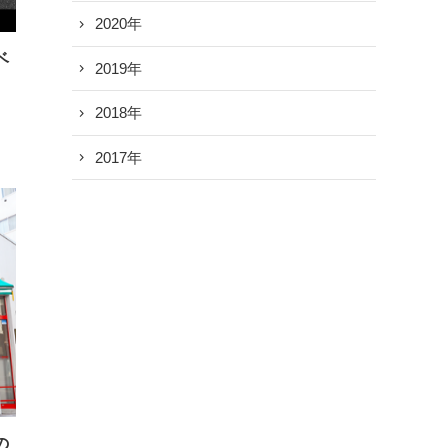
2020年
ベ
2019年
2018年
2017年
の