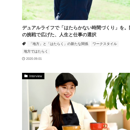
デュアルライフで「はたらかない時間づくり」を。
の挑戦で広げた、人生と仕事の選択
「地方」と「はたらく」の新たな関係
ワークスタイル
地方ではたらく
2020.09.01
Interview