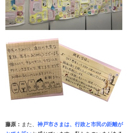
藤原：
また、
神戸市さまは、行政と市民の距離が