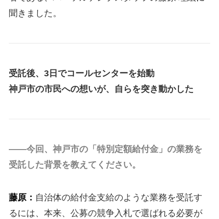
聞きました。
受託後、3日でコールセンターを始動
神戸市の市民への想いが、自らを突き動かした
――今回、神戸市の「特別定額給付金」の業務を
受託した背景を教えてください。
藤原：
自治体の給付金支給のような業務を受託す
るには、本来、公募の競争入札で選ばれる必要が