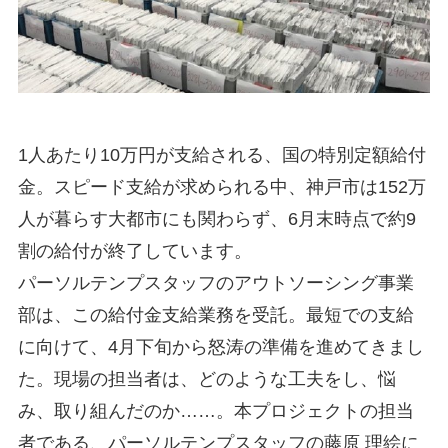
1人あたり10万円が支給される、国の特別定額給付
金。スピード支給が求められる中、神戸市は152万
人が暮らす大都市にも関わらず、6月末時点で約9
割の給付が終了しています。
パーソルテンプスタッフのアウトソーシング事業
部は、この給付金支給業務を受託。最短での支給
に向けて、4月下旬から怒涛の準備を進めてきまし
た。現場の担当者は、どのような工夫をし、悩
み、取り組んだのか……。本プロジェクトの担当
者である、パーソルテンプスタッフの藤原 理絵に