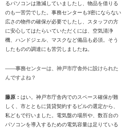
るパソコンは激減していましたし、物品を借りる
のも一苦労でした。事務センターも3密にならない
広さの物件の確保が必要でしたし、スタッフの方
に安心してはたらいていただくには、空気清浄
機、ハンドジェル、マスクなど備品も必須。そう
したものの調達にも苦労しましたね。
――事務センターは、神戸市庁舎外に設けられた
んですよね？
藤原：
はい。神戸市庁舎内でのスペース確保が難
しく、市とともに賃貸契約するビルの選定から、
私どもで行いました。電気盤の場所や、数百台の
パソコンを導入するための電気容量は足りている