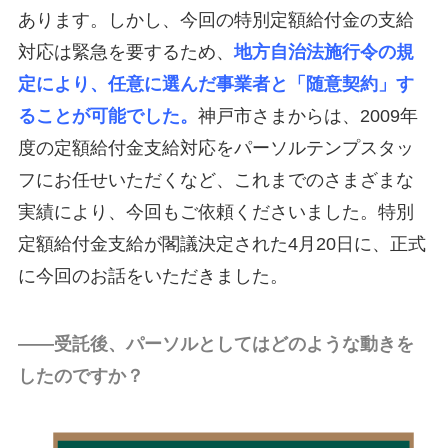
あります。しかし、今回の特別定額給付金の支給
対応は緊急を要するため、
地方自治法施行令の規
定により、任意に選んだ事業者と「随意契約」す
ることが可能でした。
神戸市さまからは、2009年
度の定額給付金支給対応をパーソルテンプスタッ
フにお任せいただくなど、これまでのさまざまな
実績により、今回もご依頼くださいました。特別
定額給付金支給が閣議決定された4月20日に、正式
に今回のお話をいただきました。
――受託後、パーソルとしてはどのような動きを
したのですか？