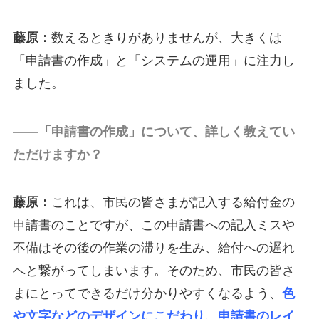
藤原：
数えるときりがありませんが、大きくは
「申請書の作成」と「システムの運用」に注力し
ました。
――「申請書の作成」について、詳しく教えてい
ただけますか？
藤原：
これは、市民の皆さまが記入する給付金の
申請書のことですが、この申請書への記入ミスや
不備はその後の作業の滞りを生み、給付への遅れ
へと繋がってしまいます。そのため、市民の皆さ
まにとってできるだけ分かりやすくなるよう、
色
や文字などのデザインにこだわり、申請書のレイ