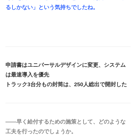
るしかない」という気持ちでしたね。
申請書はユニバーサルデザインに変更、システム
は最速導入を優先
トラック3台分もの封筒は、250人総出で開封した
――早く給付するための施策として、どのような
工夫を行ったのでしょうか。