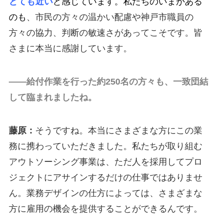
とても近い
と感じています。私たちのいまがある
のも
、市民の方々の温かい配慮や神戸市職員の
方々の協力、判断の敏速さがあってこそです。皆
さまに本当に感謝しています。
――給付作業を行った約250名の方々も、一致団結
して臨まれましたね。
藤原：
そうですね。本当にさまざまな方にこの業
務に携わっていただきました。私たちが取り組む
アウトソーシング事業は、ただ人を採用してプロ
ジェクトにアサインするだけの仕事ではありませ
ん。業務デザインの仕方によっては、さまざまな
方に雇用の機会を提供することができるんです。