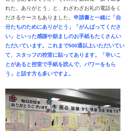
れた。ありがとう」と、わざわざお礼の電話をく
ださるケースもありました。
申請書と一緒に「自
分たちのためにありがとう」「がんばってくださ
い」といった感謝や励ましのお手紙もたくさんい
ただいています。これまで500通以上いただいてい
て、スタッフの控室に貼ってあります。「辛いこ
とがあると控室で手紙を読んで、パワーをもら
う」と話す方も多いですよ。