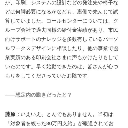
か、印刷、システムの設計などの発注先や椅子な
どは何脚必要になるかなども、裏側で先んじて試
算していました。コールセンターについては、グ
ループ会社で過去同様の給付金実績があり、市民
向けサポートのナレッジを多数有しているパーソ
ルワークスデザインに相談したり、他の事業で協
業実績のある印刷会社さまに声もかけたりもして
いたのです。早く始動できたのは、皆さんが心づ
もりをしてくださっていたお陰です。
――想定内の動きだったと？
藤原：
いえいえ、とんでもありません。当初は
「対象者を絞った30万円支給」が報道されてお