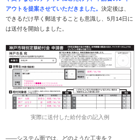
アウトを提案させていただきました。
決定後は、
できるだけ早く郵送することも意識し、5月14日に
は送付を開始しました。
実際に送付した給付金の記入例
――システム面では、どのような工夫を？