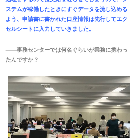
ステムが稼働したときにすぐデータを流し込める
よう、申請書に書かれた口座情報は先行してエク
セルシートに入力していきました。
――事務センターでは何名ぐらいが業務に携わっ
たんですか？