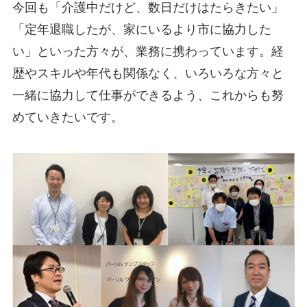
今回も「介護中だけど、数日だけはたらきたい」
「定年退職したが、家にいるより市に協力した
い」といった方々が、業務に携わっています。経
歴やスキルや年代も関係なく、いろいろな方々と
一緒に協力して仕事ができるよう、これからも努
めていきたいです。