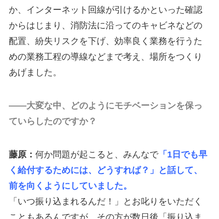
か、インターネット回線が引けるかといった確認
からはじまり、消防法に沿ってのキャビネなどの
配置、紛失リスクを下げ、効率良く業務を行うた
めの業務工程の導線などまで考え、場所をつくり
あげました。
――大変な中、どのようにモチベーションを保っ
ていらしたのですか？
藤原：
何か問題が起こると、みんなで
「1日でも早
く給付するためには、どうすれば？」と話して、
前を向くようにしていました。
「いつ振り込まれるんだ！」とお叱りをいただく
こともあるんですが、その方が数日後「振り込ま