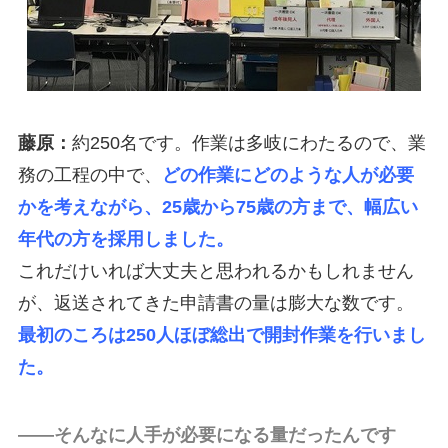
藤原：
約250名です。作業は多岐にわたるので、業
務の工程の中で、
どの作業にどのような人が必要
かを考えながら、25歳から75歳の方まで、幅広い
年代の方を採用しました。
これだけいれば大丈夫と思われるかもしれません
が、返送されてきた申請書の量は膨大な数です。
最初のころは250人ほぼ総出で開封作業を行いまし
た。
――そんなに人手が必要になる量だったんです