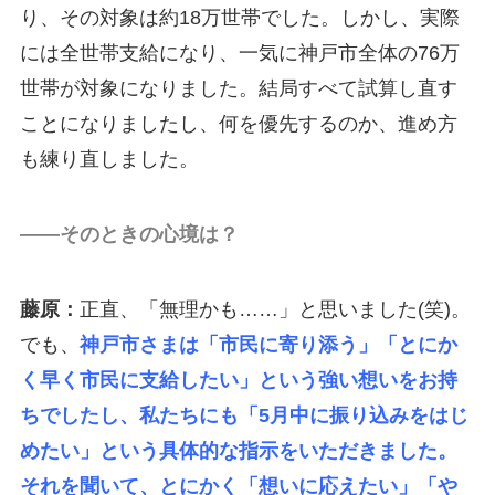
り、その対象は約18万世帯でした。しかし、実際
には全世帯支給になり、一気に神戸市全体の76万
世帯が対象になりました。結局すべて試算し直す
ことになりましたし、何を優先するのか、進め方
も練り直しました。
――そのときの心境は？
藤原：
正直、「無理かも……」と思いました(笑)。
でも、
神戸市さまは「市民に寄り添う」「とにか
く早く市民に支給したい」という強い想いをお持
ちでしたし、私たちにも「5月中に振り込みをはじ
めたい」という具体的な指示をいただきました。
それを聞いて、とにかく「想いに応えたい」「や