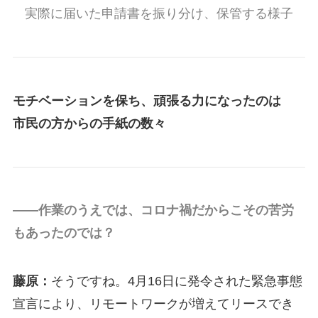
実際に届いた申請書を振り分け、保管する様子
モチベーションを保ち、頑張る力になったのは
市民の方からの手紙の数々
――作業のうえでは、コロナ禍だからこその苦労
もあったのでは？
藤原：
そうですね。4月16日に発令された緊急事態
宣言により、リモートワークが増えてリースでき