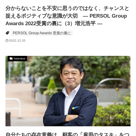
分からないことを不安に思うのではなく、チャンスと
捉えるポジティブな意識が大切 ― PERSOL Group
Awards 2022受賞の裏に（3）増元浩平 ―
PERSOL Group Awards 受賞の裏に
2022.12.20
Interview
自分たちの存在意義は、顧客の「雇用のタスキ」をつ