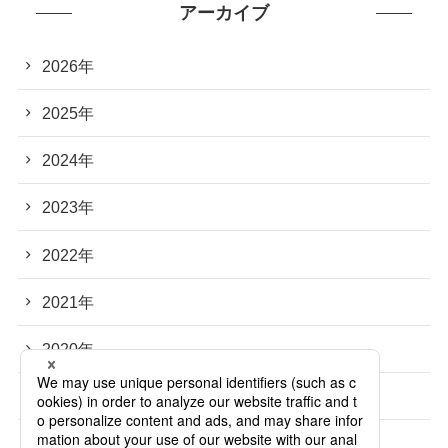
アーカイブ
2026年
2025年
2024年
2023年
2022年
2021年
2020年
2019年
2018年