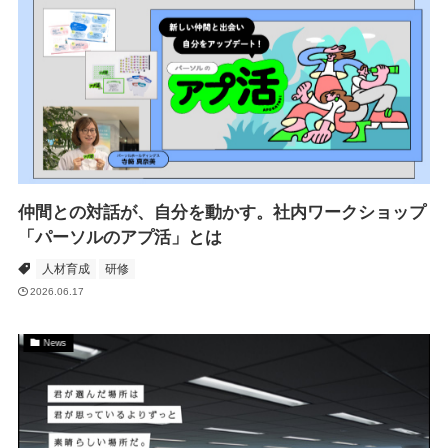
仲間との対話が、自分を動かす。社内ワークショップ
「パーソルのアプ活」とは
人材育成
研修
2026.06.17
News