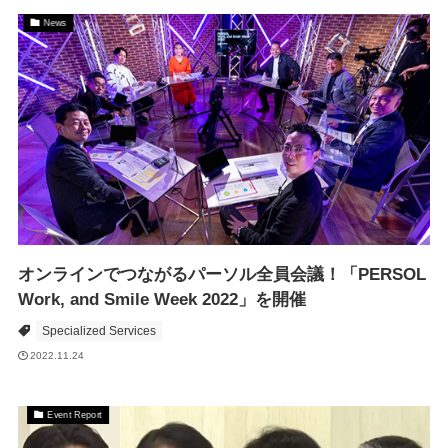
News
オンラインでつながるパーソル全員会議！「PERSOL
Work, and Smile Week 2022」を開催
Specialized Services
2022.11.24
Event Report