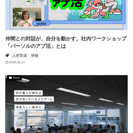
仲間との対話が、自分を動かす。社内ワークショップ
「パーソルのアプ活」とは
人材育成
研修
2026.06.17
News