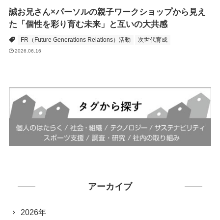
誠お兄さん×パーソルの親子ワークショップから見え
た「個性を彩り育む未来」と互いの大共感
FR（Future Generations Relations）活動
次世代育成
2026.06.16
アーカイブ
2026年