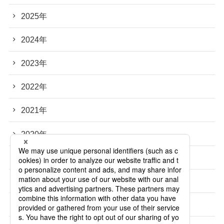
2025年
2024年
2023年
2022年
2021年
2020年
2019年
2018年
2017年