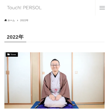
ホーム
2022年
2022年
News