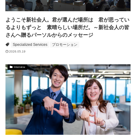
ようこそ新社会人。君が選んだ場所は 君が思ってい
るよりもずっと 素晴らしい場所だ。～新社会人の皆
さんへ贈るパーソルからのメッセージ
Specialized Services
プロモーション
2026.05.19
Interview