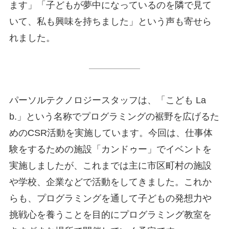
ます」「子どもが夢中になっているのを隣で見て
いて、私も興味を持ちました」という声も寄せら
れました。
パーソルテクノロジースタッフは、「こども La
b.」という名称でプログラミングの裾野を広げるた
めのCSR活動を実施しています。今回は、仕事体
験をするための施設「カンドゥー」でイベントを
実施しましたが、これまでは主に市区町村の施設
や学校、企業などで活動をしてきました。これか
らも、プログラミングを通して子どもの発想力や
挑戦心を養うことを目的にプログラミング教室を