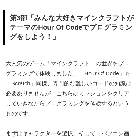
第3部「みんな大好きマインクラフトが
テーマのHour Of Codeでプログラミン
グをしよう！」
大人気のゲーム「マインクラフト」の世界をプロ
グラミングで体験しました。「Hour Of Code」も
「Scratch」同様、専門的な難しいコードの知識は
必要ありませんが、こちらはミッションをクリア
していきながらプログラミングを体験するという
ものです。
まずはキャラクターを選択。そして、パソコン画