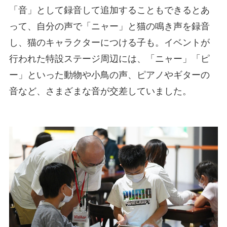
「音」として録音して追加することもできるとあ
って、自分の声で「ニャー」と猫の鳴き声を録音
し、猫のキャラクターにつける子も。イベントが
行われた特設ステージ周辺には、「ニャー」「ピ
ー」といった動物や小鳥の声、ピアノやギターの
音など、さまざまな音が交差していました。