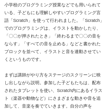
小学校のプログラミング授業などでも用いられて
いる、子どもにも理解しやすいプログラミング言
語「Scratch」を使って行われました。「Scratch」
でのプログラミングは、イラストを動かしたり、
「〇〇が押されたとき」「終わるまで〇〇の音を
ならす」「すべての音を止める」などと書かれた
ブロックを並べて、イラストと音を連動させてい
くというものです。
まずは講師がやり方をステージのスクリーンに映
し出しながら説明。参加した子どもたちは、配布
されたタブレットを使い、Scratch内にあるイラス
ト（楽器や動物など）にさまざまな動きや音を追
加して、音楽を奏でていきます。自分の声を