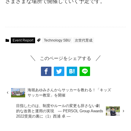
さまざまな場所で開催していく予定です。
Event Report
Technology SBU
次世代育成
このページをシェアする
海堀あゆみさんからサッカーを教わる！「キッズ
サッカー教室」を開催
目指したのは、制度やルールの変更も辞さない劇
的な改善と運用の実現 ― PERSOL Group Awards
2022受賞の裏に（1）西浦 卓 ―