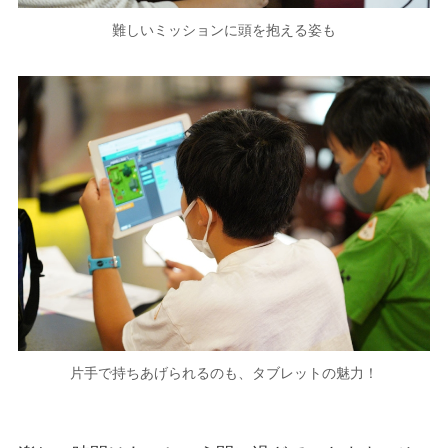
難しいミッションに頭を抱える姿も
片手で持ちあげられるのも、タブレットの魅力！