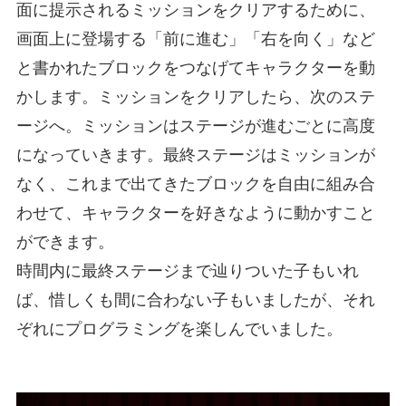
面に提示されるミッションをクリアするために、
画面上に登場する「前に進む」「右を向く」など
と書かれたブロックをつなげてキャラクターを動
かします。ミッションをクリアしたら、次のステ
ージへ。ミッションはステージが進むごとに高度
になっていきます。最終ステージはミッションが
なく、これまで出てきたブロックを自由に組み合
わせて、キャラクターを好きなように動かすこと
ができます。
時間内に最終ステージまで辿りついた子もいれ
ば、惜しくも間に合わない子もいましたが、それ
ぞれにプログラミングを楽しんでいました。