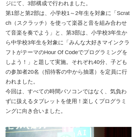
ジにて、3部構成で行われました。
第1部と第2部は、小学校1～2年生を対象に「Scrat
ch（スクラッチ）を使って楽器と音を組み合わせ
て音楽を奏でよう」と、第3部は、小学校3年生か
ら中学校3年生を対象に「みんな大好きマインクラ
フトがテーマのHour Of Codeでプログラミングを
しよう！」と題して実施。それぞれ40分、子ども
の参加者20名（招待客の中から抽選）を定員に行
われました。
今回は、すべての時間パソコンではなく、気負わ
ずに扱えるタブレットを使用！楽しくプログラミ
ングに向き合いました。