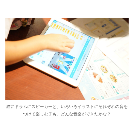
猫にドラムにスピーカーと、いろいろイラストにそれぞれの音を
つけて楽しむ子も。どんな音楽ができたかな？