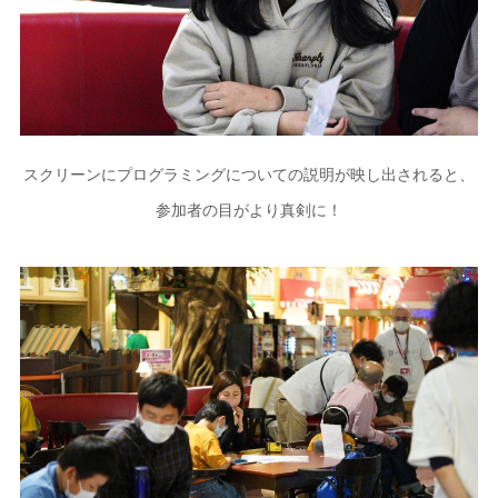
スクリーンにプログラミングについての説明が映し出されると、
参加者の目がより真剣に！