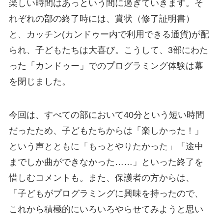
楽しい時間はあっという間に過ぎていきます。そ
れぞれの部の終了時には、賞状（修了証明書）
と、カッチン(カンドゥー内で利用できる通貨)が配
られ、子どもたちは大喜び。こうして、3部にわた
った「カンドゥー」でのプログラミング体験は幕
を閉じました。
今回は、すべての部において40分という短い時間
だったため、子どもたちからは「楽しかった！」
という声とともに「もっとやりたかった」「途中
までしか曲ができなかった……」といった終了を
惜しむコメントも。また、保護者の方からは、
「子どもがプログラミングに興味を持ったので、
これから積極的にいろいろやらせてみようと思い