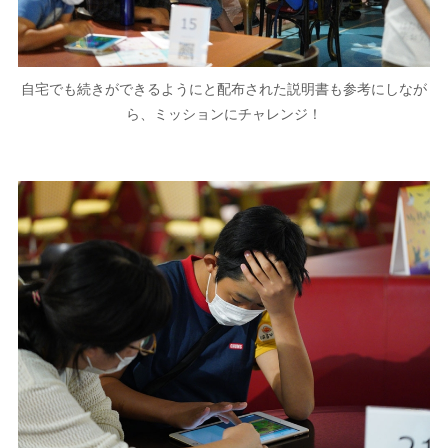
自宅でも続きができるようにと配布された説明書も参考にしなが
ら、ミッションにチャレンジ！