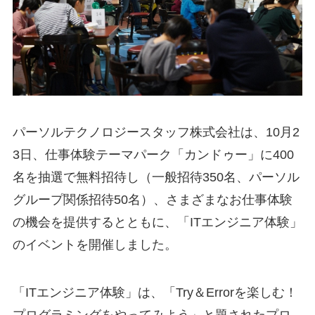
パーソルテクノロジースタッフ株式会社は、10月2
3日、仕事体験テーマパーク「カンドゥー」に400
名を抽選で無料招待し（一般招待350名、パーソル
グループ関係招待50名）、さまざまなお仕事体験
の機会を提供するとともに、「ITエンジニア体験」
のイベントを開催しました。
「ITエンジニア体験」は、「Try＆Errorを楽しむ！