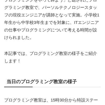
プログラミングをやってみよう」と題されたプロ
グラミング教室で、パーソルテクノロジースタッ
フの現役エンジニアが講師となって実施。小学校1
年生から中学校3年生までを対象に、ITエンジニア
の仕事やプログラミングについて考える時間が設
けられました。
本記事では、プログラミング教室の様子をご紹介
します！
当日のプログラミング教室の様子
プログラミング教室は、15時30分から特設ステー