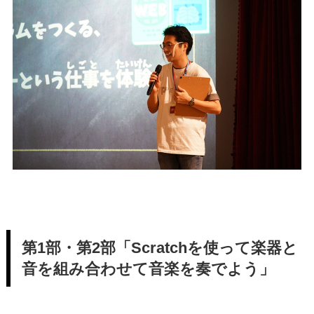
第1部・第2部「Scratchを使って楽器と
音を組み合わせて音楽を奏でよう」