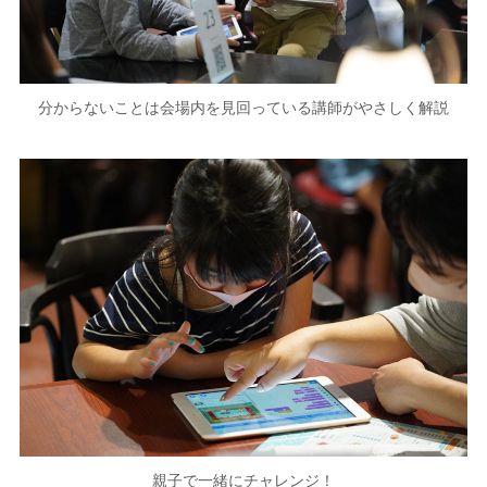
分からないことは会場内を見回っている講師がやさしく解説
親子で一緒にチャレンジ！