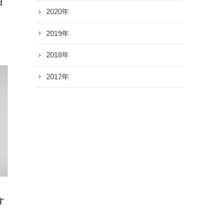
日
2020年
2019年
2018年
2017年
す