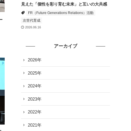
見えた「個性を彩り育む未来」と互いの大共感
FR（Future Generations Relations）活動
ー
次世代育成
2026.06.16
アーカイブ
2026年
2025年
2024年
2023年
2022年
2021年