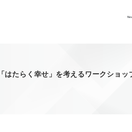
Ne
「はたらく幸せ」を考えるワークショッ