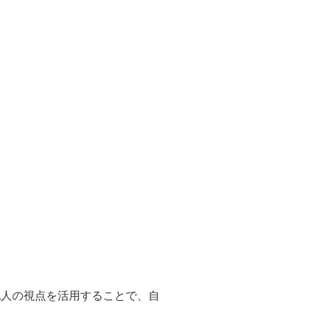
他人の視点を活用することで、自