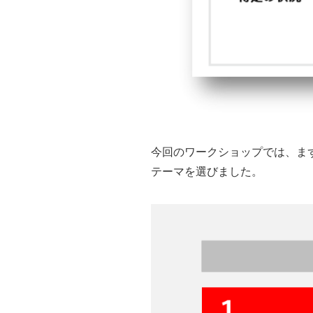
今回のワークショップでは、まず、
テーマを選びました。