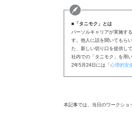
■
「タニモク」とは
パーソルキャリアが実施する
す。他人に話を聞いてもら
た、新しい切り口を提供し
社内での「タニモク」を用いた
2年5月24日には「
心理的安全
本記事では、当日のワークショ