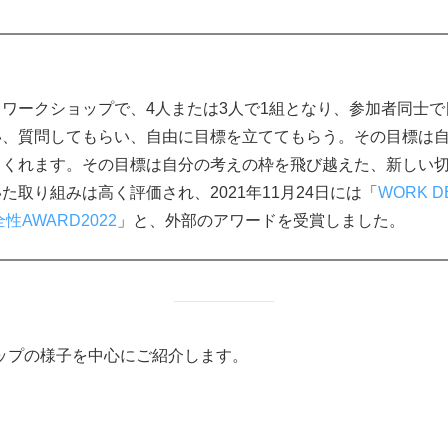
ワークショップで、4人または3人で1組となり、参加者同士
い、質問してもらい、自由に目標を立ててもらう。その目標は
てくれます。その目標は自分の考えの枠を飛び越えた、新しい
取り組みは高く評価され、2021年11月24日には「
WORK D
性AWARD2022
」と、外部のアワードを受賞しました。
ップの様子を中心にご紹介します。