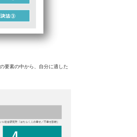
７つの要素の中から、自分に適した