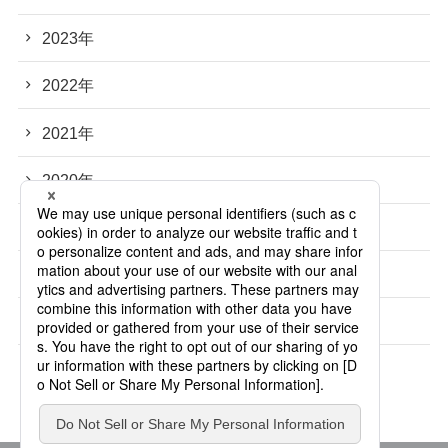
2023年
2022年
2021年
2020年
2019年
2018年
2017年