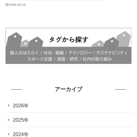
2026.06.16
アーカイブ
2026年
2025年
2024年