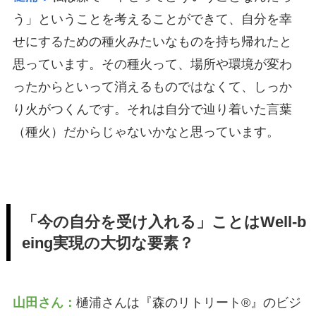
う」ということを考えることができて、自分を幸
せにするための種火みたいなものを持ち帰れたと
思っています。その種火って、場所や環境が変わ
ったからといって消えるものではなくて、しっか
り火がつくんです。それは自分で辿り着いた言葉
（種火）だからじゃないかなと思っています。
「今の自分を受け入れる」ことはWell-b
eing実現の大切な要素？
山田さん：
樋浦さんは『森のリトリート®』のビジ