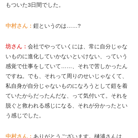
もついた3日間でした。
中村さん：
鎧というのは……?
坊さん：
会社でやっていくには、常に自分じゃな
いものに進化していかないといけない、っていう
感覚で仕事をしていて……、それで苦しかったん
ですね。でも、それって周りのせいじゃなくて、
私自身が自分じゃないものになろうとして鎧を着
ていたからだったんだな、って気付いて。それを
脱ぐと救われる感じになる、それが分かったとい
う感じでした。
中村さん：
ありがとうございます。樋浦さんは、