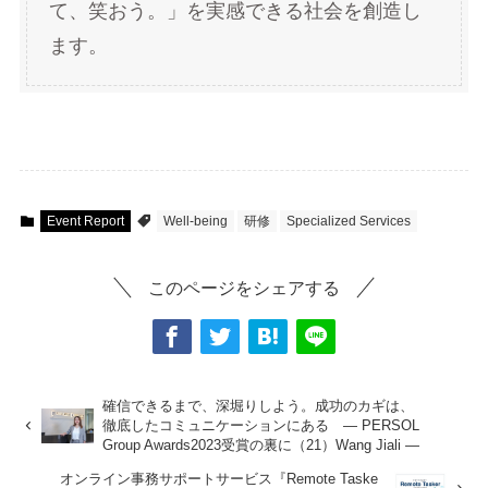
て、笑おう。」を実感できる社会を創造し
ます。
Event Report
Well-being
研修
Specialized Services
このページをシェアする
確信できるまで、深堀りしよう。成功のカギは、
徹底したコミュニケーションにある ― PERSOL
Group Awards2023受賞の裏に（21）Wang Jiali ―
オンライン事務サポートサービス『Remote Taske