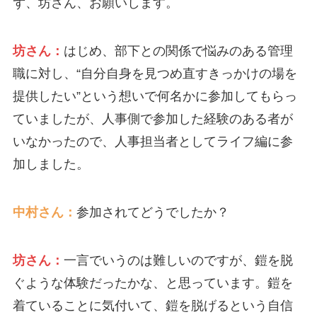
ず、坊さん、お願いします。
坊さん：
はじめ、部下との関係で悩みのある管理
職に対し、“自分自身を見つめ直すきっかけの場を
提供したい”という想いで何名かに参加してもらっ
ていましたが、人事側で参加した経験のある者が
いなかったので、人事担当者としてライフ編に参
加しました。
中村さん：
参加されてどうでしたか？
坊さん：
一言でいうのは難しいのですが、鎧を脱
ぐような体験だったかな、と思っています。鎧を
着ていることに気付いて、鎧を脱げるという自信