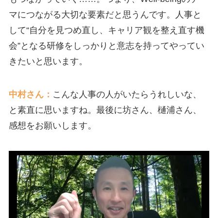
マにつながる大切な要素だと思うんです。人事と
して“自分を見つめ直し、キャリア観を整え直す機
会”となる研修をしっかりと意志を持ってやってい
きたいと思います。
中村さん：
こんな人事の人がいたらうれしいな、
と素直に思いますね。最後に坊さん、樋浦さん、
感想をお願いします。