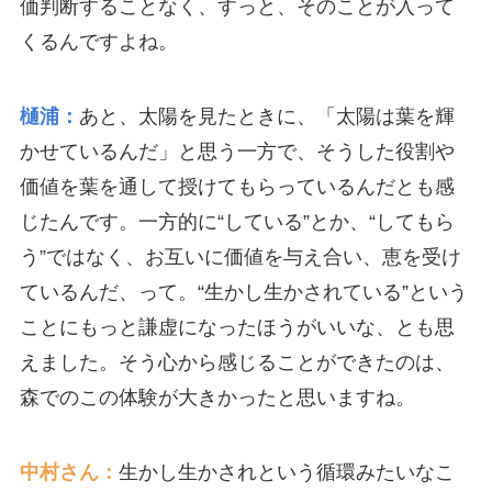
価判断することなく、すっと、そのことが入って
くるんですよね。
樋浦：
あと、太陽を見たときに、「太陽は葉を輝
かせているんだ」と思う一方で、そうした役割や
価値を葉を通して授けてもらっているんだとも感
じたんです。一方的に“している”とか、“してもら
う”ではなく、お互いに価値を与え合い、恵を受け
ているんだ、って。“生かし生かされている”という
ことにもっと謙虚になったほうがいいな、とも思
えました。そう心から感じることができたのは、
森でのこの体験が大きかったと思いますね。
中村さん：
生かし生かされという循環みたいなこ