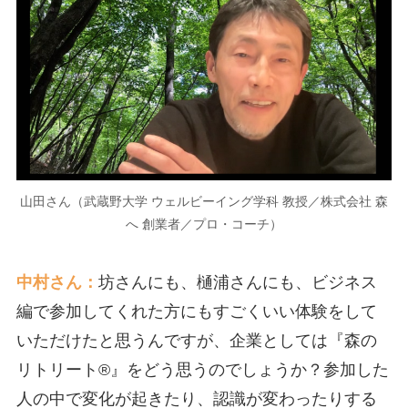
山田さん（武蔵野大学 ウェルビーイング学科 教授／株式会社 森
へ 創業者／プロ・コーチ）
中村さん：
坊さんにも、樋浦さんにも、ビジネス
編で参加してくれた方にもすごくいい体験をして
いただけたと思うんですが、企業としては『森の
リトリート®』をどう思うのでしょうか？参加した
人の中で変化が起きたり、認識が変わったりする