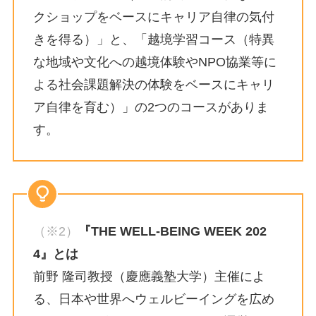
クショップをベースにキャリア自律の気付
きを得る）」と、「越境学習コース（特異
な地域や文化への越境体験やNPO協業等に
よる社会課題解決の体験をベースにキャリ
ア自律を育む）」の2つのコースがありま
す。
（※2）
『THE WELL-BEING WEEK 202
4』とは
前野 隆司教授（慶應義塾大学）主催によ
る、日本や世界へウェルビーイングを広め