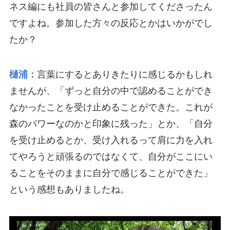
ネス編にも社員の皆さんと参加してくださったん
ですよね。参加した方々の反応とかはいかがでし
たか？
樋浦：
言葉にするとありきたりに感じるかもしれ
ませんが、「ずっと自分の中で認めることができ
なかったことを受け止めることができた。これが
森のパワーなのかと印象に残った」とか、「自分
を受け止めるとか、受け入れるって肩に力を入れ
てやろうと頑張るのではなくて、自分がここにい
ることをそのままに自分で感じることができた」
という感想もありましたね。