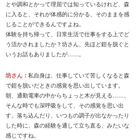
とや調和とかって理屈では知っているけれど、森
に入ると、それが体感的に分かる、そのままを感
じることができるんですよね。
体験を持ち帰って、日常生活で仕事をする上でど
う活かされましたか？坊さん、先ほど鎧を脱ぐと
いうお話もありましたが……。
坊さん：
私自身は、仕事していて苦しくなると森
で鎧を脱いだときの感覚を思い出しています。
朝、通勤電車の中からちょっと木が見える……、
そんな時でも深呼吸をして、その感覚を思い出
す。落ち込んだり、いつもの調子が出なかったり
した時に、森の経験を通して立ち直る、みたいな
感じですね。