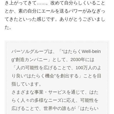
き上がってきて……。改めて自分らしくいること
とか、素の自分にエールを送るパワーがみなぎっ
てきたといった感じです。ありがとうございまし
た。
パーソルグループは、「“はたらくWell-bein
g”創造カンパニー」として、2030年には
「人の可能性を広げることで、100万人のよ
り良い“はたらく機会”を創出する」ことを目
指しています。
さまざまな事業・サービスを通じて、はた
らく人々の多様なニーズに応え、可能性を
広げることで、世界中の誰もが「はたらい