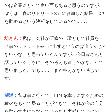
のは企業にとって良い面もあると思うのですが、
ぼくは『森のリトリート®』に参加した結果、会社
を辞めるという決断をしているので……。
坊さん：
私は、会社が研修の一環として社員を
『森のリトリート®』に出すというのは違うんじゃ
ないかな、と思っていたんですが、今日皆さんと
話しているうちに、その考えも違うのかな、って
思いました。でも……、まだ答えがない感じで
す。
樋浦：
私は森に行って、自分を幸せにするための
種火をもって帰ることができて、それが今の自分
を動かす力にもなっているなと実感していので、