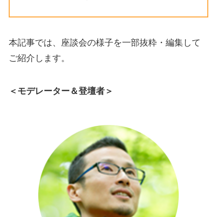
本記事では、座談会の様子を一部抜粋・編集して
ご紹介します。
＜モデレーター＆登壇者＞