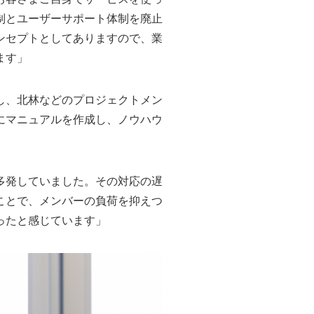
制とユーザーサポート体制を廃止
ンセプトとしてありますので、業
ます」
し、北林などのプロジェクトメン
にマニュアルを作成し、ノウハウ
多発していました。その対応の遅
ことで、メンバーの負荷を抑えつ
ったと感じています」