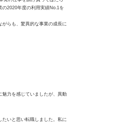
020年度の利用実績No.1を
ながらも、驚異的な事業の成長に
に魅力を感じていましたが、異動
したいと思い転職しました。私に