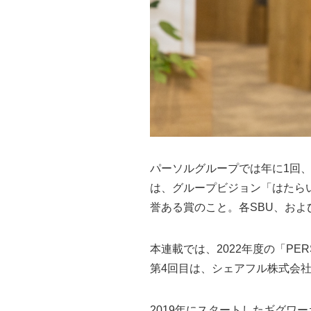
パーソルグループでは年に1回、グルー
は、グループビジョン「はたら
誉ある賞のこと。各SBU、お
本連載では、2022年度の「PER
第4回目は、シェアフル株式会社
2019年にスタートしたギグ