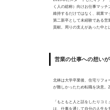
く人の総称）向けお仕事マッチン
維持するだけではなく、就業マッ
第二新卒として未経験である営
貢献。周りの支えがあった中と
営業の仕事への想いが
北林は大学卒業後、住宅リフォ
が難しかったため転職を決意。2
「もともと人と話をしたりコミ
は、仕事を通して自分の人生を