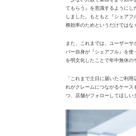
てもらう』を意識するようにし
しました。もともと『シェアフ
務効率のためというだけではな
また、これまでは、ユーザーサ
バー自身が『シェアフル』を使
を明文化したことで年中無休の
「これまで土日に届いたご利用
れがクレームにつながるケース
つ、店舗がフォローしてほしい