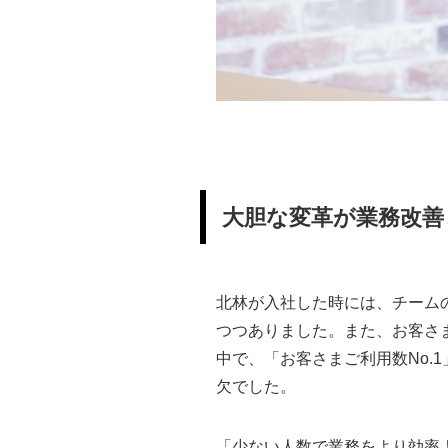
大胆な変革が業務改善
北林が入社した時には、チーム
つつありました。また、お客さ
中で、「お客さまご利用数No
欠でした。
「少ない人数で業務をより効率