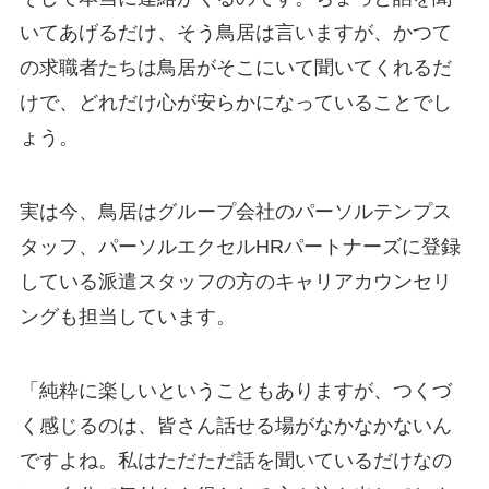
いてあげるだけ、そう鳥居は言いますが、かつて
の求職者たちは鳥居がそこにいて聞いてくれるだ
けで、どれだけ心が安らかになっていることでし
ょう。
実は今、鳥居はグループ会社のパーソルテンプス
タッフ、パーソルエクセルHRパートナーズに登録
している派遣スタッフの方のキャリアカウンセリ
ングも担当しています。
「純粋に楽しいということもありますが、つくづ
く感じるのは、皆さん話せる場がなかなかないん
ですよね。私はただただ話を聞いているだけなの