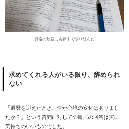
資格の勉強にも夢中で取り組んだ
求めてくれる人がいる限り、辞められ
ない
「還暦を迎えたとき、何か心境の変化はありまし
たか？」という質問に対しての鳥居の回答は実に
気持ちのいいものでした。