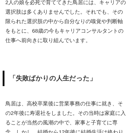
2人の娘を必死で育ててきた鳥居には、キャリアの
選択肢は多くありませんでした。それでも、その
限られた選択肢の中から自分なりの嗅覚や判断軸
をもとに、68歳の今もキャリアコンサルタントの
仕事へ前向きに取り組んでいます。
「失敗ばかりの人生だった」
鳥居は、高校卒業後に営業事務の仕事に就き、そ
の2年後に寿退社をしました。その当時は家庭に入
ることが当然の風潮の中で、家事と子育てに専
念。しかし、結婚から12年後に結婚生活は終わり