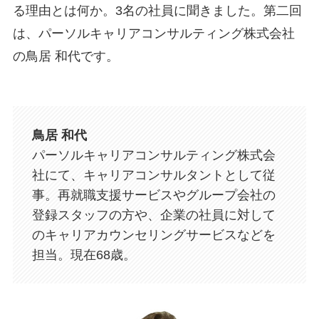
る理由とは何か。3名の社員に聞きました。第二回
は、パーソルキャリアコンサルティング株式会社
の鳥居 和代です。
鳥居 和代
パーソルキャリアコンサルティング株式会
社にて、キャリアコンサルタントとして従
事。再就職支援サービスやグループ会社の
登録スタッフの方や、企業の社員に対して
のキャリアカウンセリングサービスなどを
担当。現在68歳。