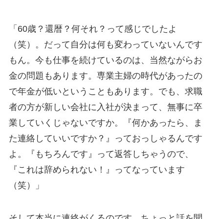
「60歳？還暦？何それ？って感じでしたよ
（笑）。だって自分は何も変わっていないんです
もん。今も仕事を続けているのは、当然ながらお
金の問題もあります。専業主婦の時代があったの
で年金が低いということもあります。でも、求職
者の方が新しい会社に入社が決まって、無事に卒
業していくじゃないですか。『何かあったら、ま
た連絡していいですか？』っておっしゃるんです
よ。『もちろんです』って返答しちゃうので、
『これは辞められない！』ってなっています
（笑）」
そして本当に連絡がくるのです。ちょっと話を聞