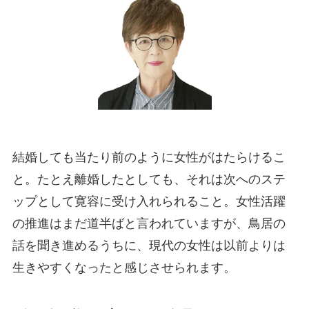
結婚しても当たり前のように女性がはたらけるこ
と。たとえ離婚したとしても、それは次へのステ
ップとして寛容に受け入れられること。女性活躍
の推進はまだ道半ばと言われていますが、鳥居の
話を聞き進めるうちに、現代の女性は以前よりは
生きやすくなったと感じさせられます。