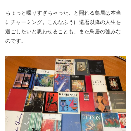
ちょっと喋りすぎちゃった、と照れる鳥居は本当
にチャーミング。こんなふうに還暦以降の人生を
過ごしたいと思わせることも、また鳥居の強みな
のです。