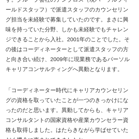
ールドスタッフ）で派遣スタッフのカウンセリン
グ担当を未経験で募集していたのです。まさに興
味を持っていた分野、しかも未経験でもチャレン
ジできることから入社。2001年のことでした。そ
の後はコーディネーターとして派遣スタッフの方
と向き合い続け、2009年に現業務であるパーソル
キャリアコンサルティングへ異動となります。
「コーディネーター時代にキャリアカウンセリン
グの資格を取っていたことが一つのきっかけにな
ったのだと思います。異動してからも、キャリア
コンサルタントの国家資格や産業カウンセラー資
格も取得しました。はたらきながら学ばせていた