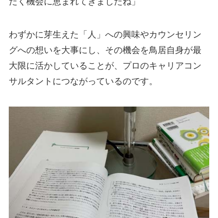
だく機会に恵まれてきましたね」
わずかに芽生えた「人」への興味やカウンセリン
グへの想いを大事にし、その機会を鳥居自身が最
大限に活かしていることが、プロのキャリアコン
サルタントにつながっているのです。