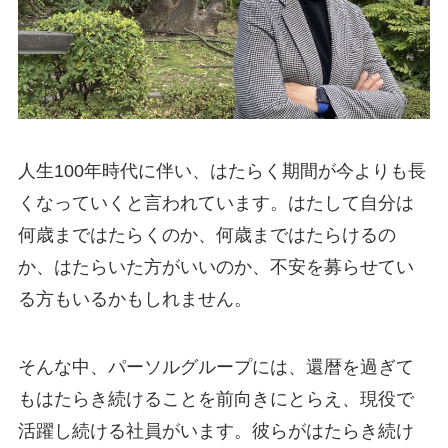
人生100年時代に伴い、はたらく期間が今よりも長
くなっていくと言われています。はたして自分は
何歳まではたらくのか、何歳まではたらけるの
か、はたらいた方がいいのか、不安を募らせてい
る方もいるかもしれません。
そんな中、パーソルグループには、還暦を過ぎて
もはたらき続けることを前向きにとらえ、現役で
活躍し続ける社員がいます。彼らがはたらき続け