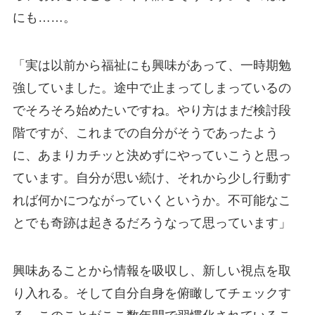
にも……。
「実は以前から福祉にも興味があって、一時期勉
強していました。途中で止まってしまっているの
でそろそろ始めたいですね。やり方はまだ検討段
階ですが、これまでの自分がそうであったよう
に、あまりカチッと決めずにやっていこうと思っ
ています。自分が思い続け、それから少し行動す
れば何かにつながっていくというか。不可能なこ
とでも奇跡は起きるだろうなって思っています」
興味あることから情報を吸収し、新しい視点を取
り入れる。そして自分自身を俯瞰してチェックす