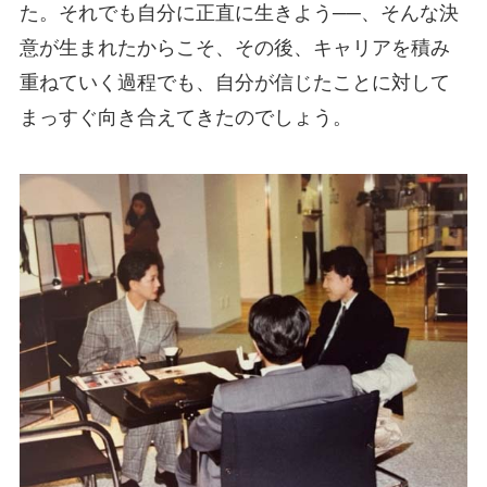
た。それでも自分に正直に生きよう──、そんな決
意が生まれたからこそ、その後、キャリアを積み
重ねていく過程でも、自分が信じたことに対して
まっすぐ向き合えてきたのでしょう。