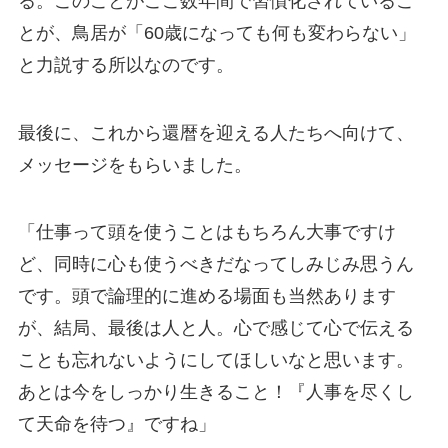
る。このことがここ数年間で習慣化されているこ
とが、鳥居が「60歳になっても何も変わらない」
と力説する所以なのです。
最後に、これから還暦を迎える人たちへ向けて、
メッセージをもらいました。
「仕事って頭を使うことはもちろん大事ですけ
ど、同時に心も使うべきだなってしみじみ思うん
です。頭で論理的に進める場面も当然あります
が、結局、最後は人と人。心で感じて心で伝える
ことも忘れないようにしてほしいなと思います。
あとは今をしっかり生きること！『人事を尽くし
て天命を待つ』ですね」