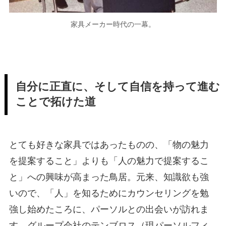
家具メーカー時代の一幕。
自分に正直に、そして自信を持って進む
ことで拓けた道
とても好きな家具ではあったものの、「物の魅力
を提案すること」よりも「人の魅力で提案するこ
と」への興味が高まった鳥居。元来、知識欲も強
いので、「人」を知るためにカウンセリングを勉
強し始めたころに、パーソルとの出会いが訪れま
す。グループ会社のテンブロス（現パーソルフィ