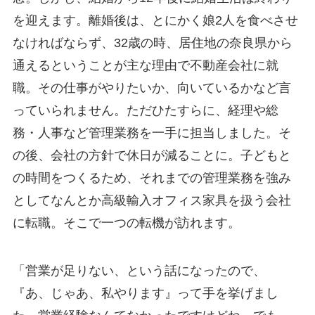
を迎えます。離婚後は、とにかく娘2人を食べさせ
なければならず、32歳の時、居住地の奈良県から
通えるということが主な理由で不動産会社に就
職。その仕事がやりたいか、向いているかなど言
っていられません。ただひたすらに、経理や総
務・人事など管理業務を一手に担当しました。そ
の後、会社の方針で休日が減ることに。子どもと
の時間をつくるため、それまでの管理業務を強み
としてなんとか高級輸入オフィス家具を扱う会社
に転職。そこで一つの転機が訪れます。
「営業が足りない、という話になったので、
『あ、じゃあ、私やります』って手を挙げまし