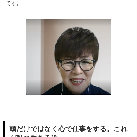
です。
頭だけではなく心で仕事をする。これ