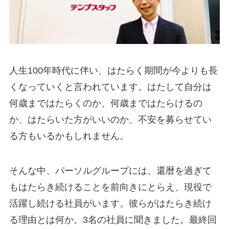
人生100年時代に伴い、はたらく期間が今よりも長
くなっていくと言われています。はたして自分は
何歳まではたらくのか、何歳まではたらけるの
か、はたらいた方がいいのか、不安を募らせてい
る方もいるかもしれません。
そんな中、パーソルグループには、還暦を過ぎて
もはたらき続けることを前向きにとらえ、現役で
活躍し続ける社員がいます。彼らがはたらき続け
る理由とは何か。3名の社員に聞きました。最終回