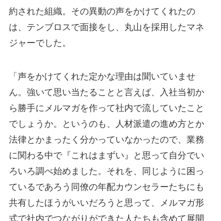
約された組織。その異動の声をかけてくれたの
は、テンブロスで面接をし、丸山を採用したマネ
ジャーでした。
「声をかけてくれた定かな理由は聞いていませ
ん。強いて思い当たることと言えば、入社当初か
ら勝手にメルマガを作って社内で流していたこと
でしょうか。というのも、人材派遣の進め方とか
法律とかまったく分かっていなかったので、業務
に関わる中で『これはまずい』と思って自分でい
ろいろ調べ始めました。それを、同じように困っ
ているであろう同僚の年配カウンセラーたちにも
共有したほうがいいだろうと思って、メルマガ形
式で社内でつながりができた人たちも含めて展開