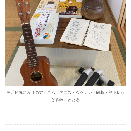
最近お気に入りのアイテム。テニス・ウクレレ・囲碁・筋トレな
ど多岐にわたる