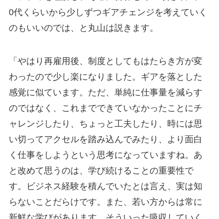
0代くらいから少しずつギアチェンジを考えていく
のもいいのでは、と丸山は説きます。
「やはり再雇用後、制度としてもはたらき方が変
わったので少し楽になりました。ギアを落とした
感覚に似ています。ただ、単純に仕事量を減らす
のではなく、これまでできていなかったことにチ
ャレンジしたり、ちょっと工夫したり、時には思
い切ってアクセルを踏み込んでみたり、より面白
く仕事をしようという思考になっていますね。あ
と改めて思うのは、学び続けることの重要性で
す。ビジネス経験を積んでいたとは言え、実は知
らないことだらけです。また、若い方からは常に
新鮮な学びがあります。そういった吸収していく