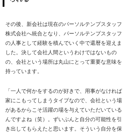
その後、新会社は現在のパーソルテンプスタッフ
株式会社へ統合となり、パーソルテンプスタッフ
の人事として経験を積んでいく中で還暦を迎えま
した。決して会社人間というわけではないもの
の、会社という場所は丸山にとって重要な意味を
持っています。
「一人で何かをするのが好きで、用事がなければ
家にこもってしまうタイプなので、会社という場
があるからこそ活躍の場を与えていただいている
んですよね（笑）。ずいぶんと自分の可能性を引
き出してもらえたと思います。そういう自分を保