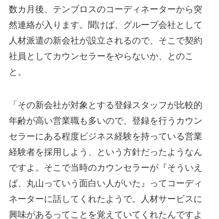
数カ月後、テンブロスのコーディネーターから突
然連絡が入ります。聞けば、グループ会社として
人材派遣の新会社が設立されるので、そこで契約
社員としてカウンセラーをやらないか、とのこ
と。
「その新会社が対象とする登録スタッフが比較的
年齢が高い営業職も多いので、登録を行うカウン
セラーにある程度ビジネス経験を持っている営業
経験者を採用しよう、という方針だったようなん
ですよ。そこで当時のカウンセラーが『そういえ
ば、丸山っていう面白い人がいた』ってコーディ
ネーターに話してくれたようで。人材サービスに
興味があるってことを覚えていてくれたんですよ