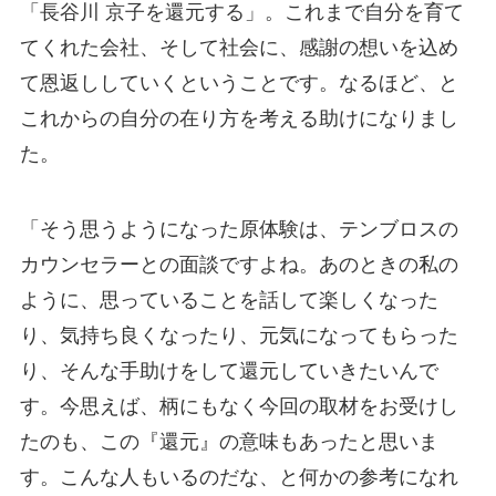
「長谷川 京子を還元する」。これまで自分を育て
てくれた会社、そして社会に、感謝の想いを込め
て恩返ししていくということです。なるほど、と
これからの自分の在り方を考える助けになりまし
た。
「そう思うようになった原体験は、テンブロスの
カウンセラーとの面談ですよね。あのときの私の
ように、思っていることを話して楽しくなった
り、気持ち良くなったり、元気になってもらった
り、そんな手助けをして還元していきたいんで
す。今思えば、柄にもなく今回の取材をお受けし
たのも、この『還元』の意味もあったと思いま
す。こんな人もいるのだな、と何かの参考になれ