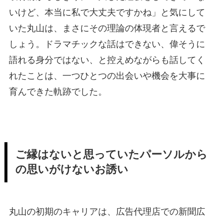
いけど、本当に私で大丈夫ですかね」と気にして
いた丸山は、まさにその理論の体現者と言えるで
しょう。ドラマチックな話はできない、偉そうに
語れる身分ではない、と控えめながらも話してく
れたことは、一つひとつの出会いや機会を大事に
育んできた軌跡でした。
ご縁はないと思っていたパーソルから
の思いがけないお誘い
丸山の初期のキャリアは、広告代理店での新聞広