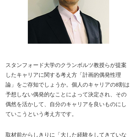
スタンフォード大学のクランボルツ教授らが提案
したキャリアに関する考え方「計画的偶発性理
論」をご存知でしょうか。個人のキャリアの8割は
予想しない偶発的なことによって決定され、その
偶然を活かして、自分のキャリアを良いものにし
ていこうという考え方です。
取材前からしきりに「大した経験をしてきていな