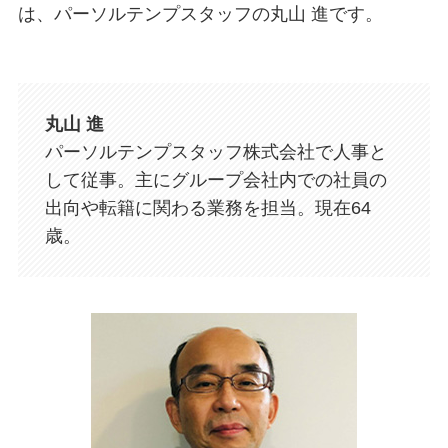
は、パーソルテンプスタッフの丸山 進です。
丸山 進
パーソルテンプスタッフ株式会社で人事と
して従事。主にグループ会社内での社員の
出向や転籍に関わる業務を担当。現在64
歳。