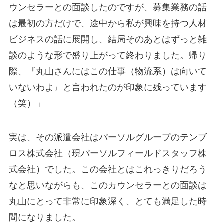
ウンセラーとの面談したのですが、募集業務の話
は最初の方だけで、途中から私が興味を持つ人材
ビジネスの話に展開し、結局そのあとはずっと雑
談のような形で盛り上がって終わりました。帰り
際、『丸山さんにはこの仕事（物流系）は向いて
いないわよ』と言われたのが印象に残っています
（笑）」
実は、その派遣会社はパーソルグループのテンブ
ロス株式会社（現パーソルフィールドスタッフ株
式会社）でした。この会社とはこれっきりだろう
なと思いながらも、このカウンセラーとの面談は
丸山にとって非常に印象深く、とても満足した時
間になりました。