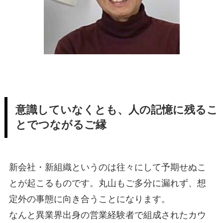
意識していなくとも、人の記憶に残るこ
とでつながるご縁
新会社・新組織というのは往々にして予期せぬこ
とが起こるものです。丸山もご多分に漏れず、想
定外の事態に向き合うことになります。
なんと異業界出身の営業経験者で組成されたカウ