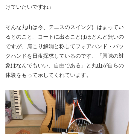
けていたいですね」
そんな丸山は今、テニスのスイングにはまってい
るとのこと。コートに出ることはほとんど無いの
ですが、肩こり解消と称してフォアハンド・バッ
クハンドを日夜探求しているのです。「興味の対
象はなんでもいい、自由である」と丸山が自らの
体験をもって示してくれています。