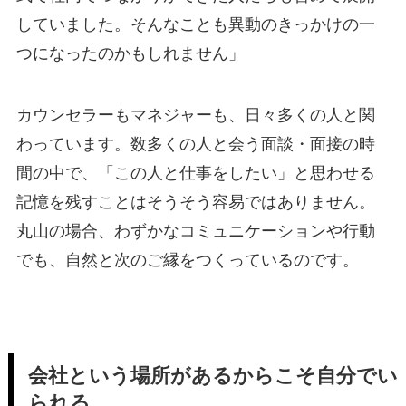
していました。そんなことも異動のきっかけの一
つになったのかもしれません」
カウンセラーもマネジャーも、日々多くの人と関
わっています。数多くの人と会う面談・面接の時
間の中で、「この人と仕事をしたい」と思わせる
記憶を残すことはそうそう容易ではありません。
丸山の場合、わずかなコミュニケーションや行動
でも、自然と次のご縁をつくっているのです。
会社という場所があるからこそ自分でい
られる