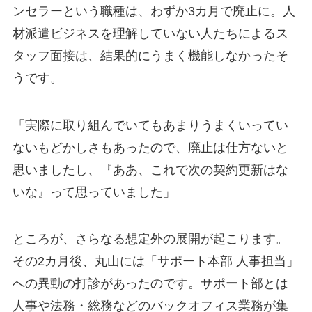
ンセラーという職種は、わずか3カ月で廃止に。人
材派遣ビジネスを理解していない人たちによるス
タッフ面接は、結果的にうまく機能しなかったそ
うです。
「実際に取り組んでいてもあまりうまくいってい
ないもどかしさもあったので、廃止は仕方ないと
思いましたし、『ああ、これで次の契約更新はな
いな』って思っていました」
ところが、さらなる想定外の展開が起こります。
その2カ月後、丸山には「サポート本部 人事担当」
への異動の打診があったのです。サポート部とは
人事や法務・総務などのバックオフィス業務が集