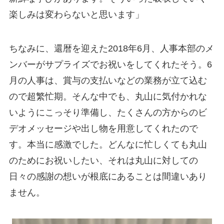
楽しみは変わらないと思います」
ちなみに、還暦を迎えた2018年6月、人事本部のメ
ンバーがサプライズでお祝いをしてくれたそう。6
月の人事は、賞与の支払いなどの業務が立て込む
ので超繁忙期。そんな中でも、丸山に気付かれな
いようにこっそり準備し、たくさんの方からのビ
デオメッセージや出し物を用意してくれたので
す。本当に感激でした。どんなに忙しくても丸山
のためにお祝いしたい、それは丸山に対しての
日々の感謝の想いが根底にあることは間違いあり
ません。