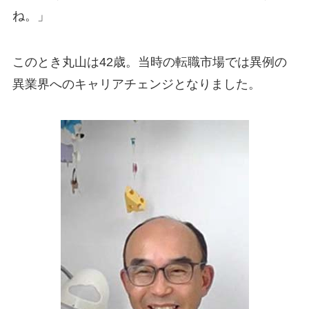
ね。」
このとき丸山は42歳。当時の転職市場では異例の
異業界へのキャリアチェンジとなりました。