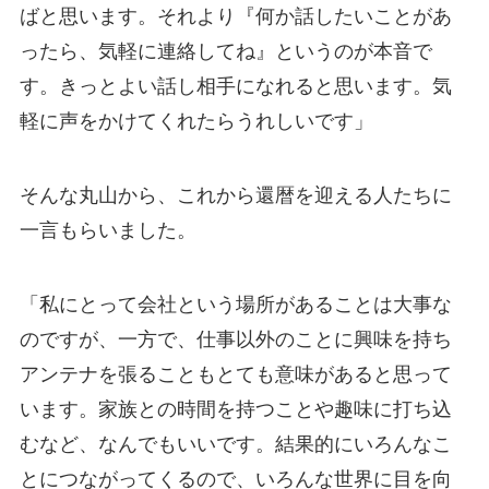
ばと思います。それより『何か話したいことがあ
ったら、気軽に連絡してね』というのが本音で
す。きっとよい話し相手になれると思います。気
軽に声をかけてくれたらうれしいです」
そんな丸山から、これから還暦を迎える人たちに
一言もらいました。
「私にとって会社という場所があることは大事な
のですが、一方で、仕事以外のことに興味を持ち
アンテナを張ることもとても意味があると思って
います。家族との時間を持つことや趣味に打ち込
むなど、なんでもいいです。結果的にいろんなこ
とにつながってくるので、いろんな世界に目を向