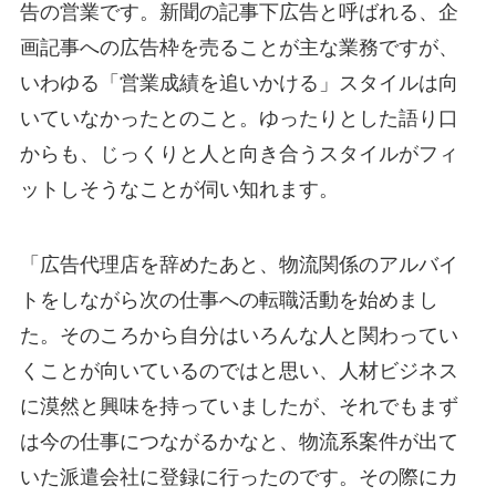
告の営業です。新聞の記事下広告と呼ばれる、企
画記事への広告枠を売ることが主な業務ですが、
いわゆる「営業成績を追いかける」スタイルは向
いていなかったとのこと。ゆったりとした語り口
からも、じっくりと人と向き合うスタイルがフィ
ットしそうなことが伺い知れます。
「広告代理店を辞めたあと、物流関係のアルバイ
トをしながら次の仕事への転職活動を始めまし
た。そのころから自分はいろんな人と関わってい
くことが向いているのではと思い、人材ビジネス
に漠然と興味を持っていましたが、それでもまず
は今の仕事につながるかなと、物流系案件が出て
いた派遣会社に登録に行ったのです。その際にカ