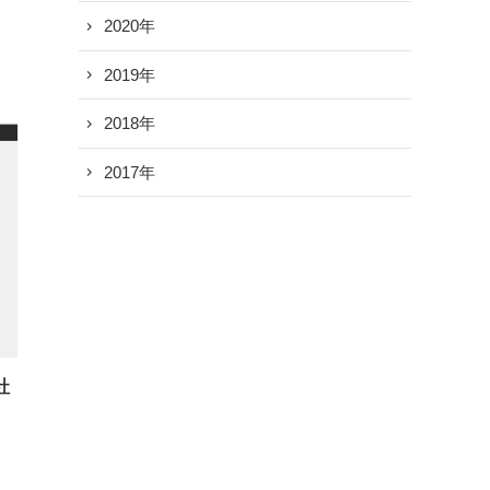
2020年
2019年
2018年
2017年
社