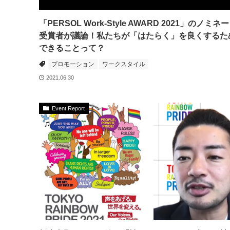
「PERSOL Work-Style AWARD 2021」のノミネ
受賞者が議論！私たちが「はたらく」を良くするた
できることって？
プロモーション
ワークスタイル
2021.06.30
Event Report