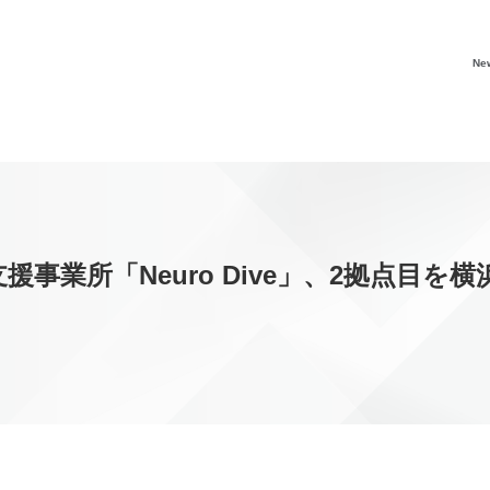
Ne
援事業所「Neuro Dive」、2拠点目を