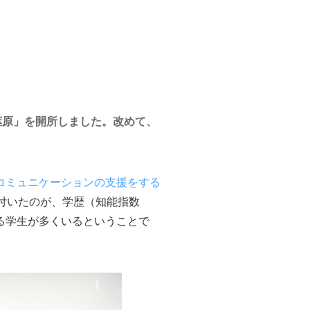
 秋葉原」を開所しました。改めて、
コミュニケーションの支援をする
付いたのが、学歴（知能指数
る学生が多くいるということで